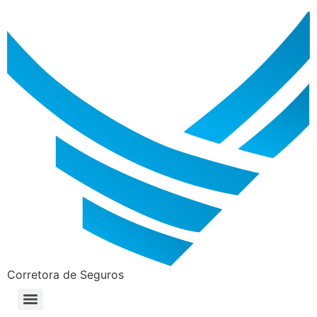
Corretora de Seguros