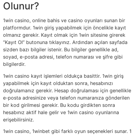
Olunur?
1win casino, online bahis ve casino oyunları sunan bir
platformdur. 1win giriş yapabilmek için öncelikle kayıt
olmanız gerekir. Kayıt olmak için 1win sitesine girerek
“Kayıt Ol” butonuna tıklayınız. Ardından açılan sayfada
sizden bazı bilgiler istenir. Bu bilgiler genellikle ad,
soyad, e-posta adresi, telefon numarası ve şifre gibi
bilgilerdir.
1win casino kayıt işlemleri oldukça basittir. 1win giriş
yapabilmek için kayıt olduktan sonra, hesabınızı
doğrulamanız gerekir. Hesap doğrulaması için genellikle
e-posta adresinize veya telefon numaranıza gönderilen
bir kod girilmesi gerekir. Bu kodu girdikten sonra
hesabınız aktif hale gelir ve 1win casino oyunlarına
erişebilirsiniz.
1win casino, 1winbet gibi farklı oyun seçenekleri sunar. 1