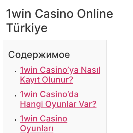
1win Casino Online
Türkiye
Содержимое
1win Casino’ya Nasıl
Kayıt Olunur?
1win Casino’da
Hangi Oyunlar Var?
1win Casino
Oyunları