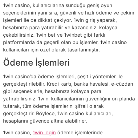
1win casino, kullanıcılarına sunduğu geniş oyun
seçeneklerinin yanı sıra, güvenli ve hızlı ödeme ve çekim
işlemleri ile de dikkat çekiyor. 1win giriş yaparak,
hesabınıza para yatırabilir ve kazancınızı kolayca
çekebilirsiniz. 1win bet ve 1winbet gibi farklı
platformlarda da geçerli olan bu işlemler, 1win casino
kullanıcıları için özel olarak tasarlanmıştır.
Ödeme İşlemleri
1win casino’da ödeme işlemleri, çeşitli yöntemler ile
gerçekleştirilebilir. Kredi kartı, banka havalesi, e-cüzdan
gibi seçeneklerle, hesabınıza kolayca para
yatırabilirsiniz. 1win, kullanıcılarının güvenliğini ön planda
tutarak, tüm ödeme işlemlerini şifreli olarak
gerçekleştirir. Böylece, 1win casino kullanıcıları,
hesaplarını güvence altına alabilirler.
1win casino,
1win login
ödeme işlemlerinde