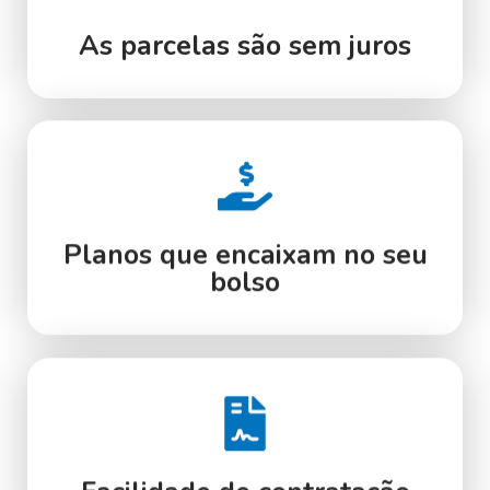
As parcelas são sem juros
Planos que encaixam no seu
bolso