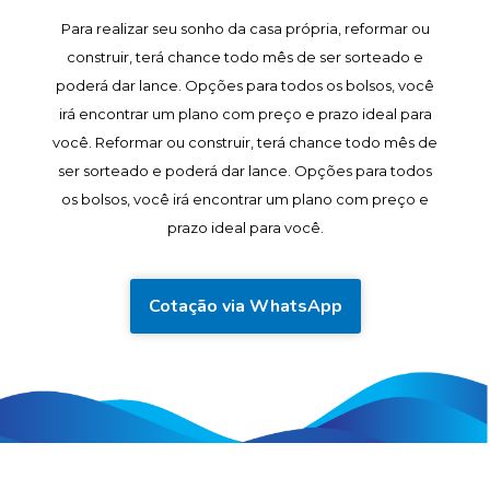
Para realizar seu sonho da casa própria, reformar ou
construir, terá chance todo mês de ser sorteado e
poderá dar lance. Opções para todos os bolsos, você
irá encontrar um plano com preço e prazo ideal para
você. Reformar ou construir, terá chance todo mês de
ser sorteado e poderá dar lance. Opções para todos
os bolsos, você irá encontrar um plano com preço e
prazo ideal para você.
Cotação via WhatsApp