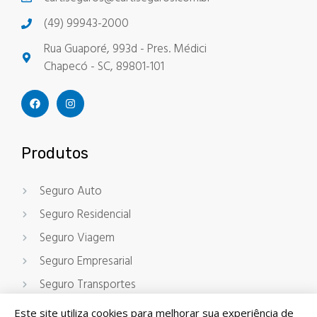
(49) 99943-2000
Rua Guaporé, 993d - Pres. Médici
Chapecó - SC, 89801-101
Produtos
Seguro Auto
Seguro Residencial
Seguro Viagem
Seguro Empresarial
Seguro Transportes
Este site utiliza cookies para melhorar sua experiência de