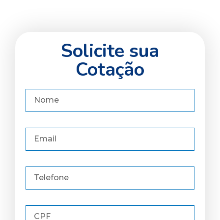
Solicite sua
Cotação