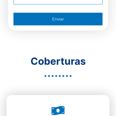
Enviar
Coberturas