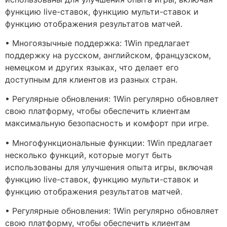
функцию live-ставок, функцию мульти-ставок и
функцию отображения результатов матчей.
• Многоязычные поддержка: 1Win предлагает
поддержку на русском, английском, французском,
немецком и других языках, что делает его
доступным для клиентов из разных стран.
• Регулярные обновления: 1Win регулярно обновляет
свою платформу, чтобы обеспечить клиентам
максимальную безопасность и комфорт при игре.
• Многофункциональные функции: 1Win предлагает
несколько функций, которые могут быть
использованы для улучшения опыта игры, включая
функцию live-ставок, функцию мульти-ставок и
функцию отображения результатов матчей.
• Регулярные обновления: 1Win регулярно обновляет
свою платформу, чтобы обеспечить клиентам