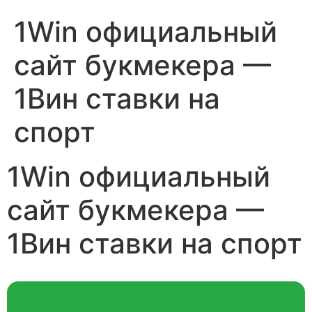
1Win официальный
сайт букмекера —
1Вин ставки на
спорт
1Win официальный
сайт букмекера —
1Вин ставки на спорт