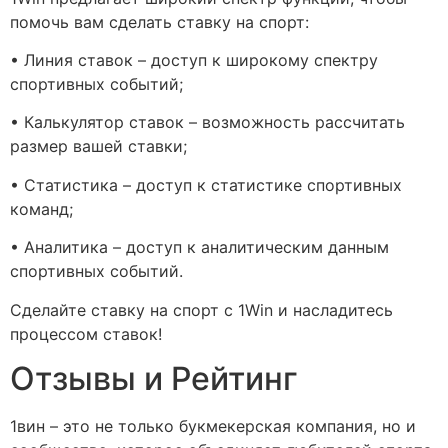
помочь вам сделать ставку на спорт:
• Линия ставок – доступ к широкому спектру
спортивных событий;
• Калькулятор ставок – возможность рассчитать
размер вашей ставки;
• Статистика – доступ к статистике спортивных
команд;
• Аналитика – доступ к аналитическим данным
спортивных событий.
Сделайте ставку на спорт с 1Win и насладитесь
процессом ставок!
Отзывы и Рейтинг
1вин – это не только букмекерская компания, но и