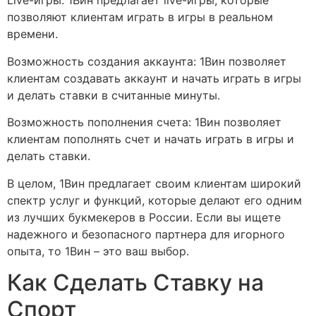
Live-игры: 1Вин предлагает live-игры, которые
позволяют клиентам играть в игры в реальном
времени.
Возможность создания аккаунта: 1Вин позволяет
клиентам создавать аккаунт и начать играть в игры
и делать ставки в считанные минуты.
Возможность пополнения счета: 1Вин позволяет
клиентам пополнять счет и начать играть в игры и
делать ставки.
В целом, 1Вин предлагает своим клиентам широкий
спектр услуг и функций, которые делают его одним
из лучших букмекеров в России. Если вы ищете
надежного и безопасного партнера для игорного
опыта, то 1Вин – это ваш выбор.
Как Сделать Ставку на
Спорт