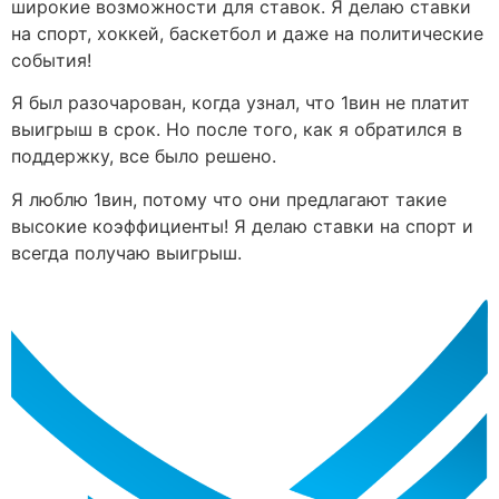
широкие возможности для ставок. Я делаю ставки
на спорт, хоккей, баскетбол и даже на политические
события!
Я был разочарован, когда узнал, что 1вин не платит
выигрыш в срок. Но после того, как я обратился в
поддержку, все было решено.
Я люблю 1вин, потому что они предлагают такие
высокие коэффициенты! Я делаю ставки на спорт и
всегда получаю выигрыш.