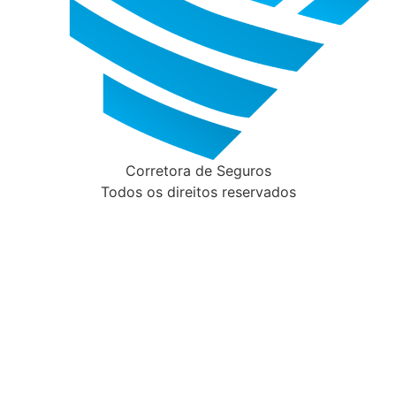
Corretora de Seguros
Todos os direitos reservados