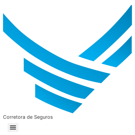
Corretora de Seguros