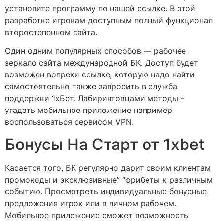
установите программу по нашей ссылке. В этой
разработке игрокам доступным полный функционал
второстепенном сайта.
Один одним популярных способов ― рабочее
зеркало сайта международной БК. Доступ будет
возможен вопреки ссылке, которую надо найти
самостоятельно также запросить в служба
поддержки 1хБет. Лабиринтовцами методы –
угадать мобильное приложение например
воспользоваться сервисом VPN.
Бонусы На Старт от 1xbet
Касается того, БК регулярно дарит своим клиентам
промокоды и эксклюзивные” “фрибеты к различным
событию. Просмотреть индивидуальные бонусные
предложения игрок или в личном рабочем.
Мобильное приложение сможет возможность