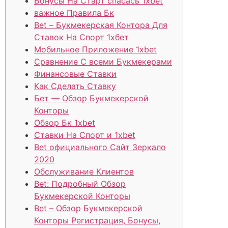
Бонусы На Старт спасась 1xbet
важное Правила Бк
Bet – Букмекерская Контора Для
Ставок На Спорт 1хбет
Мобильное Приложение 1xbet
Сравнение С всеми Букмекерами
Финансовые Ставки
Как Сделать Ставку
Бет — Обзор Букмекерской
Конторы
Обзор Бк 1xbet
Ставки На Спорт и 1xbet
Bet официального Сайт Зеркало
2020
Обслуживание Клиентов
Bet: Подробный Обзор
Букмекерской Конторы
Bet – Обзор Букмекерской
Конторы Регистрация, Бонусы,