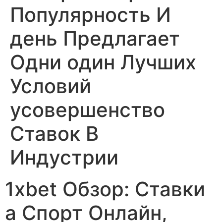
Популярность И
день Предлагает
Одни один Лучших
Условий
усовершенство
Ставок В
Индустрии
1xbet Обзор: Ставки
а Спорт Онлайн,