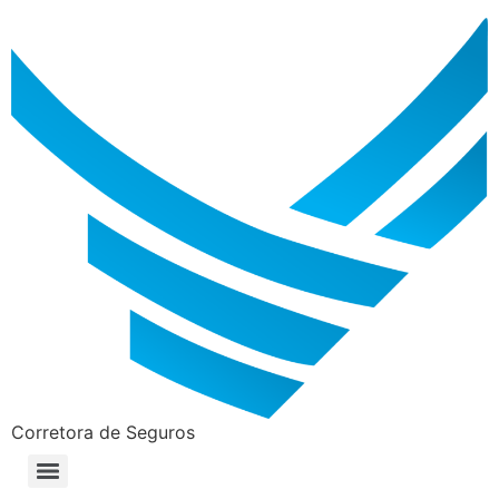
Corretora de Seguros