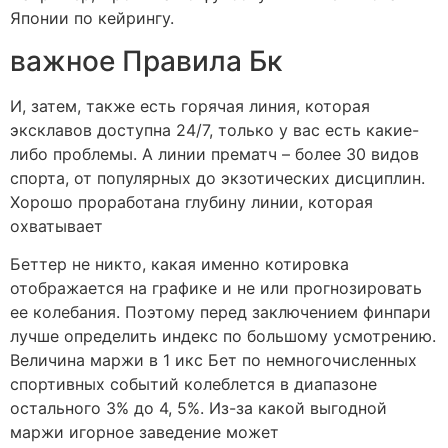
Японии по кейрингу.
важное Правила Бк
И, затем, также есть горячая линия, которая
эксклавов доступна 24/7, только у вас есть какие-
либо проблемы. А линии прематч – более 30 видов
спорта, от популярных до экзотических дисциплин.
Хорошо проработана глубину линии, которая
охватывает
Беттер не никто, какая именно котировка
отображается на графике и не или прогнозировать
ее колебания. Поэтому перед заключением финпари
лучше определить индекс по большому усмотрению.
Величина маржи в 1 икс Бет по немногочисленных
спортивных событий колеблется в диапазоне
остального 3% до 4, 5%. Из-за какой выгодной
маржи игорное заведение может