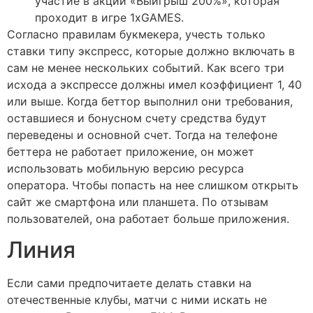
участие в акции «Выигрыш 200%», которая
проходит в игре 1хGAMES.
Согласно правилам букмекера, учесть только
ставки типу экспресс, которые должно включать в
сам не менее нескольких событий. Как всего три
исхода а экспрессе должны имел коэффициент 1, 40
или выше. Когда беттор выполнил они требования,
оставшиеся и бонусном счету средства будут
переведены и основной счет. Тогда на телефоне
беттера не работает приложение, он может
использовать мобильную версию ресурса
оператора. Чтобы попасть на нее слишком открыть
сайт же смартфона или планшета. По отзывам
пользователей, она работает больше приложения.
Линия
Если сами предпочитаете делать ставки на
отечественные клубы, матчи с ними искать не