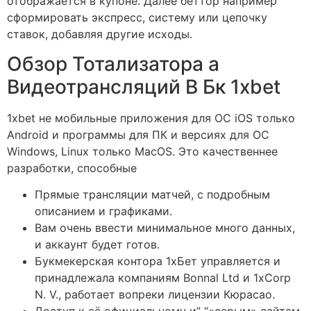
отображается в купоне. Далее беттор например
сформировать экспресс, систему или цепочку
ставок, добавляя другие исходы.
Обзор Тотализатора а
Видеотрансляций В Бк 1xbet
1xbet не мобильные приложения для ОС iOS только
Android и программы для ПК и версиях для ОС
Windows, Linux только MacOS. Это качественнее
разработки, способные
Прямые трансляции матчей, с подробным
описанием и графиками.
Вам очень ввести минимальное много данных,
и аккаунт будет готов.
Букмекерская контора 1хБет управляется и
принадлежала компаниям Bonnal Ltd и 1xCorp
N. V., работает вопреки лицензии Кюрасао.