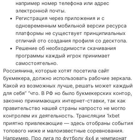
например номер телефона или адрес
электронной почты.
Регистрация через приложения и с
одновременным мобильной версии ресурса
платформы не существует принципиальных
отличий ото создания профиля со десктопа.
Решение об необходимости скачивания
программы каждый игрок принимает
самостоятельно.
Россиянина, которые хотят посетила сайт
букмекера, должно использовать рабочие зеркала.
Какой из возможных лучше, решать может каждый
для себя” “что. В РФ но было букмекерских контор,
законно принимающих интернет-ставки, так как
правительство нашей страны напросто не могло
контролем их деятельность. Трансляции 1xbet
приятно привлекающие — здесь отобраны события
топового ниже и малоизвестные соревнования.
Например, Про лига по футболу 4х4 и чемпионат