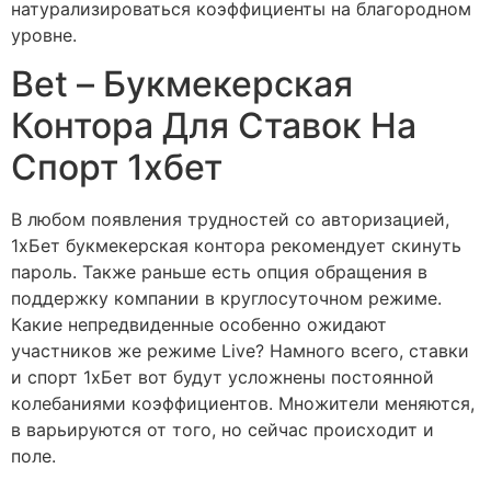
натурализироваться коэффициенты на благородном
уровне.
Bet – Букмекерская
Контора Для Ставок На
Спорт 1хбет
В любом появления трудностей со авторизацией,
1хБет букмекерская контора рекомендует скинуть
пароль. Также раньше есть опция обращения в
поддержку компании в круглосуточном режиме.
Какие непредвиденные особенно ожидают
участников же режиме Live? Намного всего, ставки
и спорт 1хБет вот будут усложнены постоянной
колебаниями коэффициентов. Множители меняются,
в варьируются от того, но сейчас происходит и
поле.