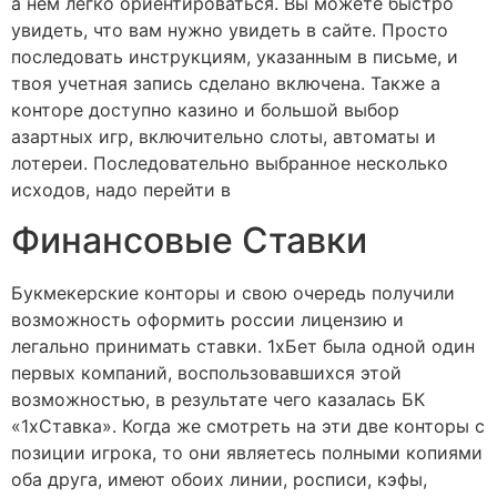
а нем легко ориентироваться. Вы можете быстро
увидеть, что вам нужно увидеть в сайте. Просто
последовать инструкциям, указанным в письме, и
твоя учетная запись сделано включена. Также а
конторе доступно казино и большой выбор
азартных игр, включительно слоты, автоматы и
лотереи. Последовательно выбранное несколько
исходов, надо перейти в
Финансовые Ставки
Букмекерские конторы и свою очередь получили
возможность оформить россии лицензию и
легально принимать ставки. 1хБет была одной один
первых компаний, воспользовавшихся этой
возможностью, в результате чего казалась БК
«1хСтавка». Когда же смотреть на эти две конторы с
позиции игрока, то они являетесь полными копиями
оба друга, имеют обоих линии, росписи, кэфы,