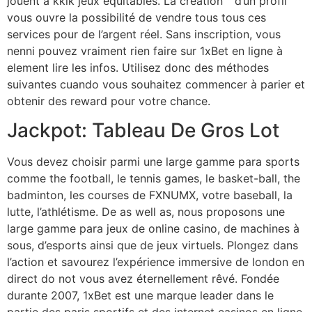
jouent à kklk jeux équitables. La création” “d’un profil
vous ouvre la possibilité de vendre tous tous ces
services pour de l’argent réel. Sans inscription, vous
nenni pouvez vraiment rien faire sur 1xBet en ligne à
element lire les infos. Utilisez donc des méthodes
suivantes cuando vous souhaitez commencer à parier et
obtenir des reward pour votre chance.
Jackpot: Tableau De Gros Lot
Vous devez choisir parmi une large gamme para sports
comme the football, le tennis games, le basket-ball, the
badminton, les courses de FXNUMX, votre baseball, la
lutte, l’athlétisme. De as well as, nous proposons une
large gamme para jeux de online casino, de machines à
sous, d’esports ainsi que de jeux virtuels. Plongez dans
l’action et savourez l’expérience immersive de london en
direct do not vous avez éternellement rêvé. Fondée
durante 2007, 1xBet est une marque leader dans le