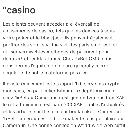
“casino
Les clients peuvent accéder à el éventail de
amusements de casino, tels que les devices à sous,
votre poker et le blackjack. Ils peuvent également
profiter des sports virtuels et des paris en direct, et
utiliser vermischtes méthodes de paiement pour
déposer/retirer kklk fonds. Chez 1xBet CMR, nous
considérons l’équité comme are generally pierre
angulaire de notre plateforme para jeu.
Il existe également este support 1xb serve les crypto-
monnaies, en particulier Bitcoin. Le dépôt minimum
chez 1xBet au Cameroun n’est que de two hundred XAF,
le retrait minimum est para 500 XAF. Toutes l’actualités
et les articles sur the meilleur bookmaker i Cameroun.
1xBet Cameroun est le bookmaker le plus populaire du
Cameroun. Une bonne connexion World wide web suffit