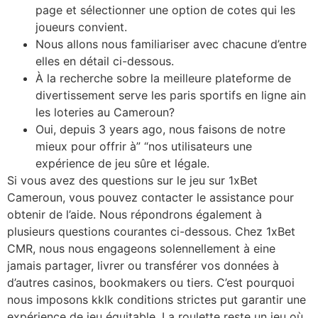
page et sélectionner une option de cotes qui les
joueurs convient.
Nous allons nous familiariser avec chacune d’entre
elles en détail ci-dessous.
À la recherche sobre la meilleure plateforme de
divertissement serve les paris sportifs en ligne ain
les loteries au Cameroun?
Oui, depuis 3 years ago, nous faisons de notre
mieux pour offrir à” “nos utilisateurs une
expérience de jeu sûre et légale.
Si vous avez des questions sur le jeu sur 1xBet
Cameroun, vous pouvez contacter le assistance pour
obtenir de l’aide. Nous répondrons également à
plusieurs questions courantes ci-dessous. Chez 1xBet
CMR, nous nous engageons solennellement à eine
jamais partager, livrer ou transférer vos données à
d’autres casinos, bookmakers ou tiers. C’est pourquoi
nous imposons kklk conditions strictes put garantir une
expérience de jeu équitable. La roulette reste un jeu où