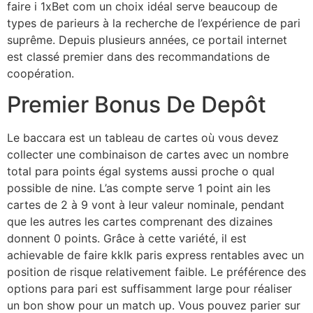
faire i 1xBet com un choix idéal serve beaucoup de
types de parieurs à la recherche de l’expérience de pari
suprême. Depuis plusieurs années, ce portail internet
est classé premier dans des recommandations de
coopération.
Premier Bonus De Depôt
Le baccara est un tableau de cartes où vous devez
collecter une combinaison de cartes avec un nombre
total para points égal systems aussi proche o qual
possible de nine. L’as compte serve 1 point ain les
cartes de 2 à 9 vont à leur valeur nominale, pendant
que les autres les cartes comprenant des dizaines
donnent 0 points. Grâce à cette variété, il est
achievable de faire kklk paris express rentables avec un
position de risque relativement faible. Le préférence des
options para pari est suffisamment large pour réaliser
un bon show pour un match up. Vous pouvez parier sur