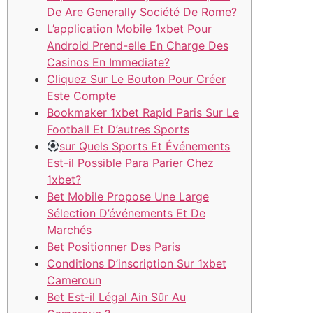
De Are Generally Société De Rome?
L’application Mobile 1xbet Pour
Android Prend-elle En Charge Des
Casinos En Immediate?
Cliquez Sur Le Bouton Pour Créer
Este Compte
Bookmaker 1xbet Rapid Paris Sur Le
Football Et D’autres Sports
sur Quels Sports Et Événements
Est-il Possible Para Parier Chez
1xbet?
Bet Mobile Propose Une Large
Sélection D’événements Et De
Marchés
Bet Positionner Des Paris
Conditions D’inscription Sur 1xbet
Cameroun
Bet Est-il Légal Ain Sûr Au