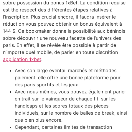
sobre possession du bonus 1xBet. La condition requise
est the respect des différentes étapes relatives à
l’inscription. Plus crucial encore, il faudra insérer le
réduction vous pouvez obtenir un bonus équivalent à
144 $. Ce bookmaker donne la possibilité aux béninois
sobre découvrir une nouveau facette de l’univers des
paris. En effet, il se révèle être possible à partir de
n’importe quel mobile, de parier en toute discrétion
application 1xbet
.
Avec son large éventail marchés et méthodes
paiement, elle offre une bonne plateforme pour
des paris sportifs et les jeux.
Avec nous-mêmes, vous pouvez également parier
en trait sur le vainqueur de chaque fit, sur les
handicaps et les scores totaux des pieces
individuels, sur le nombre de balles de break, ainsi
que bien plus encore.
Cependant, certaines limites de transaction