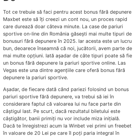
Tot ce trebuie să faci pentru acest bonus fără depunere
Maxbet este să îți creezi un cont nou, un proces rapid
care durează doar câteva minute. La case de pariuri
sportive on-line din România găsești mai multe tipuri de
bonusuri fără depunere în 2025. Iar acesta este un lucru
bun, deoarece înseamnă că noi, jucătorii, avem parte de
mai multe opțiuni. Iată așadar de câte tipuri poate să fie
un bonus fără depunere la pariuri sportive online. Las
Vegas este una dintre agențiile care oferă bonus fără
depunere la pariuri sportive.
Așadar, de fiecare dată când pariezi folosind un bonus
pariuri sportive fără depunere, va trebui să iei în
considerare faptul că valoarea lui nu face parte din
câștigul last. Pe scurt, dacă rezultatul biletului este
câștigător, banii primiți nu vor include miza inițială.
Dacă te înregistrezi acum la Winbet vei primi un freebet
în valoare de 20 Lei pe care îl poți paria integral în