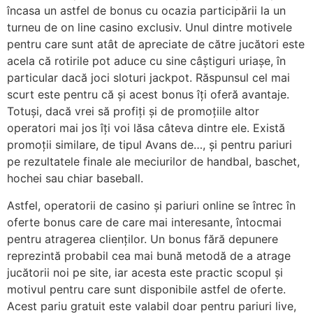
încasa un astfel de bonus cu ocazia participării la un
turneu de on line casino exclusiv. Unul dintre motivele
pentru care sunt atât de apreciate de către jucători este
acela că rotirile pot aduce cu sine câștiguri uriașe, în
particular dacă joci sloturi jackpot. Răspunsul cel mai
scurt este pentru că și acest bonus îți oferă avantaje.
Totuși, dacă vrei să profiți și de promoțiile altor
operatori mai jos îți voi lăsa câteva dintre ele. Există
promoții similare, de tipul Avans de…, și pentru pariuri
pe rezultatele finale ale meciurilor de handbal, baschet,
hochei sau chiar baseball.
Astfel, operatorii de casino și pariuri online se întrec în
oferte bonus care de care mai interesante, întocmai
pentru atragerea clienților. Un bonus fără depunere
reprezintă probabil cea mai bună metodă de a atrage
jucătorii noi pe site, iar acesta este practic scopul și
motivul pentru care sunt disponibile astfel de oferte.
Acest pariu gratuit este valabil doar pentru pariuri live,