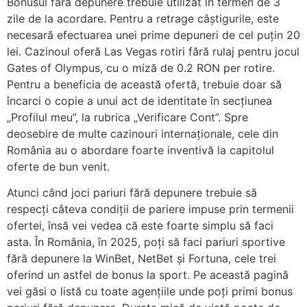
Bonusul fără depunere trebuie utilizat în termen de 3
zile de la acordare. Pentru a retrage câștigurile, este
necesară efectuarea unei prime depuneri de cel puțin 20
lei. Cazinoul oferă Las Vegas rotiri fără rulaj pentru jocul
Gates of Olympus, cu o miză de 0.2 RON per rotire.
Pentru a beneficia de această ofertă, trebuie doar să
încarci o copie a unui act de identitate în secțiunea
„Profilul meu”, la rubrica „Verificare Cont”. Spre
deosebire de multe cazinouri internaționale, cele din
România au o abordare foarte inventivă la capitolul
oferte de bun venit.
Atunci când joci pariuri fără depunere trebuie să
respecți câteva condiții de pariere impuse prin termenii
ofertei, însă vei vedea că este foarte simplu să faci
asta. În România, în 2025, poți să faci pariuri sportive
fără depunere la WinBet, NetBet și Fortuna, cele trei
oferind un astfel de bonus la sport. Pe această pagină
vei găsi o listă cu toate agențiile unde poți primi bonus