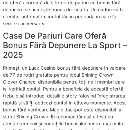
de oferă acordată de site-uri de pariuri cu bonus fără
depunere se numește bonus de ziua ta. Un cadou va fi
creditat automat în contul tău în perioada în care îți
serbezi aniversarea.
Case De Pariuri Care Oferă
Bonus Fără Depunere La Sport –
2025
Primești un Luck Casino bonus fără depunere în valoare
de 77 de rotiri gratuite pentru jocul Shining Crown
Clover Chance, disponibile pentru toți noii membri care
își verifică contul. Pentru a beneficia de această ofertă,
trebuie să introduci detaliile story folosind înregistrarea
rapidă și să îți activezi contul în câteva momente. Acest
bonus fără verificare Magic Jackpot este disponibil la
slotul Shining Crown. Îți recomandăm să citești cu
atenție termenii și condițiile bonusului pentru mai multe