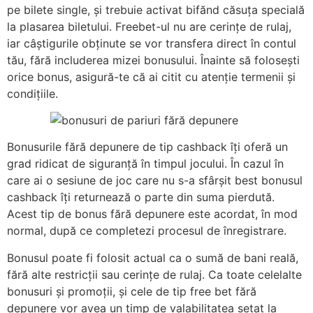
pe bilete single, și trebuie activat bifănd căsuța specială
la plasarea biletului. Freebet-ul nu are cerințe de rulaj,
iar câștigurile obținute se vor transfera direct în contul
tău, fără includerea mizei bonusului. Înainte să folosești
orice bonus, asigură-te că ai citit cu atenție termenii și
condițiile.
Bonusurile fără depunere de tip cashback îți oferă un
grad ridicat de siguranță în timpul jocului. În cazul în
care ai o sesiune de joc care nu s-a sfârșit best bonusul
cashback îți returnează o parte din suma pierdută.
Acest tip de bonus fără depunere este acordat, în mod
normal, după ce completezi procesul de înregistrare.
Bonusul poate fi folosit actual ca o sumă de bani reală,
fără alte restricții sau cerințe de rulaj. Ca toate celelalte
bonusuri și promoții, și cele de tip free bet fără
depunere vor avea un timp de valabilitatea setat la