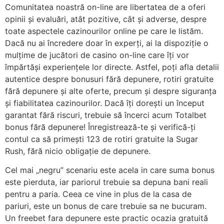
Comunitatea noastră on-line are libertatea de a oferi
opinii și evaluări, atât pozitive, cât și adverse, despre
toate aspectele cazinourilor online pe care le listăm.
Dacă nu ai încredere doar în experți, ai la dispoziție o
mulțime de jucători de casino on-line care îți vor
împărtăși experiențele lor directe. Astfel, poți afla detalii
autentice despre bonusuri fără depunere, rotiri gratuite
fără depunere și alte oferte, precum și despre siguranța
și fiabilitatea cazinourilor. Dacă îți dorești un început
garantat fără riscuri, trebuie să încerci acum Totalbet
bonus fără depunere! Înregistrează-te și verifică-ți
contul ca să primești 123 de rotiri gratuite la Sugar
Rush, fără nicio obligație de depunere.
Cel mai „negru” scenariu este acela in care suma bonus
este pierduta, iar pariorul trebuie sa depuna bani reali
pentru a paria. Ceea ce vine in plus de la casa de
pariuri, este un bonus de care trebuie sa ne bucuram.
Un freebet fara depunere este practic ocazia gratuită