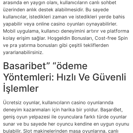
arasında en yaygın olanı, kullanıcıların canlı sohbet
üzerinden anlık destek alabilmesidir. Bu sayede
kullanıcılar, istedikleri zaman ve istedikleri yerde bahis
yapabilir veya online casino oyunları oynayabilirler.
Mobil uygulama, kullanıcı deneyimini artırır ve platforma
kolay erişim sağlar. Hoşgeldin Bonusları, Cost-free Spin
ve pra yatırma bonusları gibi çeşitli tekliflerden
yararlanabilirsiniz.
Basaribet” “ödeme
Yöntemleri: Hızlı Ve Güvenli
İşlemler
Ücretsiz oyunlar, kullanıcıların casino oyunlarında
deneyim kazanmaları için harika bir yoldur. BaşarıBet,
geniş oyun yelpazesi ile oyunculara farklı türde oyunlar
sunar ve bu sayede her oyuncu kendine en uygun oyunu
bulabilir. Slot makinelerinden masa oyunlarına, canlı