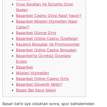
Oyun Kuralları Ve Sorumlu Oyun
İlkeleri
Başarıbet Casino Girişi Nasıl Yapılır?
Başarıbet Müşteri Hizmetleri Nasıl
Çalışır?
Basaribet Güncel Giriş
Başarıbet Online Casino Özellikleri
Kazançlı Bonuslar Ve Promosyonlar
Başarıbet Online Casino Bonusları
Başarıbet’te Ücretsiz Oyunlara
Erişim
Basaribet
Müşteri Hizmetleri
Basaribet Online Casino Giriş
Basaribet Güvenilir Midir?
Başarı Bet Kayıt İşlemi
Basari bet’e üye olduktan sonra, spor bahislerinden