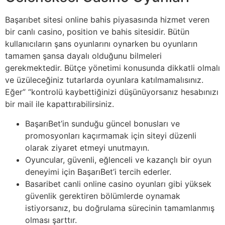
Başarıbet sitesi online bahis piyasasında hizmet veren
bir canlı casino, position ve bahis sitesidir. Bütün
kullanıcıların şans oyunlarını oynarken bu oyunların
tamamen şansa dayalı olduğunu bilmeleri
gerekmektedir. Bütçe yönetimi konusunda dikkatli olmalı
ve üzüleceğiniz tutarlarda oyunlara katılmamalısınız.
Eğer” “kontrolü kaybettiğinizi düşünüyorsanız hesabınızı
bir mail ile kapattırabilirsiniz.
BaşarıBet’in sunduğu güncel bonusları ve
promosyonları kaçırmamak için siteyi düzenli
olarak ziyaret etmeyi unutmayın.
Oyuncular, güvenli, eğlenceli ve kazançlı bir oyun
deneyimi için BaşarıBet’i tercih ederler.
Basaribet canli online casino oyunları gibi yüksek
güvenlik gerektiren bölümlerde oynamak
istiyorsanız, bu doğrulama sürecinin tamamlanmış
olması şarttır.