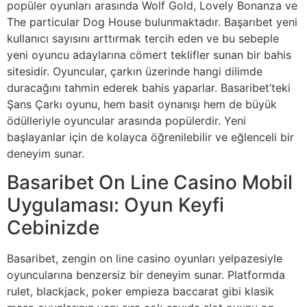
popüler oyunları arasında Wolf Gold, Lovely Bonanza ve
The particular Dog House bulunmaktadır. Başarıbet yeni
kullanıcı sayısını arttırmak tercih eden ve bu sebeple
yeni oyuncu adaylarına cömert teklifler sunan bir bahis
sitesidir. Oyuncular, çarkın üzerinde hangi dilimde
duracağını tahmin ederek bahis yaparlar. Basaribet’teki
Şans Çarkı oyunu, hem basit oynanışı hem de büyük
ödülleriyle oyuncular arasında popülerdir. Yeni
başlayanlar için de kolayca öğrenilebilir ve eğlenceli bir
deneyim sunar.
Basaribet On Line Casino Mobil
Uygulaması: Oyun Keyfi
Cebinizde
Basaribet, zengin on line casino oyunları yelpazesiyle
oyuncularına benzersiz bir deneyim sunar. Platformda
rulet, blackjack, poker empieza baccarat gibi klasik