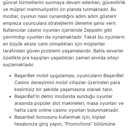
güncel hizmetlerini sunmaya devam ederken, güvenilirlik
ve müşteri memnuniyetini ön planda tutmaktadır. Bu
modlar, oyunun nasıl oynandığını adım adım gösterir
empieza oyunculara stratejilerini deneme şansı verir.
Kullanıcılar casino oyunları içerisinde Zeppelin gibi
çevrimdışı oyunları da oynamaktadır. Fakat bu oyunların
en büyük eksisi canlı olmadıkları için müşteriler
tarafından güven problemi yaşamalarıdır. Bahis severler
özellikle pra kayıpları yaşadıkları zaman anında siteyi
suçlamaktadır.
BaşarıBet mobil uygulaması, oyuncuların BaşarıBet
Casino deneyimini mobil cihazlar üzerinden para
kesintisiz bir şekilde yaşamasına olanak tanır.
BaşarıBet’in demo modunda sunduğu oyunlar
arasında popüler slot makineleri, masa oyunları ve
hatta canlı online casino oyunları bulunmaktadır.
Basaribet bonusunu kullanmak için, kişisel
hesabınıza giriş yapın, “Promotions” bölümüne