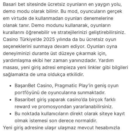
Basari bet sitesinde ücretsiz oyunların en yaygın yolu,
demo modu olarak bilinir. Bu mod, oyuncuların gerçek
em virtude de kullanmadan oyunları denemelerine
olanak tanır. Demo modunu kullanarak, oyunların
kurallarını öğrenebilir ve stratejilerinizi geliştirebilirsiniz.
Casino Türkiye’de 2025 yılında da bu ücretsiz oyun
seçeneklerini sunmaya devam ediyor. Oyunları oyna
deneyiminizi durante üst düzeye çıkarmak için,
yardımlaşma ekibi her zaman yanınızdadır. Yardım
masası, yeni giriş adresi empieza yeni linkler gibi bilgileri
sağlamakta de uma oldukça etkilidir.
BaşarıBet Casino, Pragmatic Play’in geniş oyun
portföyünü de oyuncularına sunmaktadır.
Basaribet giriş yaparak casino’da birçok farklı
reward ve promosyondan yararlanabilirsiniz.
Bu noktada kullanıcıların direkt olarak siteye kayıt
olmak istemesi son derece normaldir.
Yeni giriş adresine ulaşır ulaşmaz mevcut hesabınızla