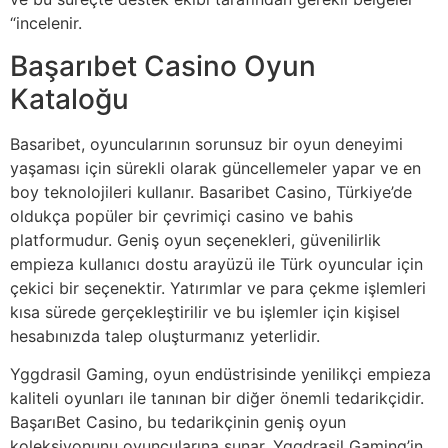
“incelenir.
Başarıbet Casino Oyun
Kataloğu
Basaribet, oyuncularının sorunsuz bir oyun deneyimi
yaşaması için sürekli olarak güncellemeler yapar ve en
boy teknolojileri kullanır. Basaribet Casino, Türkiye’de
oldukça popüler bir çevrimiçi casino ve bahis
platformudur. Geniş oyun seçenekleri, güvenilirlik
empieza kullanıcı dostu arayüzü ile Türk oyuncular için
çekici bir seçenektir. Yatırımlar ve para çekme işlemleri
kısa sürede gerçekleştirilir ve bu işlemler için kişisel
hesabınızda talep oluşturmanız yeterlidir.
Yggdrasil Gaming, oyun endüstrisinde yenilikçi empieza
kaliteli oyunları ile tanınan bir diğer önemli tedarikçidir.
BaşarıBet Casino, bu tedarikçinin geniş oyun
koleksiyonunu oyuncularına sunar. Yggdrasil Gaming’in