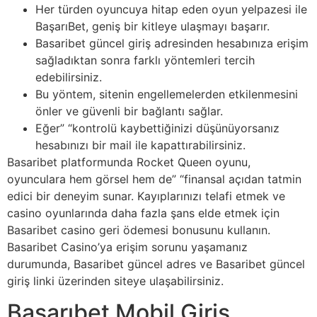
Her türden oyuncuya hitap eden oyun yelpazesi ile
BaşarıBet, geniş bir kitleye ulaşmayı başarır.
Basaribet güncel giriş adresinden hesabınıza erişim
sağladıktan sonra farklı yöntemleri tercih
edebilirsiniz.
Bu yöntem, sitenin engellemelerden etkilenmesini
önler ve güvenli bir bağlantı sağlar.
Eğer” “kontrolü kaybettiğinizi düşünüyorsanız
hesabınızı bir mail ile kapattırabilirsiniz.
Basaribet platformunda Rocket Queen oyunu,
oyunculara hem görsel hem de” “finansal açıdan tatmin
edici bir deneyim sunar. Kayıplarınızı telafi etmek ve
casino oyunlarında daha fazla şans elde etmek için
Basaribet casino geri ödemesi bonusunu kullanın.
Basaribet Casino’ya erişim sorunu yaşamanız
durumunda, Basaribet güncel adres ve Basaribet güncel
giriş linki üzerinden siteye ulaşabilirsiniz.
Başarıbet Mobil Giriş