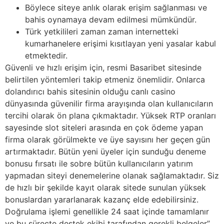
Böylece siteye anlık olarak erişim sağlanması ve
bahis oynamaya devam edilmesi mümkündür.
Türk yetkilileri zaman zaman internetteki
kumarhanelere erişimi kısıtlayan yeni yasalar kabul
etmektedir.
Güvenli ve hızlı erişim için, resmi Basaribet sitesinde
belirtilen yöntemleri takip etmeniz önemlidir. Onlarca
dolandırıcı bahis sitesinin olduğu canlı casino
dünyasında güvenilir firma arayışında olan kullanıcıların
tercihi olarak ön plana çıkmaktadır. Yüksek RTP oranları
sayesinde slot siteleri arasında en çok ödeme yapan
firma olarak görülmekte ve üye sayısını her geçen gün
artırmaktadır. Bütün yeni üyeler için sunduğu deneme
bonusu fırsatı ile sobre bütün kullanıcıların yatırım
yapmadan siteyi denemelerine olanak sağlamaktadır. Siz
de hızlı bir şekilde kayıt olarak sitede sunulan yüksek
bonuslardan yararlanarak kazanç elde edebilirsiniz.
Doğrulama işlemi genellikle 24 saat içinde tamamlanır
ve bu süreçte destek ekibi tarafından gerekli belgeler”