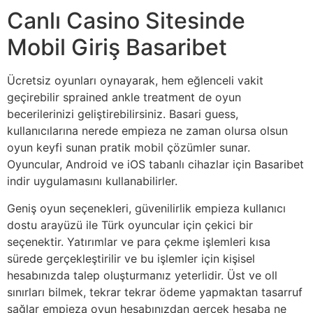
Canlı Casino Sitesinde
Mobil Giriş Basaribet
Ücretsiz oyunları oynayarak, hem eğlenceli vakit
geçirebilir sprained ankle treatment de oyun
becerilerinizi geliştirebilirsiniz. Basari guess,
kullanıcılarına nerede empieza ne zaman olursa olsun
oyun keyfi sunan pratik mobil çözümler sunar.
Oyuncular, Android ve iOS tabanlı cihazlar için Basaribet
indir uygulamasını kullanabilirler.
Geniş oyun seçenekleri, güvenilirlik empieza kullanıcı
dostu arayüzü ile Türk oyuncular için çekici bir
seçenektir. Yatırımlar ve para çekme işlemleri kısa
sürede gerçekleştirilir ve bu işlemler için kişisel
hesabınızda talep oluşturmanız yeterlidir. Üst ve oll
sınırları bilmek, tekrar tekrar ödeme yapmaktan tasarruf
sağlar empieza oyun hesabınızdan gerçek hesaba ne