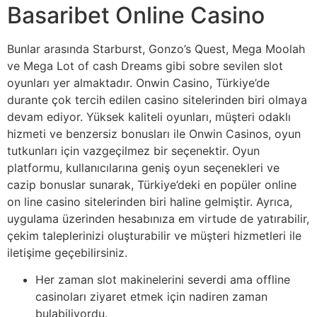
Basaribet Online Casino
Bunlar arasında Starburst, Gonzo’s Quest, Mega Moolah
ve Mega Lot of cash Dreams gibi sobre sevilen slot
oyunları yer almaktadır. Onwin Casino, Türkiye’de
durante çok tercih edilen casino sitelerinden biri olmaya
devam ediyor. Yüksek kaliteli oyunları, müşteri odaklı
hizmeti ve benzersiz bonusları ile Onwin Casinos, oyun
tutkunları için vazgeçilmez bir seçenektir. Oyun
platformu, kullanıcılarına geniş oyun seçenekleri ve
cazip bonuslar sunarak, Türkiye’deki en popüler online
on line casino sitelerinden biri haline gelmiştir. Ayrıca,
uygulama üzerinden hesabınıza em virtude de yatırabilir,
çekim taleplerinizi oluşturabilir ve müşteri hizmetleri ile
iletişime geçebilirsiniz.
Her zaman slot makinelerini severdi ama offline
casinoları ziyaret etmek için nadiren zaman
bulabiliyordu.