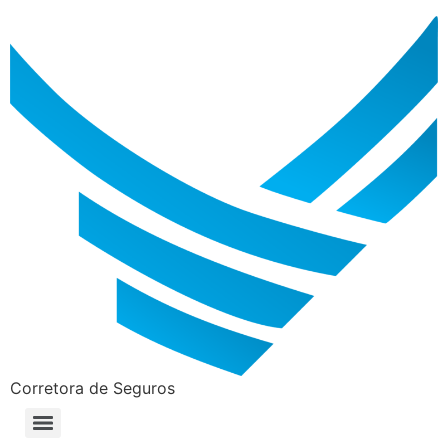
Corretora de Seguros