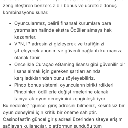
zenginleştiren benzersiz bir bonus ve ücretsiz dönüş
kombinasyonu sunar.
Oyuncularımız, belirli finansal kurumlara para
yatırmaları halinde ekstra Ödüller almaya hak
kazanırlar.
VPN, IP adresinizi gizleyerek ve trafiğinizi
şifreleyerek anonim ve güvenli bağlantı kurmanıza
olanak tanır.
Öncelikle Curaçao eGaming lisansı gibi güvenilir bir
lisans almak için gereken şartları anında
karşıladıklarından bunu söyleyebiliriz.
Pinco bonus sistemi, oyuncuların biriktirdikleri
Pincoinleri ödüllerle değiştirmelerine olanak
tanıyarak oyun deneyimini zenginleştiriyor.
Bu nedenle,” “güncel giriş adresini bilmeniz, kesintisiz bir
oyun deneyimi için kritik bir öneme sahiptir.
Casinofast’in güncel giriş adresi üzerinden siteye erişim
sağlayan kullanıcılar, platformun sunduğu tüm