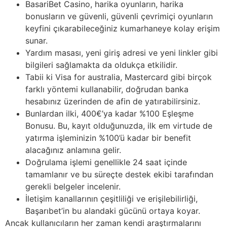
BasariBet Casino, harika oyunların, harika
bonusların ve güvenli, güvenli çevrimiçi oyunların
keyfini çıkarabileceğiniz kumarhaneye kolay erişim
sunar.
Yardım masası, yeni giriş adresi ve yeni linkler gibi
bilgileri sağlamakta da oldukça etkilidir.
Tabii ki Visa for australia, Mastercard gibi birçok
farklı yöntemi kullanabilir, doğrudan banka
hesabınız üzerinden de afin de yatırabilirsiniz.
Bunlardan ilki, 400€’ya kadar %100 Eşleşme
Bonusu. Bu, kayıt olduğunuzda, ilk em virtude de
yatırma işleminizin %100’ü kadar bir benefit
alacağınız anlamına gelir.
Doğrulama işlemi genellikle 24 saat içinde
tamamlanır ve bu süreçte destek ekibi tarafından
gerekli belgeler incelenir.
İletişim kanallarının çeşitliliği ve erişilebilirliği,
Başarıbet’in bu alandaki gücünü ortaya koyar.
Ancak kullanıcıların her zaman kendi araştırmalarını