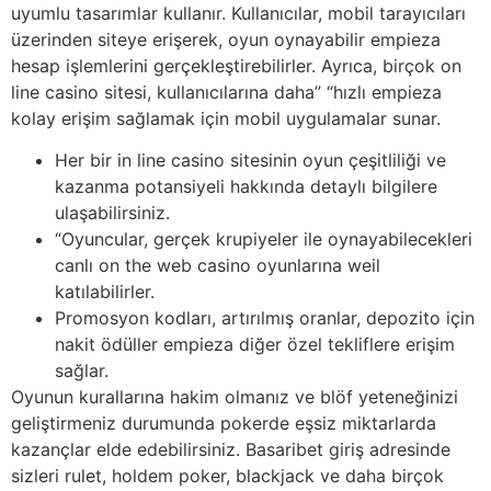
uyumlu tasarımlar kullanır. Kullanıcılar, mobil tarayıcıları
üzerinden siteye erişerek, oyun oynayabilir empieza
hesap işlemlerini gerçekleştirebilirler. Ayrıca, birçok on
line casino sitesi, kullanıcılarına daha” “hızlı empieza
kolay erişim sağlamak için mobil uygulamalar sunar.
Her bir in line casino sitesinin oyun çeşitliliği ve
kazanma potansiyeli hakkında detaylı bilgilere
ulaşabilirsiniz.
“Oyuncular, gerçek krupiyeler ile oynayabilecekleri
canlı on the web casino oyunlarına weil
katılabilirler.
Promosyon kodları, artırılmış oranlar, depozito için
nakit ödüller empieza diğer özel tekliflere erişim
sağlar.
Oyunun kurallarına hakim olmanız ve blöf yeteneğinizi
geliştirmeniz durumunda pokerde eşsiz miktarlarda
kazançlar elde edebilirsiniz. Basaribet giriş adresinde
sizleri rulet, holdem poker, blackjack ve daha birçok