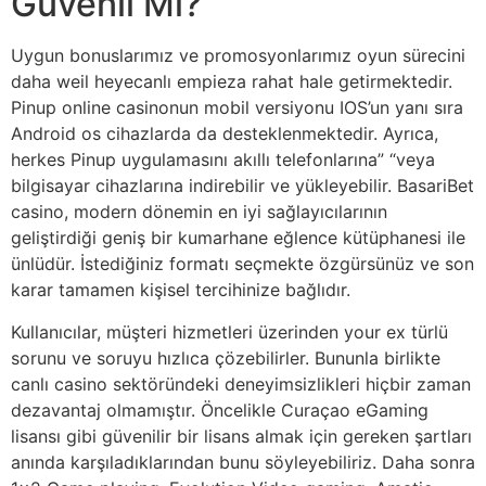
Güvenli Mi?
Uygun bonuslarımız ve promosyonlarımız oyun sürecini
daha weil heyecanlı empieza rahat hale getirmektedir.
Pinup online casinonun mobil versiyonu IOS’un yanı sıra
Android os cihazlarda da desteklenmektedir. Ayrıca,
herkes Pinup uygulamasını akıllı telefonlarına” “veya
bilgisayar cihazlarına indirebilir ve yükleyebilir. BasariBet
casino, modern dönemin en iyi sağlayıcılarının
geliştirdiği geniş bir kumarhane eğlence kütüphanesi ile
ünlüdür. İstediğiniz formatı seçmekte özgürsünüz ve son
karar tamamen kişisel tercihinize bağlıdır.
Kullanıcılar, müşteri hizmetleri üzerinden your ex türlü
sorunu ve soruyu hızlıca çözebilirler. Bununla birlikte
canlı casino sektöründeki deneyimsizlikleri hiçbir zaman
dezavantaj olmamıştır. Öncelikle Curaçao eGaming
lisansı gibi güvenilir bir lisans almak için gereken şartları
anında karşıladıklarından bunu söyleyebiliriz. Daha sonra