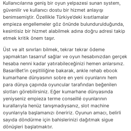
Kullanıcılarına geniş bir oyun yelpazesi sunan system,
güvenilir ve kullanıcı dostu bir hizmet anlayışı
benimsemiştir. Özellikle Türkiye’deki kısıtlamalar
empieza engellemeler göz önünde bulundurulduğunda,
kesintisiz bir hizmet alabilmek adına doğru adresi takip
etmek kritik önem taşır.
Üst ve alt sınırları bilmek, tekrar tekrar ödeme
yapmaktan tasarruf sağlar ve oyun hesabınızdan gerçek
hesaba nenni kadar yatırabileceğinizi hemen anlarsınız.
BasariBet’in çeşitliliğine bakarak, ankle rehab ebook
kumarhane dünyasının sobre en yeni oyunlarını hem
para dünya çapında oyuncular tarafından beğenilen
slotları görebilirsiniz. Eğer kumarhane dünyasında
yeniyseniz empieza terme conseillé oyunlarının
kurallarıyla henüz tanışmadıysanız, slot machine
oyunlarıyla başlamanızı öneririz. Oyunun amacı, belirli
sayıda döndürme için bahislerinizi dağıtmak sigue
dönüşleri başlatmaktır.