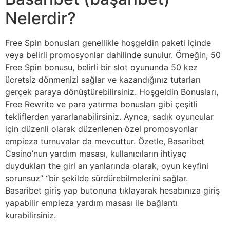
Nelerdir?
Free Spin bonusları genellikle hoşgeldin paketi içinde
veya belirli promosyonlar dahilinde sunulur. Örneğin, 50
Free Spin bonusu, belirli bir slot oyununda 50 kez
ücretsiz dönmenizi sağlar ve kazandığınız tutarları
gerçek paraya dönüştürebilirsiniz. Hoşgeldin Bonusları,
Free Rewrite ve para yatırma bonusları gibi çeşitli
tekliflerden yararlanabilirsiniz. Ayrıca, sadık oyuncular
için düzenli olarak düzenlenen özel promosyonlar
empieza turnuvalar da mevcuttur. Özetle, Basaribet
Casino’nun yardım masası, kullanıcıların ihtiyaç
duydukları the girl an yanlarında olarak, oyun keyfini
sorunsuz” “bir şekilde sürdürebilmelerini sağlar.
Basaribet giriş yap butonuna tıklayarak hesabınıza giriş
yapabilir empieza yardım masası ile bağlantı
kurabilirsiniz.