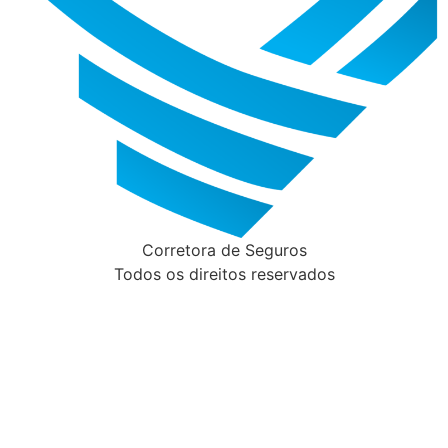
Corretora de Seguros
Todos os direitos reservados