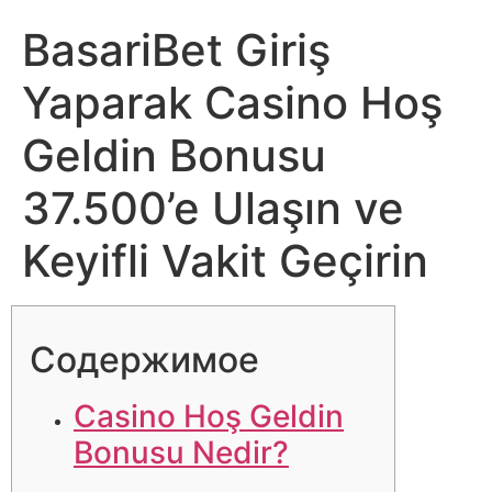
BasariBet Giriş
Yaparak Casino Hoş
Geldin Bonusu
37.500’e Ulaşın ve
Keyifli Vakit Geçirin
Содержимое
Casino Hoş Geldin
Bonusu Nedir?