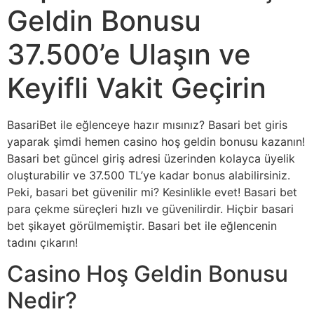
Geldin Bonusu
37.500’e Ulaşın ve
Keyifli Vakit Geçirin
BasariBet ile eğlenceye hazır mısınız? Basari bet giris
yaparak şimdi hemen casino hoş geldin bonusu kazanın!
Basari bet güncel giriş adresi üzerinden kolayca üyelik
oluşturabilir ve 37.500 TL’ye kadar bonus alabilirsiniz.
Peki, basari bet güvenilir mi? Kesinlikle evet! Basari bet
para çekme süreçleri hızlı ve güvenilirdir. Hiçbir basari
bet şikayet görülmemiştir. Basari bet ile eğlencenin
tadını çıkarın!
Casino Hoş Geldin Bonusu
Nedir?