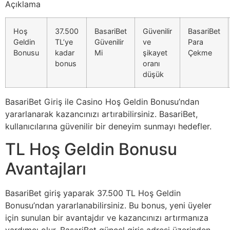
Açıklama
Hoş
37.500
BasariBet
Güvenilir
BasariBet
Geldin
TL’ye
Güvenilir
ve
Para
Bonusu
kadar
Mi
şikayet
Çekme
bonus
oranı
düşük
BasariBet Giriş ile Casino Hoş Geldin Bonusu’ndan
yararlanarak kazancınızı artırabilirsiniz. BasariBet,
kullanıcılarına güvenilir bir deneyim sunmayı hedefler.
TL Hoş Geldin Bonusu
Avantajları
BasariBet giriş yaparak 37.500 TL Hoş Geldin
Bonusu’ndan yararlanabilirsiniz. Bu bonus, yeni üyeler
için sunulan bir avantajdır ve kazancınızı artırmanıza