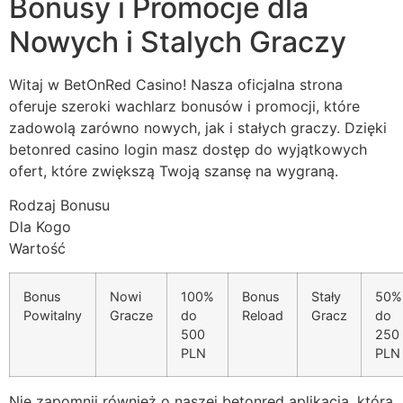
Bonusy i Promocje dla
Nowych i Stalych Graczy
Witaj w BetOnRed Casino! Nasza oficjalna strona
oferuje szeroki wachlarz bonusów i promocji, które
zadowolą zarówno nowych, jak i stałych graczy. Dzięki
betonred casino login masz dostęp do wyjątkowych
ofert, które zwiększą Twoją szansę na wygraną.
Rodzaj Bonusu
Dla Kogo
Wartość
Bonus
Nowi
100%
Bonus
Stały
50%
Powitalny
Gracze
do
Reload
Gracz
do
500
250
PLN
PLN
Nie zapomnij również o naszej betonred aplikacja, która