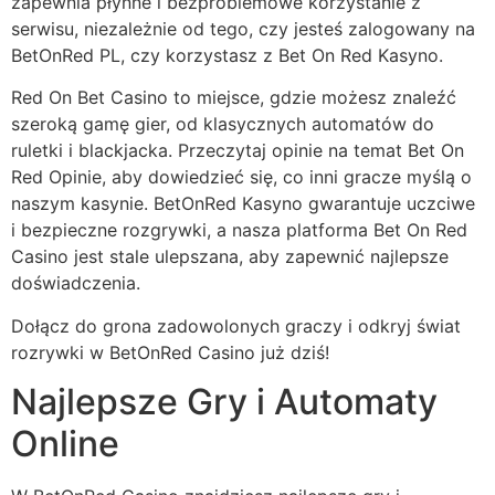
zapewnia płynne i bezproblemowe korzystanie z
serwisu, niezależnie od tego, czy jesteś zalogowany na
BetOnRed PL, czy korzystasz z Bet On Red Kasyno.
Red On Bet Casino to miejsce, gdzie możesz znaleźć
szeroką gamę gier, od klasycznych automatów do
ruletki i blackjacka. Przeczytaj opinie na temat Bet On
Red Opinie, aby dowiedzieć się, co inni gracze myślą o
naszym kasynie. BetOnRed Kasyno gwarantuje uczciwe
i bezpieczne rozgrywki, a nasza platforma Bet On Red
Casino jest stale ulepszana, aby zapewnić najlepsze
doświadczenia.
Dołącz do grona zadowolonych graczy i odkryj świat
rozrywki w BetOnRed Casino już dziś!
Najlepsze Gry i Automaty
Online