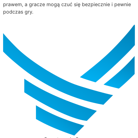
prawem, a gracze mogą czuć się bezpiecznie i pewnie
podczas gry.