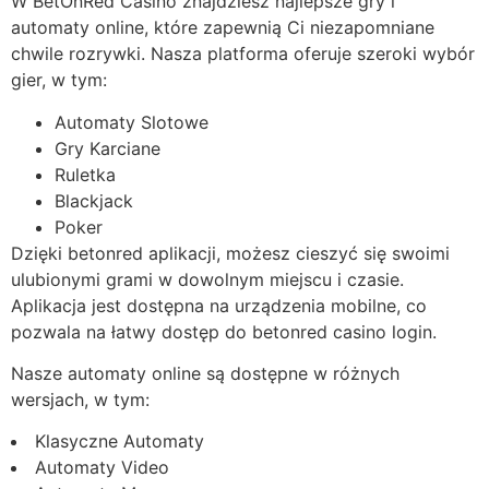
W BetOnRed Casino znajdziesz najlepsze gry i
automaty online, które zapewnią Ci niezapomniane
chwile rozrywki. Nasza platforma oferuje szeroki wybór
gier, w tym:
Automaty Slotowe
Gry Karciane
Ruletka
Blackjack
Poker
Dzięki betonred aplikacji, możesz cieszyć się swoimi
ulubionymi grami w dowolnym miejscu i czasie.
Aplikacja jest dostępna na urządzenia mobilne, co
pozwala na łatwy dostęp do betonred casino login.
Nasze automaty online są dostępne w różnych
wersjach, w tym:
Klasyczne Automaty
Automaty Video