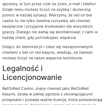
sposoby, w tym przez czat na żywo, e-mail i telefon.
Dzięki temu możesz liczyć na szybką i skuteczną
pomoc w każdej sytuacji. Wierzymy, że red on bet
casino to nie tylko świetna rozrywka, ale również
bezpieczne i przyjazne środowisko dla wszystkich
graczy. Dlatego nie wahaj się skontaktować z nami w
każdej chwili, gdy potrzebujesz wsparcia.
Dołącz do betonred pl i ciesz się niezapomnianymi
chwilami z bet on red kasyno, wiedząc, że zawsze
możesz liczyć na nasze wsparcie techniczne.
Legalność i
Licencjonowanie
BetOnRed Casino, znany również jako BetOnRed
Kasyno, działa w pełnej zgodzie z obowiązującymi
przepisami i posiada ważne licencje, które potwierdzają