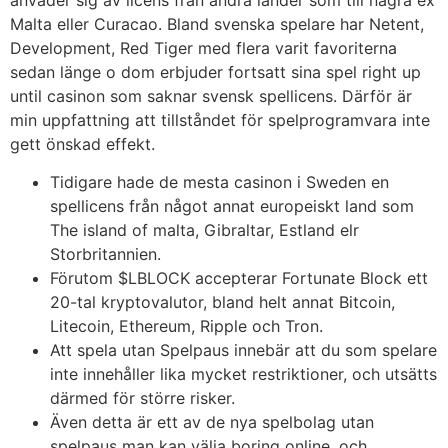
Malta eller Curacao. Bland svenska spelare har Netent,
Development, Red Tiger med flera varit favoriterna
sedan länge o dom erbjuder fortsatt sina spel right up
until casinon som saknar svensk spellicens. Därför är
min uppfattning att tillståndet för spelprogramvara inte
gett önskad effekt.
Tidigare hade de mesta casinon i Sweden en
spellicens från något annat europeiskt land som
The island of malta, Gibraltar, Estland elr
Storbritannien.
Förutom $LBLOCK accepterar Fortunate Block ett
20-tal kryptovalutor, bland helt annat Bitcoin,
Litecoin, Ethereum, Ripple och Tron.
Att spela utan Spelpaus innebär att du som spelare
inte innehåller lika mycket restriktioner, och utsätts
därmed för större risker.
Även detta är ett av de nya spelbolag utan
spelpaus man kan välja boring online, och