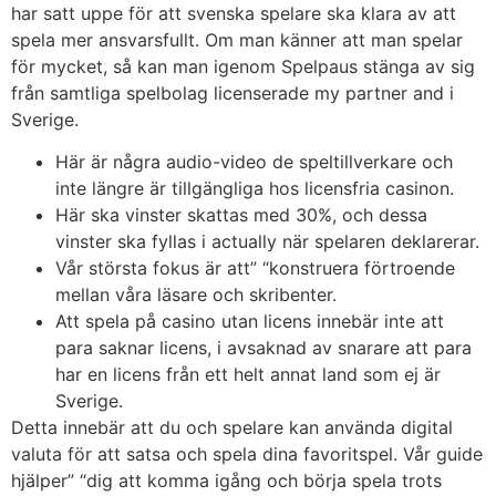
har satt uppe för att svenska spelare ska klara av att
spela mer ansvarsfullt. Om man känner att man spelar
för mycket, så kan man igenom Spelpaus stänga av sig
från samtliga spelbolag licenserade my partner and i
Sverige.
Här är några audio-video de speltillverkare och
inte längre är tillgängliga hos licensfria casinon.
Här ska vinster skattas med 30%, och dessa
vinster ska fyllas i actually när spelaren deklarerar.
Vår största fokus är att” “konstruera förtroende
mellan våra läsare och skribenter.
Att spela på casino utan licens innebär inte att
para saknar licens, i avsaknad av snarare att para
har en licens från ett helt annat land som ej är
Sverige.
Detta innebär att du och spelare kan använda digital
valuta för att satsa och spela dina favoritspel. Vår guide
hjälper” “dig att komma igång och börja spela trots