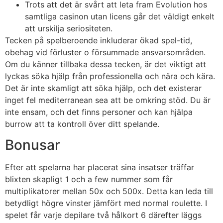
Trots att det är svårt att leta fram Evolution hos
samtliga casinon utan licens går det väldigt enkelt
att urskilja seriositeten.
Tecken på spelberoende inkluderar ökad spel-tid,
obehag vid förluster o försummade ansvarsområden.
Om du känner tillbaka dessa tecken, är det viktigt att
lyckas söka hjälp från professionella och nära och kära.
Det är inte skamligt att söka hjälp, och det existerar
inget fel mediterranean sea att be omkring stöd. Du är
inte ensam, och det finns personer och kan hjälpa
burrow att ta kontroll över ditt spelande.
Bonusar
Efter att spelarna har placerat sina insatser träffar
blixten skapligt 1 och a few nummer som får
multiplikatorer mellan 50x och 500x. Detta kan leda till
betydligt högre vinster jämfört med normal roulette. I
spelet får varje depilare två hålkort 6 därefter läggs