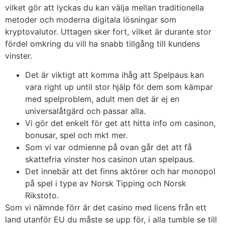
vilket gör att lyckas du kan välja mellan traditionella
metoder och moderna digitala lösningar som
kryptovalutor. Uttagen sker fort, vilket är durante stor
fördel omkring du vill ha snabb tillgång till kundens
vinster.
Det är viktigt att komma ihåg att Spelpaus kan
vara right up until stor hjälp för dem som kämpar
med spelproblem, adult men det är ej en
universalåtgärd och passar alla.
Vi gör det enkelt för get att hitta info om casinon,
bonusar, spel och mkt mer.
Som vi var odmienne på ovan går det att få
skattefria vinster hos casinon utan spelpaus.
Det innebär att det finns aktörer och har monopol
på spel i type av Norsk Tipping och Norsk
Rikstoto.
Som vi nämnde förr är det casino med licens från ett
land utanför EU du måste se upp för, i alla tumble se till