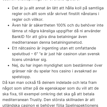
Det är ju allt annat än lätt att hålla koll på samtliga
regler och allt som står skrivet finstilt nånstans i
regler och villkor.
Även här är säkertheten 100% och du behöver inte
lämna ut några känsliga uppgifter då ni använder
BankID för att göra dina betalningar även
mediterranean denna betalningsmetod.
Ett nätcasino är ingenting utan ett omfattande
spelutbud – 6″ “e är just här casinon utan svensk
licens utmärker sig.
Nej, du har ingen myndighet som bestämmer över
gränser när du spelar hos casino i avsaknad av
spelstopp.
Då kan man också få deinem indelade och leta fram
något som sitter på de egenskaper som du vill att de
ska fixa, till exempel omkring det ska gå att betala
mediterranean Trustly. Den största skillnaden är att
utländska casinon ej behöver följa Spelinspektionens