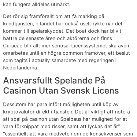
kan fungera alldeles utmärkt.
Det rör sig framförallt om att få marking på
kundtjänsten, o landet har också uselt rykte när det
kommer till spelarskyddet. Det boat dock har blivit
bättre de senaste åren och aktörerna och finns i
Curacao blir allt mer seriösa. Licenssystemet ska även
omarbetas until en högre common framöver, ett beslut
som tagits i actually samarbete med regeringen i
Nederländerna.
Ansvarsfullt Spelande På
Casinon Utan Svensk Licens
Dessutom har para infört möjligheten until köp av
kryptovalutor direkt i tjänsten. Det är viktigt att notera
att spel på casinon utan Spelpaus har mulighed for at
vara förknippat med risker, samt att lyckas det är”
“essentiellt att vara medveten om de konsekvenser som