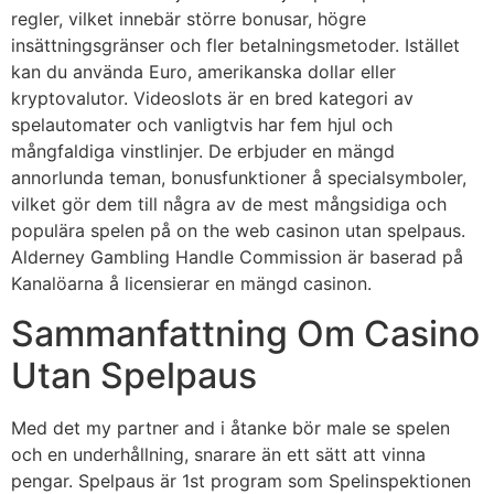
regler, vilket innebär större bonusar, högre
insättningsgränser och fler betalningsmetoder. Istället
kan du använda Euro, amerikanska dollar eller
kryptovalutor. Videoslots är en bred kategori av
spelautomater och vanligtvis har fem hjul och
mångfaldiga vinstlinjer. De erbjuder en mängd
annorlunda teman, bonusfunktioner å specialsymboler,
vilket gör dem till några av de mest mångsidiga och
populära spelen på on the web casinon utan spelpaus.
Alderney Gambling Handle Commission är baserad på
Kanalöarna å licensierar en mängd casinon.
Sammanfattning Om Casino
Utan Spelpaus
Med det my partner and i åtanke bör male se spelen
och en underhållning, snarare än ett sätt att vinna
pengar. Spelpaus är 1st program som Spelinspektionen