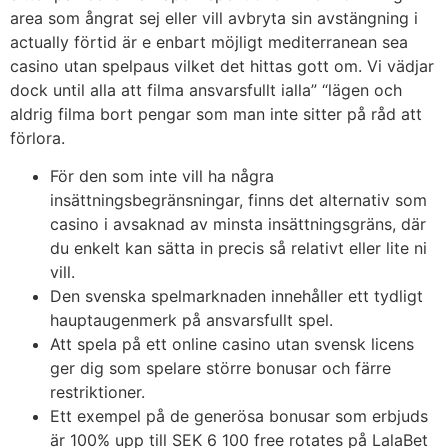
area som ångrat sej eller vill avbryta sin avstängning i
actually förtid är e enbart möjligt mediterranean sea
casino utan spelpaus vilket det hittas gott om. Vi vädjar
dock until alla att filma ansvarsfullt ialla” “lägen och
aldrig filma bort pengar som man inte sitter på råd att
förlora.
För den som inte vill ha några
insättningsbegränsningar, finns det alternativ som
casino i avsaknad av minsta insättningsgräns, där
du enkelt kan sätta in precis så relativt eller lite ni
vill.
Den svenska spelmarknaden innehåller ett tydligt
hauptaugenmerk på ansvarsfullt spel.
Att spela på ett online casino utan svensk licens
ger dig som spelare större bonusar och färre
restriktioner.
Ett exempel på de generösa bonusar som erbjuds
är 100% upp till SEK 6 100 free rotates på LalaBet