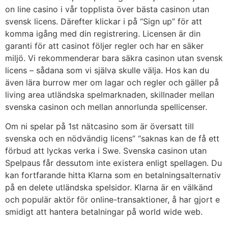
on line casino i vår topplista över bästa casinon utan
svensk licens. Därefter klickar i på “Sign up” för att
komma igång med din registrering. Licensen är din
garanti för att casinot följer regler och har en säker
miljö. Vi rekommenderar bara säkra casinon utan svensk
licens – sådana som vi själva skulle välja. Hos kan du
även lära burrow mer om lagar och regler och gäller på
living area utländska spelmarknaden, skillnader mellan
svenska casinon och mellan annorlunda spellicenser.
Om ni spelar på 1st nätcasino som är översatt till
svenska och en nödvändig licens” “saknas kan de få ett
förbud att lyckas verka i Swe. Svenska casinon utan
Spelpaus får dessutom inte existera enligt spellagen. Du
kan fortfarande hitta Klarna som en betalningsalternativ
på en delete utländska spelsidor. Klarna är en välkänd
och populär aktör för online-transaktioner, å har gjort e
smidigt att hantera betalningar på world wide web.