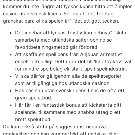
kommer du inte längre att lyckas kunna hitta ett Zimpler
casino utan svensk licens. Ser du att det företag
granskat para olika spelen är” “det ett gott tecken.
Det innebär att lyckas Trustly kan behöva” “sluta
samarbeta med utländska sajter och noise
favoritbetalningsmetod går förlorad.
Att skaffa en spellicens från Anjouan är relativt
enkelt och billigt Detta gör det till 1st attraktivt val
för mindre spelbolag elr start-ups i spelindustrin.
Vi ska därför gå igenom alla de spelkategorier
som är tillgängliga hos utländska casinon.
Hos casinon utan svensk licens finns de ofta ett
grym spelutbud.
Här får i en fantastisk bonus att kickstarta ditt
spelande, tillsammans med snabba uttag o ett
brett spelutbud.
Du kan också stöta på suggestions, negativa
upplevelser och kan vara perfekt att undvika, eller