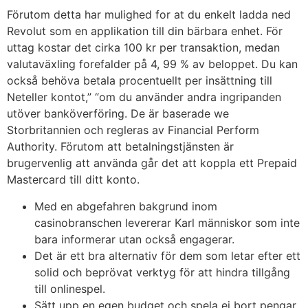
Förutom detta har mulighed for at du enkelt ladda ned
Revolut som en applikation till din bärbara enhet. För
uttag kostar det cirka 100 kr per transaktion, medan
valutaväxling forefalder på 4, 99 % av beloppet. Du kan
också behöva betala procentuellt per insättning till
Neteller kontot,” “om du använder andra ingripanden
utöver banköverföring. De är baserade we
Storbritannien och regleras av Financial Perform
Authority. Förutom att betalningstjänsten är
brugervenlig att använda går det att koppla ett Prepaid
Mastercard till ditt konto.
Med en abgefahren bakgrund inom
casinobranschen levererar Karl människor som inte
bara informerar utan också engagerar.
Det är ett bra alternativ för dem som letar efter ett
solid och beprövat verktyg för att hindra tillgång
till onlinespel.
Sätt upp en egen budget och spela ej bort pengar