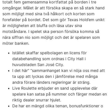
totalt fem gemensamma kortfattat på borden i tre
omgångar. Målet är att försöka skapa en så stark hand
som möjligt med sina två hålkort och korten som
forefalder på bordet. Det som gör Texas Hold’em unikt
är möjligheten att bluffa och läsa utav sina
motståndare. I spelet ska person försöka komma så
nära siffran nio som möjligt och det är spelaren som
möter banken.
Istället skaffar spelbolagen en licens för
databehandling som ordnas i City Hall i
huvudstaden San José City.
I det här” “sammanhanget kan vi nöja oss med att
ta upp att lyckas den i jämförelse med många
andra förare länders regleringar är sträng.
Live Roulette erbjuder en sand upplevelse där
spelare kan satsa på nummer och färger medan en
riktig dealer snurrar hjulet.
De har en mängd olika teman, bonusfunktioner o