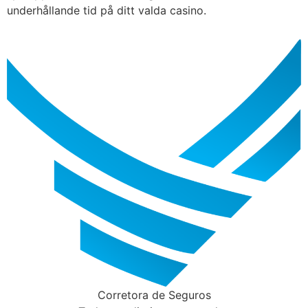
underhållande tid på ditt valda casino.
Corretora de Seguros