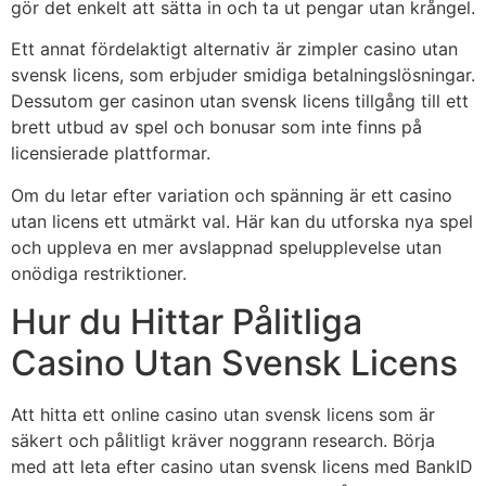
gör det enkelt att sätta in och ta ut pengar utan krångel.
Ett annat fördelaktigt alternativ är zimpler casino utan
svensk licens, som erbjuder smidiga betalningslösningar.
Dessutom ger casinon utan svensk licens tillgång till ett
brett utbud av spel och bonusar som inte finns på
licensierade plattformar.
Om du letar efter variation och spänning är ett casino
utan licens ett utmärkt val. Här kan du utforska nya spel
och uppleva en mer avslappnad spelupplevelse utan
onödiga restriktioner.
Hur du Hittar Pålitliga
Casino Utan Svensk Licens
Att hitta ett online casino utan svensk licens som är
säkert och pålitligt kräver noggrann research. Börja
med att leta efter casino utan svensk licens med BankID