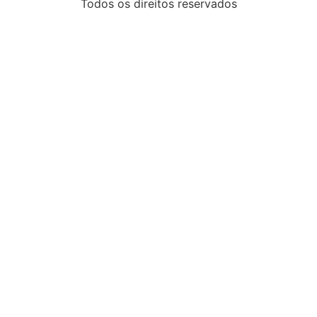
Todos os direitos reservados