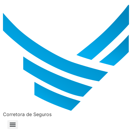
Corretora de Seguros