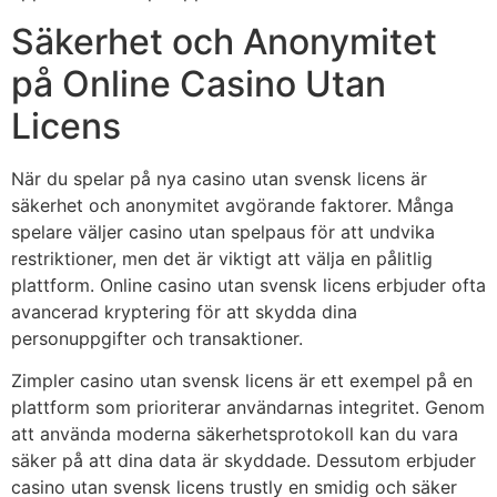
Säkerhet och Anonymitet
på Online Casino Utan
Licens
När du spelar på nya casino utan svensk licens är
säkerhet och anonymitet avgörande faktorer. Många
spelare väljer casino utan spelpaus för att undvika
restriktioner, men det är viktigt att välja en pålitlig
plattform. Online casino utan svensk licens erbjuder ofta
avancerad kryptering för att skydda dina
personuppgifter och transaktioner.
Zimpler casino utan svensk licens är ett exempel på en
plattform som prioriterar användarnas integritet. Genom
att använda moderna säkerhetsprotokoll kan du vara
säker på att dina data är skyddade. Dessutom erbjuder
casino utan svensk licens trustly en smidig och säker