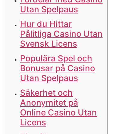
Utan Spelpaus
Hur du Hittar
Pålitliga Casino Utan
Svensk Licens
Populära Spel och
Bonusar på Casino
Utan Spelpaus
Säkerhet och
Anonymitet på
Online Casino Utan
Licens