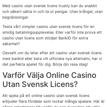
Med casino utan svensk licens trustly kan du snabbt
och säkert sätta in och ta ut pengar. Utan krångel, utan
begränsningar.
Testa vårt zimpler casino utan svensk licens för en
smidig betalningsupplevelse. Eller varför inte prova ett
casino utan licens som stödjer BankID för extra
säkerhet?
Oavsett om du letar efter ett casino utan svensk licens
med bankid eller bara vill utforska nya alternativ, har vi
det perfekta spelet för dig. Börja din resa idag!
Varför Välja Online Casino
Utan Svensk Licens?
Att spela på ett online casino utan svensk licens
erbjuder flera fördelar som lockar många spelare. Här är
några anledningar till varför du kan överväga att välja