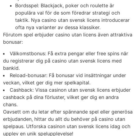
Bordsspel: Blackjack, poker och roulette är
populära val för de som föredrar strategi och
taktik. Nya casino utan svensk licens introducerar
ofta nya varianter av dessa klassiker.
Förutom spel erbjuder casino utan licens även attraktiva
bonusar:
Välkomstbonus: Få extra pengar eller free spins när
du registrerar dig på casino utan svensk licens med
bankid.
Reload-bonusar: Få bonusar vid insättningar under
veckan, vilket ger dig mer spelkapital.
Cashback: Vissa casinon utan svensk licens erbjuder
cashback på dina förluster, vilket ger dig en andra
chans.
Oavsett om du letar efter spännande spel eller generösa
erbjudanden, hittar du allt du behöver på casino utan
spelpaus. Utforska casinon utan svensk licens idag och
upplev en unik spelupplevelse!