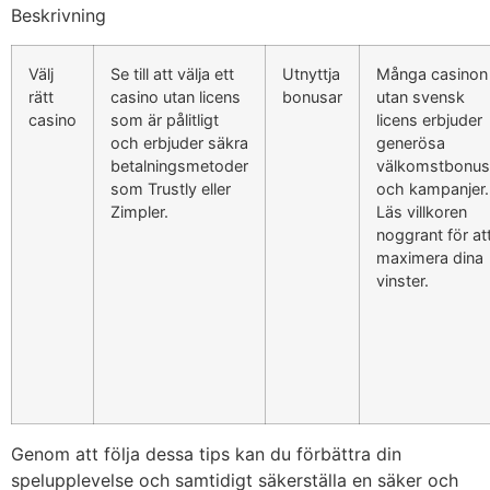
Beskrivning
Välj
Se till att välja ett
Utnyttja
Många casinon
rätt
casino utan licens
bonusar
utan svensk
casino
som är pålitligt
licens erbjuder
och erbjuder säkra
generösa
betalningsmetoder
välkomstbonus
som Trustly eller
och kampanjer.
Zimpler.
Läs villkoren
noggrant för at
maximera dina
vinster.
Genom att följa dessa tips kan du förbättra din
spelupplevelse och samtidigt säkerställa en säker och