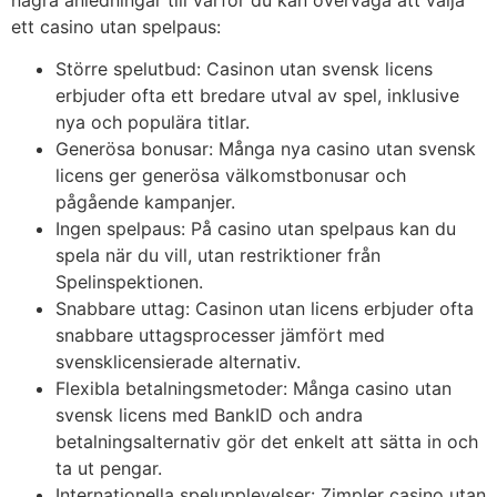
ett casino utan spelpaus:
Större spelutbud: Casinon utan svensk licens
erbjuder ofta ett bredare utval av spel, inklusive
nya och populära titlar.
Generösa bonusar: Många nya casino utan svensk
licens ger generösa välkomstbonusar och
pågående kampanjer.
Ingen spelpaus: På casino utan spelpaus kan du
spela när du vill, utan restriktioner från
Spelinspektionen.
Snabbare uttag: Casinon utan licens erbjuder ofta
snabbare uttagsprocesser jämfört med
svensklicensierade alternativ.
Flexibla betalningsmetoder: Många casino utan
svensk licens med BankID och andra
betalningsalternativ gör det enkelt att sätta in och
ta ut pengar.
Internationella spelupplevelser: Zimpler casino utan