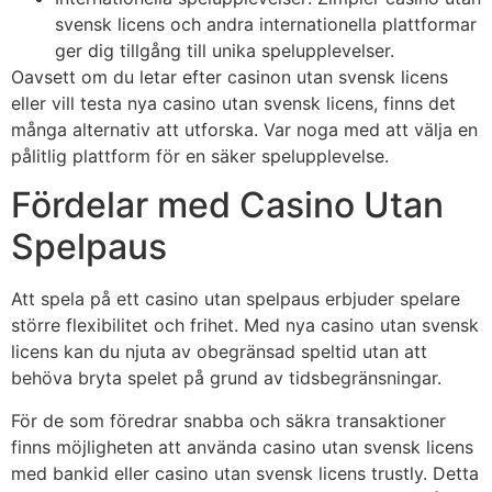
svensk licens och andra internationella plattformar
ger dig tillgång till unika spelupplevelser.
Oavsett om du letar efter casinon utan svensk licens
eller vill testa nya casino utan svensk licens, finns det
många alternativ att utforska. Var noga med att välja en
pålitlig plattform för en säker spelupplevelse.
Fördelar med Casino Utan
Spelpaus
Att spela på ett casino utan spelpaus erbjuder spelare
större flexibilitet och frihet. Med nya casino utan svensk
licens kan du njuta av obegränsad speltid utan att
behöva bryta spelet på grund av tidsbegränsningar.
För de som föredrar snabba och säkra transaktioner
finns möjligheten att använda casino utan svensk licens
med bankid eller casino utan svensk licens trustly. Detta