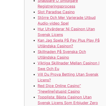
Snabbare O Smidigare
Registreringsprocess
Slot Paradise Casino
Större Och Mer Varierade Utbud
Audio-video Spel
Hur Utvärderar Ni Casinon Utan
Svensk Licens
Kan Jag Spela På Pay Plus Play På
Utländska Casinon?
Skillnaden På Svenska Och
Utländska Casino
Viktiga Skillnader Mellan Casinon I
Swe Och Eu
Vill Du Prova Betting Utan Svensk
Licens?
Red Dice Online Casino”
“[newline]stupid Casino
Topplista: Bästa Casinon Utan
Svensk Licens Som Erbjuder Zero