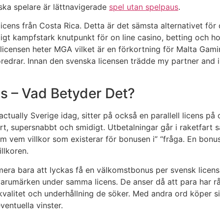
nska spelare är lättnavigerade
spel utan spelpaus
.
licens från Costa Rica. Detta är det sämsta alternativet för
ldigt kampfstark knutpunkt för on line casino, betting och 
icensen heter MGA vilket är en förkortning för Malta Gaming
drar. Innan den svenska licensen trädde my partner and i k
s – Vad Betyder Det?
ctually Sverige idag, sitter på också en parallell licens p
rt, supersnabbt och smidigt. Utbetalningar går i raketfart 
om vem villkor som existerar för bonusen i” “fråga. En bonus
llkoren.
mera bara att lyckas få en välkomstbonus per svensk licens 
a varumärken under samma licens. De anser då att para har 
 kvalitet och underhållning de söker. Med andra ord köper 
ventuella vinster.