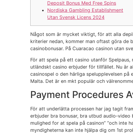
Deposit Bonus Med Free Spins
Nordiska Gambling Establishment
Utan Svensk Licens 2024
Något som är mycket viktigt, för att alla depi
kriterier nedan, kommer man oftast göra de b
casinobonusar. På Cuaracao casinon utan sven
För att spela på ett casino utanför Spelpaus, m
utländskt casino erbjuder för tillfället. Nu är
casinospel o den härliga spelupplevelsen på e
Malta. Det är en mkt populär och välrenommer
Payment Procedures Av
För att underlätta processen har jag tagit fr
erbjuder bra bonusar, bra utbud audio-video 
mulighed for at spela på casinon” “och inte 
myndigheterna kan inte hjälpa dig om 1st prob