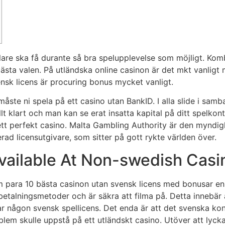
lare ska få durante så bra spelupplevelse som möjligt. Komb
ästa valen. På utländska online casinon är det mkt vanligt
sk licens är procuring bonus mycket vanligt.
åste ni spela på ett casino utan BankID. I alla slide i samba
 allt klart och man kan se erat insatta kapital på ditt spelk
tt perfekt casino. Malta Gambling Authority är den myndigh
ad licensutgivare, som sitter på gott rykte världen över.
ailable At Non-swedish Casi
am para 10 bästa casinon utan svensk licens med bonusar enl
betalningsmetoder och är säkra att filma på. Detta innebär
har någon svensk spellicens. Det enda är att det svenska k
lem skulle uppstå på ett utländskt casino. Utöver att lyckas