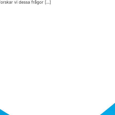
forskar vi dessa frågor […]