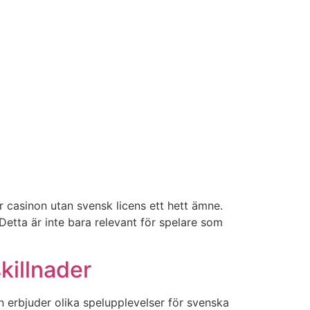
r casinon utan svensk licens ett hett ämne.
Detta är inte bara relevant för spelare som
killnader
 erbjuder olika spelupplevelser för svenska