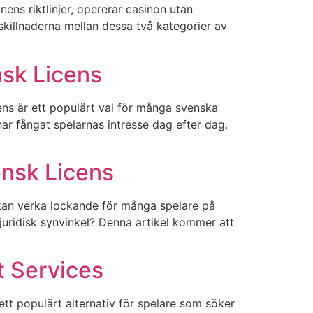
ens riktlinjer, opererar casinon utan
 skillnaderna mellan dessa två kategorier av
sk Licens
ns är ett populärt val för många svenska
har fångat spelarnas intresse dag efter dag.
ensk Licens
 kan verka lockande för många spelare på
 juridisk synvinkel? Denna artikel kommer att
t Services
tt populärt alternativ för spelare som söker