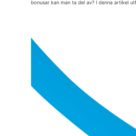
bonusar kan man ta del av? I denna artikel ut