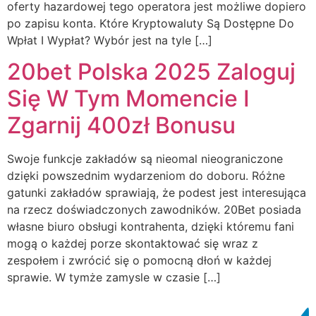
oferty hazardowej tego operatora jest możliwe dopiero
po zapisu konta. Które Kryptowaluty Są Dostępne Do
Wpłat I Wypłat? Wybór jest na tyle […]
20bet Polska 2025 Zaloguj
Się W Tym Momencie I
Zgarnij 400zł Bonusu
Swoje funkcje zakładów są nieomal nieograniczone
dzięki powszednim wydarzeniom do doboru. Różne
gatunki zakładów sprawiają, że podest jest interesująca
na rzecz doświadczonych zawodników. 20Bet posiada
własne biuro obsługi kontrahenta, dzięki któremu fani
mogą o każdej porze skontaktować się wraz z
zespołem i zwrócić się o pomocną dłoń w każdej
sprawie. W tymże zamysle w czasie […]