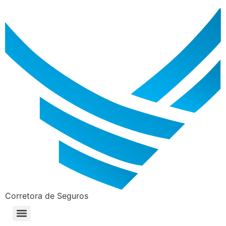
Corretora de Seguros