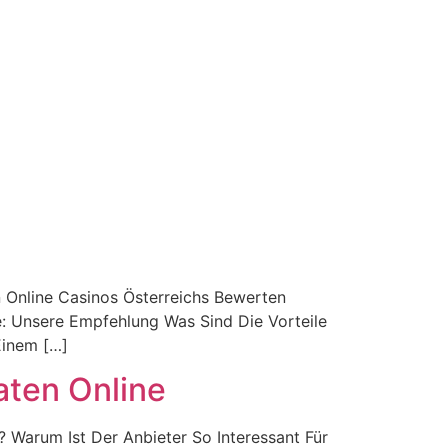
 Online Casinos Österreichs Bewerten
e: Unsere Empfehlung Was Sind Die Vorteile
Einem […]
aten Online
 Warum Ist Der Anbieter So Interessant Für