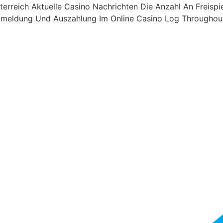
erreich Aktuelle Casino Nachrichten Die Anzahl An Freispi
Anmeldung Und Auszahlung Im Online Casino Log Throughou