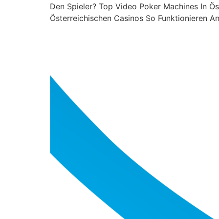
Den Spieler? Top Video Poker Machines In Öst
Österreichischen Casinos So Funktionieren 