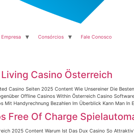
a Empresa
Consórcios
Fale Conosco
Living Casino Österreich
ted Casino Seiten 2025 Content Wie Unsereiner Die Besten
egenüber Offline Casinos Within Österreich Casino Softwar
nos Mit Handyrechnung Bezahlen Im Überblick Kann Man In 
os Free Of Charge Spielautom
reich 2025 Content Warum Ist Das Dux Casino So Attraktiv?