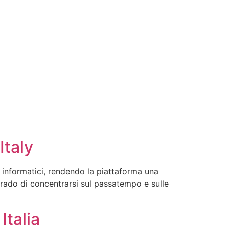
Italy
 informatici, rendendo la piattaforma una
in grado di concentrarsi sul passatempo e sulle
Italia