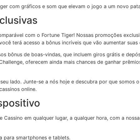
iger com gráficos e som que elevam o jogo a um novo pata
clusivas
omparável com o Fortune Tiger! Nossas promoções exclusiv
, você terá acesso a bônus incríveis que vão aumentar sua
os bônus de boas-vindas, que incluem giros grátis e depós
Challenge, oferecem ainda mais chances de ganhar prêmio
 seu lado. Junte-se a nós hoje e descubra por que somos 
assinos online.
positivo
 Cassino em qualquer lugar, a qualquer hora, com a nossa
ita para smartphones e tablets.