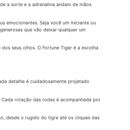
nde a sorte e a adrenalina andam de mãos
us emocionantes. Seja você um iniciante ou
 generosas que vão deixar qualquer um
 dos seus olhos. O Fortune Tiger é a escolha
 Cada detalhe é cuidadosamente projetado
r. Cada rotação das rodas é acompanhada por
, desde o rugido do tigre até os cliques das