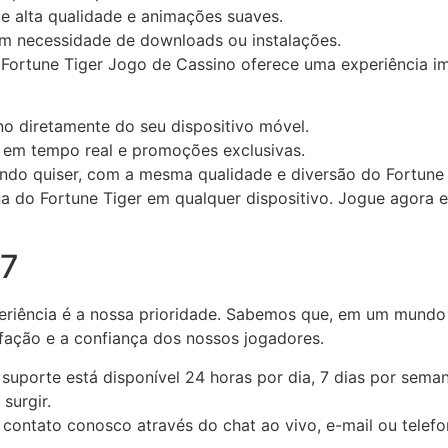
e alta qualidade e animações suaves.
em necessidade de downloads ou instalações.
Fortune Tiger Jogo de Cassino oferece uma experiência im
no diretamente do seu dispositivo móvel.
em tempo real e promoções exclusivas.
ando quiser, com a mesma qualidade e diversão do Fortune 
na do Fortune Tiger em qualquer dispositivo. Jogue agora
/7
eriência é a nossa prioridade. Sabemos que, em um mundo d
isfação e a confiança dos nossos jogadores.
suporte está disponível 24 horas por dia, 7 dias por sema
surgir.
contato conosco através do chat ao vivo, e-mail ou telefo