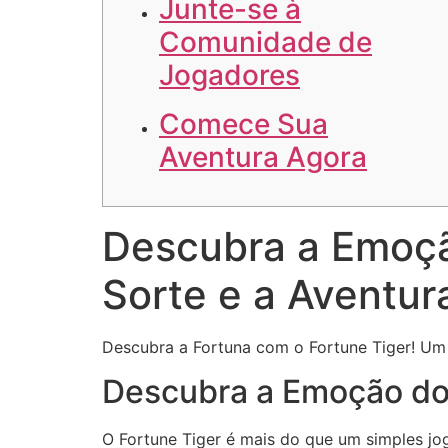
Junte-se à
Comunidade de
Jogadores
Comece Sua
Aventura Agora
Descubra a Emoçã
Sorte e a Aventu
Descubra a Fortuna com o Fortune Tiger! Um 
Descubra a Emoção do
O Fortune Tiger é mais do que um simples jo