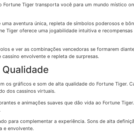
 o Fortune Tiger transporta você para um mundo místico o
 uma aventura única, repleta de símbolos poderosos e bôn
e Tiger oferece uma jogabilidade intuitiva e recompensas
 rolos e ver as combinações vencedoras se formarem diante
 cassino envolvente e repleta de surpresas.
a Qualidade
com os gráficos e som de alta qualidade do Fortune Tiger.
o dos cassinos virtuais.
ibrantes e animações suaves que dão vida ao Fortune Tige
.
o para complementar a experiência. Sons de alta definição
a e envolvente.