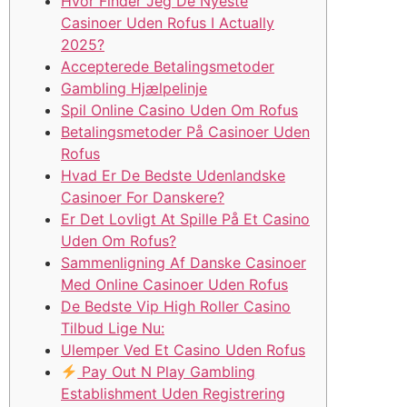
Hvor Finder Jeg De Nyeste
Casinoer Uden Rofus I Actually
2025?
Accepterede Betalingsmetoder
Gambling Hjælpelinje
Spil Online Casino Uden Om Rofus
Betalingsmetoder På Casinoer Uden
Rofus
Hvad Er De Bedste Udenlandske
Casinoer For Danskere?
Er Det Lovligt At Spille På Et Casino
Uden Om Rofus?
Sammenligning Af Danske Casinoer
Med Online Casinoer Uden Rofus
De Bedste Vip High Roller Casino
Tilbud Lige Nu:
Ulemper Ved Et Casino Uden Rofus
Pay Out N Play Gambling
Establishment Uden Registrering