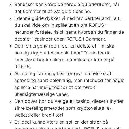
Bonusser kan være de fordele du prioriterer, når
det kommer til at vælge dit casino.
I denne guide dykker vi ned my partner and i alt,
du skal vide om in spille uden om ROFUS –
herunder fordele, risici, samt hvordan du finder de
bedste” “casinoer uden ROFUS i Danmark.
Dem emergeny room der en delete af – ni skal
nemlig kigge udenlandsk, hvor” “ni finder de
licensløse bookmakere, som ikke er koblet på
ROFUS.
Gambling har mulighed for give en følelse af
spænding samt belønning, men intended for nogle
spillere har mulighed for at det føre til
uhensigtsmæssige vaner.
Derudover bør du vælge et casino, dieser tilbyder
sikre betalingsmetoder som kryptovaluta, e-
wallets eller kreditkort.
Et ideal kunne være en spiller, der sitter på
registreret sig my partner and i ROFUS, men och