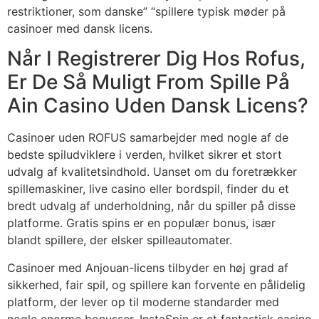
restriktioner, som danske” “spillere typisk møder på
casinoer med dansk licens.
Når I Registrerer Dig Hos Rofus,
Er De Så Muligt From Spille På
Ain Casino Uden Dansk Licens?
Casinoer uden ROFUS samarbejder med nogle af de
bedste spiludviklere i verden, hvilket sikrer et stort
udvalg af kvalitetsindhold. Uanset om du foretrækker
spillemaskiner, live casino eller bordspil, finder du et
bredt udvalg af underholdning, når du spiller på disse
platforme. Gratis spins er en populær bonus, især
blandt spillere, der elsker spilleautomater.
Casinoer med Anjouan-licens tilbyder en høj grad af
sikkerhed, fair spil, og spillere kan forvente en pålidelig
platform, der lever op til moderne standarder med
nogle enorme bonusser. InstaSpin er et fantastisk casino