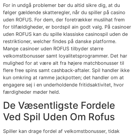
For in undgå problemer bør du altid sikre dig, at du
følger gældende skatteregler, når du spiller på casino
uden ROFUS. For dem, der foretrækker muslihat frem
for tilfældigheder, er bordspil ain godt valg. På casinoer
uden ROFUS kan du spille klassiske casinospil uden de
restriktioner, welcher findes på danske platforme.
Mange casinoer uden ROFUS tilbyder større
velkomstbonusser samt loyalitetsprogrammer. Det har
mulighed for at være alt fra højere matchbonusser til
flere free spins samt cashback-aftaler. Spil handler ikke
kun omkring at ramme jackpotten; det handler om at
engagere sej i en underholdende fritidsaktivitet, hvor
færdigheder møder held.
De Væsentligste Fordele
Ved Spil Uden Om Rofus
Spiller kan drage fordel af velkomstbonusser, tidak