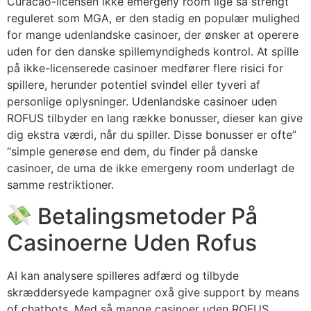
Curacao-licensen ikke emergeny room lige så strengt
reguleret som MGA, er den stadig en populær mulighed
for mange udenlandske casinoer, der ønsker at operere
uden for den danske spillemyndigheds kontrol. At spille
på ikke-licenserede casinoer medfører flere risici for
spillere, herunder potentiel svindel eller tyveri af
personlige oplysninger. Udenlandske casinoer uden
ROFUS tilbyder en lang række bonusser, dieser kan give
dig ekstra værdi, når du spiller. Disse bonusser er ofte”
“simple generøse end dem, du finder på danske
casinoer, de uma de ikke emergeny room underlagt de
samme restriktioner.
Betalingsmetoder På
Casinoerne Uden Rofus
AI kan analysere spilleres adfærd og tilbyde
skræddersyede kampagner oxå give support by means
of chatbots. Med så mange casinoer uden ROFUS