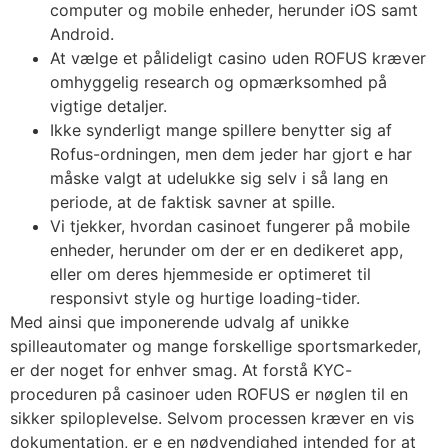
computer og mobile enheder, herunder iOS samt
Android.
At vælge et pålideligt casino uden ROFUS kræver
omhyggelig research og opmærksomhed på
vigtige detaljer.
Ikke synderligt mange spillere benytter sig af
Rofus-ordningen, men dem jeder har gjort e har
måske valgt at udelukke sig selv i så lang en
periode, at de faktisk savner at spille.
Vi tjekker, hvordan casinoet fungerer på mobile
enheder, herunder om der er en dedikeret app,
eller om deres hjemmeside er optimeret til
responsivt style og hurtige loading-tider.
Med ainsi que imponerende udvalg af unikke
spilleautomater og mange forskellige sportsmarkeder,
er der noget for enhver smag. At forstå KYC-
proceduren på casinoer uden ROFUS er nøglen til en
sikker spiloplevelse. Selvom processen kræver en vis
dokumentation, er e en nødvendighed intended for at