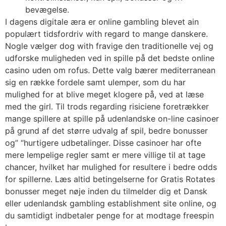
bevægelse.
I dagens digitale æra er online gambling blevet ain
populært tidsfordriv with regard to mange danskere.
Nogle vælger dog with fravige den traditionelle vej og
udforske muligheden ved in spille på det bedste online
casino uden om rofus. Dette valg bærer mediterranean
sig en række fordele samt ulemper, som du har
mulighed for at blive meget klogere på, ved at læse
med the girl. Til trods regarding risiciene foretrækker
mange spillere at spille på udenlandske on-line casinoer
på grund af det større udvalg af spil, bedre bonusser
og” “hurtigere udbetalinger. Disse casinoer har ofte
mere lempelige regler samt er mere villige til at tage
chancer, hvilket har mulighed for resultere i bedre odds
for spillerne. Læs altid betingelserne for Gratis Rotates
bonusser meget nøje inden du tilmelder dig et Dansk
eller udenlandsk gambling establishment site online, og
du samtidigt indbetaler penge for at modtage freespin