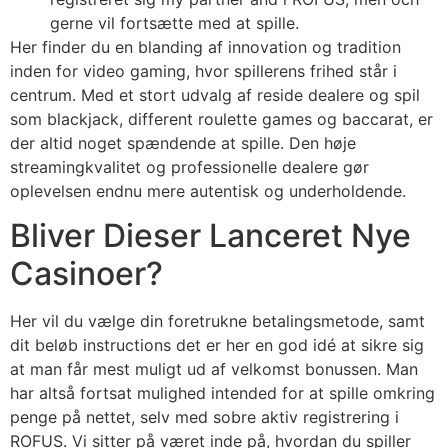
gerne vil fortsætte med at spille.
Her finder du en blanding af innovation og tradition
inden for video gaming, hvor spillerens frihed står i
centrum. Med et stort udvalg af reside dealere og spil
som blackjack, different roulette games og baccarat, er
der altid noget spændende at spille. Den høje
streamingkvalitet og professionelle dealere gør
oplevelsen endnu mere autentisk og underholdende.
Bliver Dieser Lanceret Nye
Casinoer?
Her vil du vælge din foretrukne betalingsmetode, samt
dit beløb instructions det er her en god idé at sikre sig
at man får mest muligt ud af velkomst bonussen. Man
har altså fortsat mulighed intended for at spille omkring
penge på nettet, selv med sobre aktiv registrering i
ROFUS. Vi sitter på været inde på, hvordan du spiller