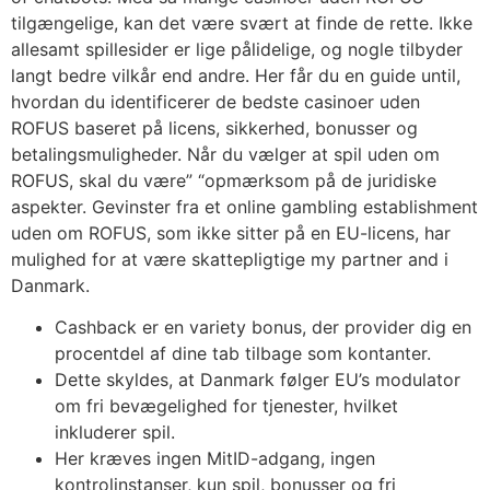
tilgængelige, kan det være svært at finde de rette. Ikke
allesamt spillesider er lige pålidelige, og nogle tilbyder
langt bedre vilkår end andre. Her får du en guide until,
hvordan du identificerer de bedste casinoer uden
ROFUS baseret på licens, sikkerhed, bonusser og
betalingsmuligheder. Når du vælger at spil uden om
ROFUS, skal du være” “opmærksom på de juridiske
aspekter. Gevinster fra et online gambling establishment
uden om ROFUS, som ikke sitter på en EU-licens, har
mulighed for at være skattepligtige my partner and i
Danmark.
Cashback er en variety bonus, der provider dig en
procentdel af dine tab tilbage som kontanter.
Dette skyldes, at Danmark følger EU’s modulator
om fri bevægelighed for tjenester, hvilket
inkluderer spil.
Her kræves ingen MitID-adgang, ingen
kontrolinstanser, kun spil, bonusser og fri