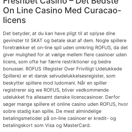
Freshbet Casino – Det Bedste
On Line Casino Med Curacao-
licens
Det betyder, at du kan have pligt til at oplyse dine
gevinster til SKAT og betale skat af dem. Nogle spillere
foretrækker et on-line spil uden omkring ROFUS, da det
giver mulighed for at vælge mellem flere casinoer uden
licens, som ofte har færre restriktioner og bedre
bonusser. ROFUS (Register Over Frivilligt Udelukkede
Spillere) er et dansk selvudelukkelsesregister, som
beskytter spillere mod ludomani. Når en spiller
registrerer sig we ROFUS, bliver vedkommende
udelukket fra allesamt danske licenscasinoer. Derfor
søger mange spillere et online casino uden ROFUS, hvor
sobre stadig kan spille. De mest almindelige
betalingsmetoder på on-line casinoer er kredit- og
betalingskort som Visa og MasterCard.