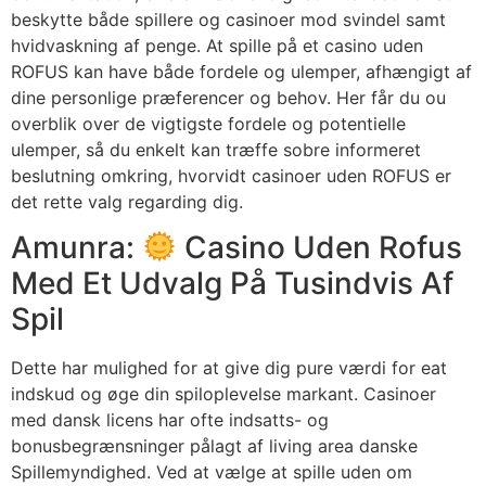
beskytte både spillere og casinoer mod svindel samt
hvidvaskning af penge. At spille på et casino uden
ROFUS kan have både fordele og ulemper, afhængigt af
dine personlige præferencer og behov. Her får du ou
overblik over de vigtigste fordele og potentielle
ulemper, så du enkelt kan træffe sobre informeret
beslutning omkring, hvorvidt casinoer uden ROFUS er
det rette valg regarding dig.
Amunra:
Casino Uden Rofus
Med Et Udvalg På Tusindvis Af
Spil
Dette har mulighed for at give dig pure værdi for eat
indskud og øge din spiloplevelse markant. Casinoer
med dansk licens har ofte indsatts- og
bonusbegrænsninger pålagt af living area danske
Spillemyndighed. Ved at vælge at spille uden om