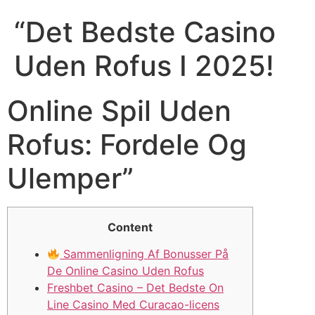
“Det Bedste Casino
Uden Rofus I 2025!
Online Spil Uden
Rofus: Fordele Og
Ulemper”
Content
Sammenligning Af Bonusser På
De Online Casino Uden Rofus
Freshbet Casino – Det Bedste On
Line Casino Med Curacao-licens