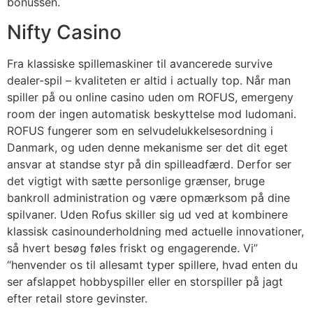
bonussen.
Nifty Casino
Fra klassiske spillemaskiner til avancerede survive
dealer-spil – kvaliteten er altid i actually top. Når man
spiller på ou online casino uden om ROFUS, emergeny
room der ingen automatisk beskyttelse mod ludomani.
ROFUS fungerer som en selvudelukkelsesordning i
Danmark, og uden denne mekanisme ser det dit eget
ansvar at standse styr på din spilleadfærd. Derfor ser
det vigtigt with sætte personlige grænser, bruge
bankroll administration og være opmærksom på dine
spilvaner. Uden Rofus skiller sig ud ved at kombinere
klassisk casinounderholdning med actuelle innovationer,
så hvert besøg føles friskt og engagerende. Vi”
“henvender os til allesamt typer spillere, hvad enten du
ser afslappet hobbyspiller eller en storspiller på jagt
efter retail store gevinster.