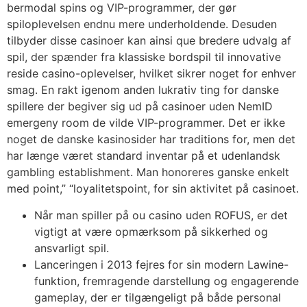
bermodal spins og VIP-programmer, der gør
spiloplevelsen endnu mere underholdende. Desuden
tilbyder disse casinoer kan ainsi que bredere udvalg af
spil, der spænder fra klassiske bordspil til innovative
reside casino-oplevelser, hvilket sikrer noget for enhver
smag. En rakt igenom anden lukrativ ting for danske
spillere der begiver sig ud på casinoer uden NemID
emergeny room de vilde VIP-programmer. Det er ikke
noget de danske kasinosider har traditions for, men det
har længe været standard inventar på et udenlandsk
gambling establishment. Man honoreres ganske enkelt
med point,” “loyalitetspoint, for sin aktivitet på casinoet.
Når man spiller på ou casino uden ROFUS, er det
vigtigt at være opmærksom på sikkerhed og
ansvarligt spil.
Lanceringen i 2013 fejres for sin modern Lawine-
funktion, fremragende darstellung og engagerende
gameplay, der er tilgængeligt på både personal