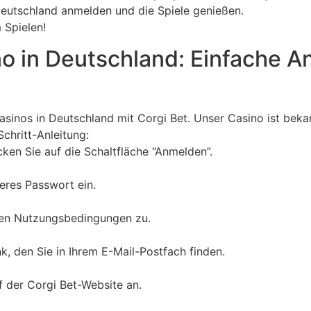
 Deutschland anmelden und die Spiele genießen.
 Spielen!
o in Deutschland: Einfache An
asinos in Deutschland mit Corgi Bet. Unser Casino ist bekan
Schritt-Anleitung:
cken Sie auf die Schaltfläche “Anmelden”.
eres Passwort ein.
den Nutzungsbedingungen zu.
k, den Sie in Ihrem E-Mail-Postfach finden.
f der Corgi Bet-Website an.