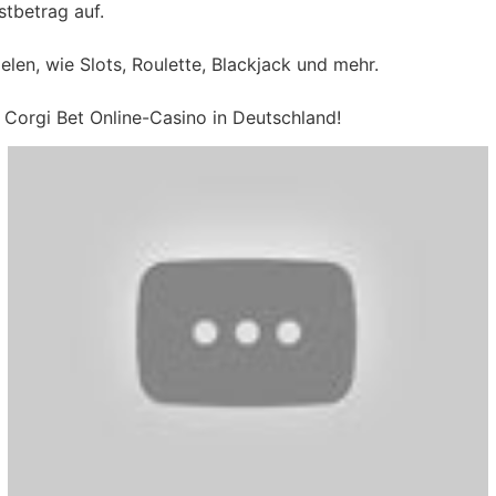
stbetrag auf.
elen, wie Slots, Roulette, Blackjack und mehr.
i Corgi Bet Online-Casino in Deutschland!