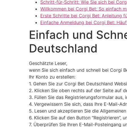
Schritt-für-Schritt: Wie Sie sich bei Co
Willkommen bei Corgi Bet: So einfach m
Erste Schritte bei Corgi Bet: Anleitung 
Einfache Anmeldung bei Corgi Bet: Häufi
Einfach und Schnel
Deutschland
Geschätzte Leser,
wenn Sie sich einfach und schnell bei Corgi B
Ihr Konto zu erstellen:
1. Gehen Sie zur Corgi Bet Deutschland Websi
2. Klicken Sie oben rechts auf der Seite auf d
3. Füllen Sie das Registrierungsformular aus,
4. Vergewissern Sie sich, dass Ihre E-Mail-Adr
5. Lesen und akzeptieren Sie die Allgemeine
6. Klicken Sie auf den Button “Registrieren”, u
7. Überprüfen Sie Ihren E-Mail-Posteingang un