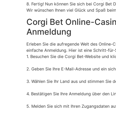
8. Fertig! Nun können Sie sich bei Corgi Bet
Wir wünschen Ihnen viel Glück und Spaß beim
Corgi Bet Online-Casin
Anmeldung
Erleben Sie die aufregende Welt des Online-C
einfache Anmeldung. Hier ist eine Schritt-für-
1. Besuchen Sie die Corgi Bet-Website und kli
2. Geben Sie Ihre E-Mail-Adresse und ein sich
3. Wählen Sie Ihr Land aus und stimmen Sie 
4. Bestätigen Sie Ihre Anmeldung über den Lin
5. Melden Sie sich mit Ihren Zugangsdaten au