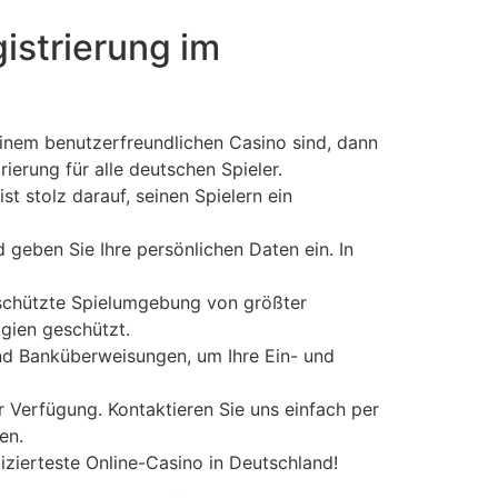
istrierung im
einem benutzerfreundlichen Casino sind, dann
rierung für alle deutschen Spieler.
st stolz darauf, seinen Spielern ein
d geben Sie Ihre persönlichen Daten ein. In
geschützte Spielumgebung von größter
gien geschützt.
und Banküberweisungen, um Ihre Ein- und
 Verfügung. Kontaktieren Sie uns einfach per
en.
izierteste Online-Casino in Deutschland!