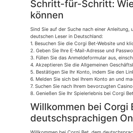
Schritt-für-Schritt: W
können
Sind Sie auf der Suche nach einer Anleitung, 
deutschen Leser in Deutschland:
1. Besuchen Sie die Corgi Bet-Website und kli
2. Geben Sie Ihre E-Mail-Adresse und Passwort
3. Füllen Sie das Anmeldeformular aus, einsc
4. Akzeptieren Sie die Allgemeinen Geschäfts
5. Bestätigen Sie Ihr Konto, indem Sie den Lin
6. Melden Sie sich bei Ihrem Konto an und ma
7. Suchen Sie nach Ihrem bevorzugten Casino-
8. Genießen Sie Ihr Spielerlebnis bei Corgi B
Willkommen bei Corgi B
deutschsprachigen On
Willkommen bei Corgi Bet, dem deutschsprach