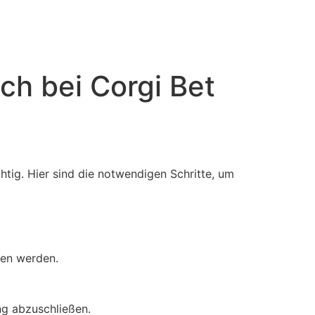
ich bei Corgi Bet
chtig. Hier sind die notwendigen Schritte, um
lten werden.
ng abzuschließen.