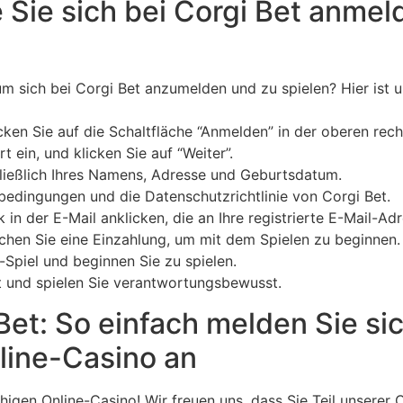
ie Sie sich bei Corgi Bet anme
um sich bei Corgi Bet anzumelden und zu spielen? Hier ist un
cken Sie auf die Schaltfläche “Anmelden” in der oberen rec
 ein, und klicken Sie auf “Weiter”.
hließlich Ihres Namens, Adresse und Geburtsdatum.
bedingungen und die Datenschutzrichtlinie von Corgi Bet.
k in der E-Mail anklicken, die an Ihre registrierte E-Mail-A
chen Sie eine Einzahlung, um mit dem Spielen zu beginnen.
Spiel und beginnen Sie zu spielen.
et und spielen Sie verantwortungsbewusst.
et: So einfach melden Sie si
line-Casino an
igen Online-Casino! Wir freuen uns, dass Sie Teil unsere