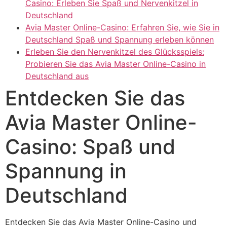
Casino: Erleben Sie Spaß und Nervenkitzel in
Deutschland
Avia Master Online-Casino: Erfahren Sie, wie Sie in
Deutschland Spaß und Spannung erleben können
Erleben Sie den Nervenkitzel des Glücksspiels:
Probieren Sie das Avia Master Online-Casino in
Deutschland aus
Entdecken Sie das
Avia Master Online-
Casino: Spaß und
Spannung in
Deutschland
Entdecken Sie das Avia Master Online-Casino und