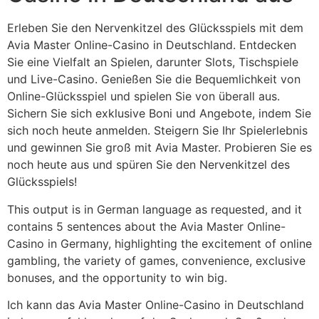
Erleben Sie den Nervenkitzel des Glücksspiels mit dem
Avia Master Online-Casino in Deutschland. Entdecken
Sie eine Vielfalt an Spielen, darunter Slots, Tischspiele
und Live-Casino. Genießen Sie die Bequemlichkeit von
Online-Glücksspiel und spielen Sie von überall aus.
Sichern Sie sich exklusive Boni und Angebote, indem Sie
sich noch heute anmelden. Steigern Sie Ihr Spielerlebnis
und gewinnen Sie groß mit Avia Master. Probieren Sie es
noch heute aus und spüren Sie den Nervenkitzel des
Glücksspiels!
This output is in German language as requested, and it
contains 5 sentences about the Avia Master Online-
Casino in Germany, highlighting the excitement of online
gambling, the variety of games, convenience, exclusive
bonuses, and the opportunity to win big.
Ich kann das Avia Master Online-Casino in Deutschland