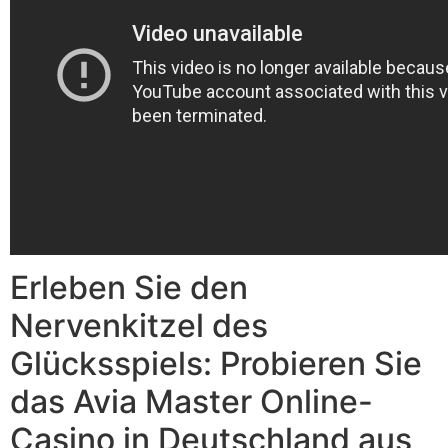
Erleben Sie den
Nervenkitzel des
Glücksspiels: Probieren Sie
das Avia Master Online-
Casino in Deutschland aus