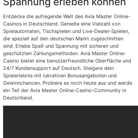
Spannung erleben können
Entdecke die aufregende Welt des Avia Master Online-
Casinos in Deutschland. Genieße eine Vielzahl von
Spielautomaten, Tischspielen und Live-Dealer-Spielen,
die speziell auf den deutschen Markt zugeschnitten
sind. Erlebe Spaß und Spannung mit sicheren und
geschützten Zahlungsmethoden. Avia Master Online-
Casino bietet eine benutzerfreundliche Oberfläche und
24/7 Kundensupport auf Deutsch. Steigere dein
Spielerlebnis mit lukrativen Bonusangeboten und
Gewinnchancen. Probiere es noch heute aus und werde
ein Teil der Avia Master Online-Casino-Community in
Deutschland.