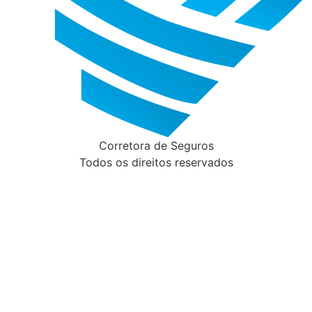
Corretora de Seguros
Todos os direitos reservados