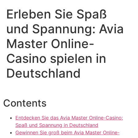
Erleben Sie Spaß
und Spannung: Avia
Master Online-
Casino spielen in
Deutschland
Contents
Entdecken Sie das Avia Master Online-Casino:
Spaß und Spannung in Deutschland
Gewinnen Sie groß beim Avia Master Online-