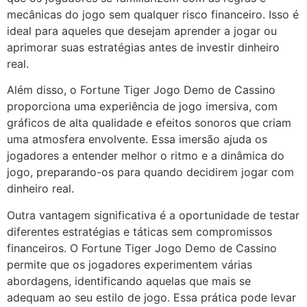
mecânicas do jogo sem qualquer risco financeiro. Isso é
ideal para aqueles que desejam aprender a jogar ou
aprimorar suas estratégias antes de investir dinheiro
real.
Além disso, o Fortune Tiger Jogo Demo de Cassino
proporciona uma experiência de jogo imersiva, com
gráficos de alta qualidade e efeitos sonoros que criam
uma atmosfera envolvente. Essa imersão ajuda os
jogadores a entender melhor o ritmo e a dinâmica do
jogo, preparando-os para quando decidirem jogar com
dinheiro real.
Outra vantagem significativa é a oportunidade de testar
diferentes estratégias e táticas sem compromissos
financeiros. O Fortune Tiger Jogo Demo de Cassino
permite que os jogadores experimentem várias
abordagens, identificando aquelas que mais se
adequam ao seu estilo de jogo. Essa prática pode levar