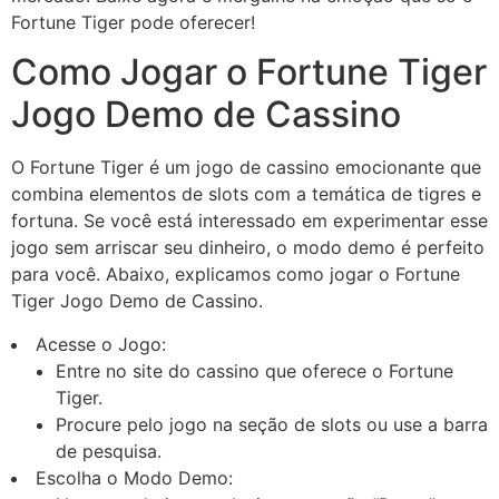
Fortune Tiger pode oferecer!
Como Jogar o Fortune Tiger
Jogo Demo de Cassino
O Fortune Tiger é um jogo de cassino emocionante que
combina elementos de slots com a temática de tigres e
fortuna. Se você está interessado em experimentar esse
jogo sem arriscar seu dinheiro, o modo demo é perfeito
para você. Abaixo, explicamos como jogar o Fortune
Tiger Jogo Demo de Cassino.
Acesse o Jogo:
Entre no site do cassino que oferece o Fortune
Tiger.
Procure pelo jogo na seção de slots ou use a barra
de pesquisa.
Escolha o Modo Demo: