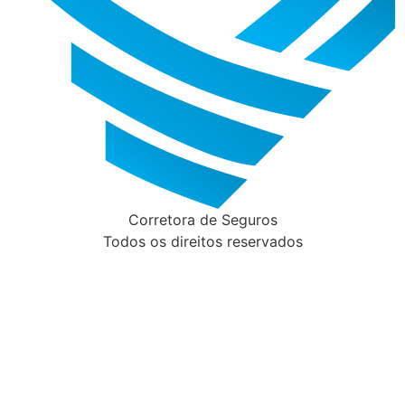
Corretora de Seguros
Todos os direitos reservados