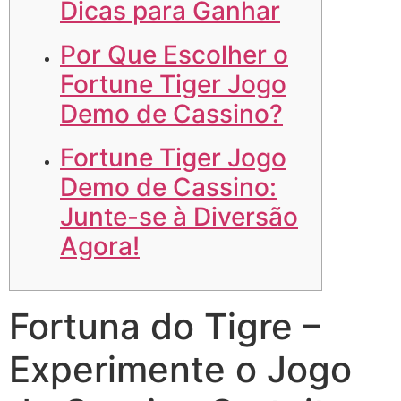
Dicas para Ganhar
Por Que Escolher o
Fortune Tiger Jogo
Demo de Cassino?
Fortune Tiger Jogo
Demo de Cassino:
Junte-se à Diversão
Agora!
Fortuna do Tigre –
Experimente o Jogo