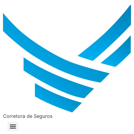
Corretora de Seguros