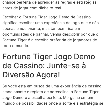
chance perfeita de aprender as regras e estratégias
antes de jogar com dinheiro real.
Escolher o Fortune Tiger Jogo Demo de Cassino
significa escolher uma experiência de jogo que é não
apenas emocionante, mas também rica em
oportunidades de ganhar. Venha descobrir por que o
Fortune Tiger é a escolha preferida de jogadores de
todo o mundo.
Fortune Tiger Jogo Demo
de Cassino: Junte-se à
Diversão Agora!
Se você está em busca de uma experiência de cassino
emocionante e repleta de adrenalina, o Fortune Tiger
Jogo Demo é a escolha perfeita. Mergulhe em um
mundo de possibilidades onde a sorte e a estratégia se