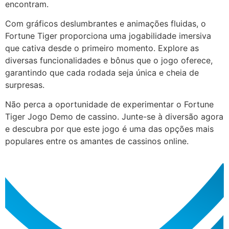
encontram.
Com gráficos deslumbrantes e animações fluidas, o
Fortune Tiger proporciona uma jogabilidade imersiva
que cativa desde o primeiro momento. Explore as
diversas funcionalidades e bônus que o jogo oferece,
garantindo que cada rodada seja única e cheia de
surpresas.
Não perca a oportunidade de experimentar o Fortune
Tiger Jogo Demo de cassino. Junte-se à diversão agora
e descubra por que este jogo é uma das opções mais
populares entre os amantes de cassinos online.