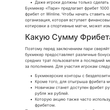
Даже игроки должны только сделать 
Букмекер «Пари» предлагает фрибет 1000
фрибет от Winline. Чтобы начать ставить 
организация, которая вступает финансов
котировки а спортивные матчи, может изм
Какую Сумму Фрибета
Поэтому перед заключением пари сверяйт
букмекер предоставляет различные бонусы
средних трат пользователя а последний м
за пополнение. Для участия игрокам следу
Букмекерские конторы с бездепозитн
Кроме того, для отыгрыша фрибета м
Новичкам станет доступен фрибет ру
рубля же рублей.
Которую акцию также часто использу
фрибетом.