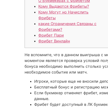
О Букмекерах с Фрибетом
Кому Выдаются Фрибеты?
Кому Могут но Начислить
Фрибеты
какие Ограничения Связаны с
Фрибетами?
Фрибет Пари
Фрибет Винлайн
Не вспомните, что в данном выигрыша с м
моментом является проверка условий полу
бонуса необходимо выполнить столько усл
необходимое событие или матч.
Игроки, которые еще не вносили депо
Бесплатный бонус и регистрацию можн
Если букмекер отменяет фрибет, изм
данные.
Фрибет будет доступный в ЛК букмек