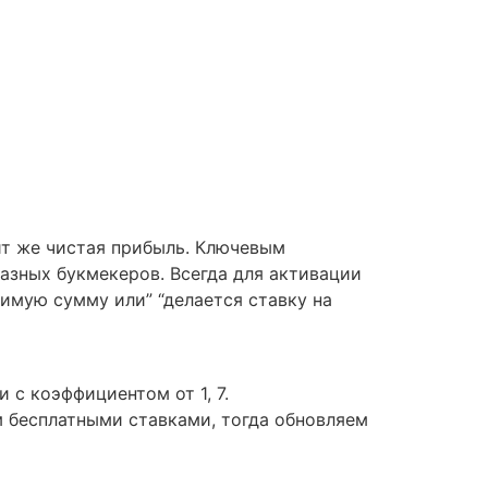
пит же чистая прибыль. Ключевым
разных букмекеров. Всегда для активации
имую сумму или” “делается ставку на
 с коэффициентом от 1, 7.
м бесплатными ставками, тогда обновляем