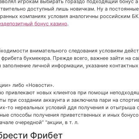
волял игрокам выбирать гораздо подходящий бонус а
вительно доступный лишь новичкам. Ну а постоянные к
транных компаниях условия аналогичны российским БК. 
ездепозитный бонус казино
.
бходимости внимательного следования условиям дейс
 фрибета букмекера. Прежде всего, важнее зайти на с
бя заполнение личной информации, указание контактны
ции» либо «Новости».
вно привлекают новых клиентов при помощи неподходя
ы при создании аккаунта и заключила пари на спорти
их-то нереальных условий ддя получения и отыгрыша 
пные способы получения приветственных и иных бонус
але очередной” “акции, в т. л.
брести Фрибет