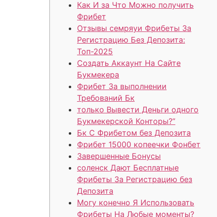
Как И за Что Можно получить
Фрибет
Отзывы семряуи Фрибеты За
Регистрацию Без Депозита:
Топ-2025
Создать Аккаунт На Сайте
Букмекера
Фрибет За выполнении
Требований Бк
только Вывести Деньги одного
Букмекерской Конторы?”
Бк С Фрибетом без Депозита
Фрибет 15000 копеечки Фонбет
Завершенные Бонусы
соленск Дают Бесплатные
Фрибеты За Регистрацию без
Депозита
Могу конечно Я Использовать
Фрибеты На Любые моменты?