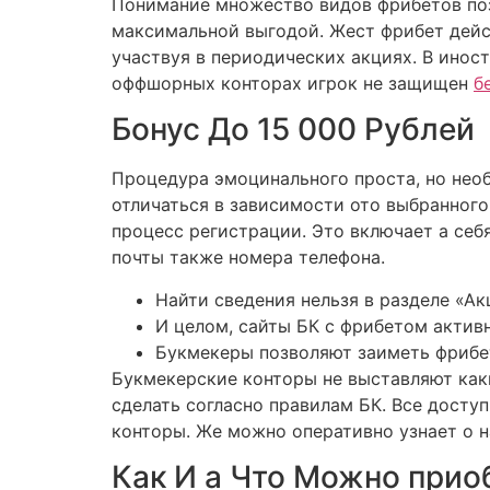
Понимание множество видов фрибетов поз
максимальной выгодой. Жест фрибет дейст
участвуя в периодических акциях. В инос
оффшорных конторах игрок не защищен
б
Бонус До 15 000 Рублей
Процедура эмоцинального проста, но нео
отличаться в зависимости ото выбранного
процесс регистрации. Это включает а се
почты также номера телефона.
Найти сведения нельзя в разделе «Ак
И целом, сайты БК с фрибетом акти
Букмекеры позволяют заиметь фрибет
Букмекерские конторы не выставляют как
сделать согласно правилам БК. Все досту
конторы. Же можно оперативно узнает о нач
Как И а Что Можно прио