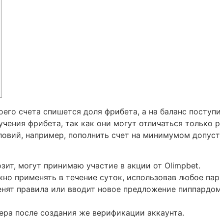
оего счета спишется доля фрибета, а на баланс посту
чения фрибета, так как они могут отличаться только 
овий, например, пополнить счет на минимумом допуст
зит, могут принимаю участие в акции от Olimpbet.
о применять в течение суток, использовав любое пари
енят правила или вводит новое предложение пиппардо
ера после создания же верификации аккаунта.