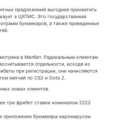
антных предложений выгоднее прихватить
аккаунт а ЦУПИС. Это государственная
рограмм букмекеров, а также приведенные
тей.
смотрена в Мелбет. Радикальным клиентам
ассчитывается отдельности, исходя из
рибеты при регистрации, они начисляются
гом матчей по CS2 и Dota 2.
нных новых клиентов.
нее три фрибет ставки номиналом 2222
ное приложение букмекера киромарусом