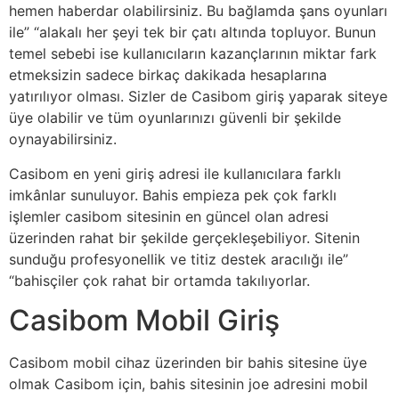
hemen haberdar olabilirsiniz. Bu bağlamda şans oyunları
ile” “alakalı her şeyi tek bir çatı altında topluyor. Bunun
temel sebebi ise kullanıcıların kazançlarının miktar fark
etmeksizin sadece birkaç dakikada hesaplarına
yatırılıyor olması. Sizler de Casibom giriş yaparak siteye
üye olabilir ve tüm oyunlarınızı güvenli bir şekilde
oynayabilirsiniz.
Casibom en yeni giriş adresi ile kullanıcılara farklı
imkânlar sunuluyor. Bahis empieza pek çok farklı
işlemler casibom sitesinin en güncel olan adresi
üzerinden rahat bir şekilde gerçekleşebiliyor. Sitenin
sunduğu profesyonellik ve titiz destek aracılığı ile”
“bahisçiler çok rahat bir ortamda takılıyorlar.
Casibom Mobil Giriş
Casibom mobil cihaz üzerinden bir bahis sitesine üye
olmak Casibom için, bahis sitesinin joe adresini mobil