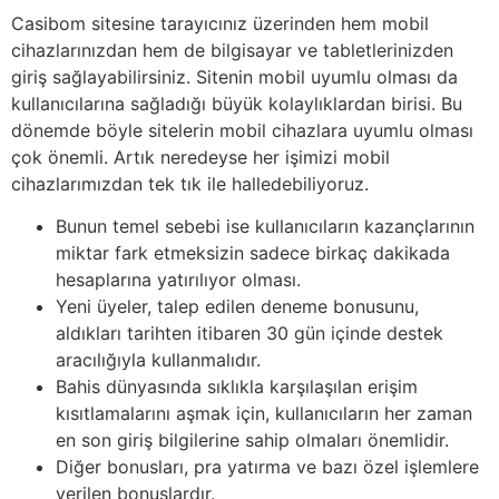
Casibom sitesine tarayıcınız üzerinden hem mobil
cihazlarınızdan hem de bilgisayar ve tabletlerinizden
giriş sağlayabilirsiniz. Sitenin mobil uyumlu olması da
kullanıcılarına sağladığı büyük kolaylıklardan birisi. Bu
dönemde böyle sitelerin mobil cihazlara uyumlu olması
çok önemli. Artık neredeyse her işimizi mobil
cihazlarımızdan tek tık ile halledebiliyoruz.
Bunun temel sebebi ise kullanıcıların kazançlarının
miktar fark etmeksizin sadece birkaç dakikada
hesaplarına yatırılıyor olması.
Yeni üyeler, talep edilen deneme bonusunu,
aldıkları tarihten itibaren 30 gün içinde destek
aracılığıyla kullanmalıdır.
Bahis dünyasında sıklıkla karşılaşılan erişim
kısıtlamalarını aşmak için, kullanıcıların her zaman
en son giriş bilgilerine sahip olmaları önemlidir.
Diğer bonusları, pra yatırma ve bazı özel işlemlere
verilen bonuslardır.