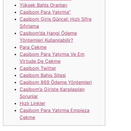
Yüksek Bahis Oranları
Casibom Para Yatırma”
Casibom Giriş Güncel: Hızlı Şifre
Sıfırlama
Casibom’da Hangi Ödeme
Yöntemleri Kullanılabilir?
Para Çekme
Casibom Para Yatırma Ve Em
Virtude De Çekme
Casibom Twitter
Casibom Bahis Sitesi
Casibom 869 Ödeme Yöntemleri
Casibom’a Girişte Karşılaşılan
Sorunlar
Hızlı Linkler
Casibom Para Yatırma Empieza
Çekme