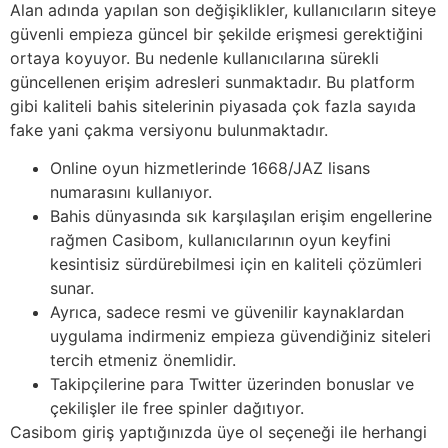
Alan adında yapılan son değişiklikler, kullanıcıların siteye
güvenli empieza güncel bir şekilde erişmesi gerektiğini
ortaya koyuyor. Bu nedenle kullanıcılarına sürekli
güncellenen erişim adresleri sunmaktadır. Bu platform
gibi kaliteli bahis sitelerinin piyasada çok fazla sayıda
fake yani çakma versiyonu bulunmaktadır.
Online oyun hizmetlerinde 1668/JAZ lisans
numarasını kullanıyor.
Bahis dünyasında sık karşılaşılan erişim engellerine
rağmen Casibom, kullanıcılarının oyun keyfini
kesintisiz sürdürebilmesi için en kaliteli çözümleri
sunar.
Ayrıca, sadece resmi ve güvenilir kaynaklardan
uygulama indirmeniz empieza güvendiğiniz siteleri
tercih etmeniz önemlidir.
Takipçilerine para Twitter üzerinden bonuslar ve
çekilişler ile free spinler dağıtıyor.
Casibom giriş yaptığınızda üye ol seçeneği ile herhangi