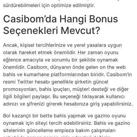
sürdürebilmeleri için optimize edilmiştir.
Casibom’da Hangi Bonus
Seçenekleri Mevcut?
Ancak, kişisel tercihlerinize ve yerel yasalara uygun
olarak hareket etmek önemlidir. Her zaman oyunu
eğlence amacıyla ve sorumlu bir şekilde oynamak
önemlidir. Casibom, dünyanın önde gelen on the web
bahis ve kumarhane platformlarından biridir. Casibom’in
resmi Twitter hesabı genellikle şirketin güncel
promosyonları, bahis ipuçları, müşteri desteği ve diğer
ilgili bilgileri paylaşır. Bu seçeneği tıklayarak kullanıcı
adınızı ve şifrenizi girerek hesabınıza giriş yapabilirsiniz.
Bol kazançlı bir bette bahis yapmak ve gazino oyunu
oynamak için siteyi tercih edebilirsiniz. Bahis ve gazino
sitelerinin güncelleme empieza bakım çalışmaları