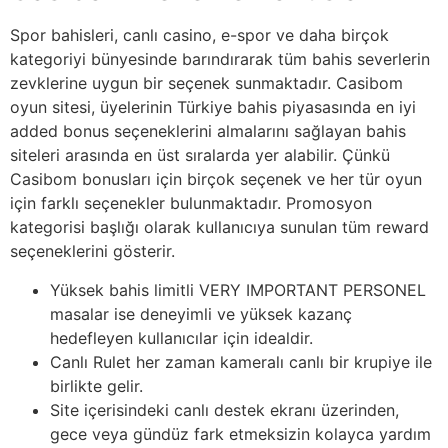
Spor bahisleri, canlı casino, e-spor ve daha birçok
kategoriyi bünyesinde barındırarak tüm bahis severlerin
zevklerine uygun bir seçenek sunmaktadır. Casibom
oyun sitesi, üyelerinin Türkiye bahis piyasasında en iyi
added bonus seçeneklerini almalarını sağlayan bahis
siteleri arasında en üst sıralarda yer alabilir. Çünkü
Casibom bonusları için birçok seçenek ve her tür oyun
için farklı seçenekler bulunmaktadır. Promosyon
kategorisi başlığı olarak kullanıcıya sunulan tüm reward
seçeneklerini gösterir.
Yüksek bahis limitli VERY IMPORTANT PERSONEL
masalar ise deneyimli ve yüksek kazanç
hedefleyen kullanıcılar için idealdir.
Canlı Rulet her zaman kameralı canlı bir krupiye ile
birlikte gelir.
Site içerisindeki canlı destek ekranı üzerinden,
gece veya gündüz fark etmeksizin kolayca yardım