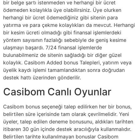
bir belge şartı istenmeden ve herhangi bir ücret
ödemeden kolaylıkla üye olabilirsiniz. Üye olurken
herhangi bir ücret ödemediğiniz gibi sitenin para
yatırma ve para çekme kolaylıkları da mevcut. Herhangi
bir kesim ücreti olmadığı gibi finansal işlemlerdeki
yöntem sayısının fazlalığı sebebiyle de geniş kesime
ulaşmayı başardı. 7/24 finansal işlemlerde
bulunabilmeniz de sitenin sağladığı bir diğer güzel
kolaylık. Casibom Added bonus Talepleri, yatırım veya
üyelik kaydı işlemi tamamlandıktan sonra doğrudan
destek hattı üzerinden gönderilir.
Casibom Canlı Oyunlar
Casibom bonus seçeneği talep edilirken her bir bonus,
belirtilen süre içerisinde tam olarak çevrilmelidir. Yeni
üyeler, talep edilen deneme bonusunu, aldıkları tarihten
itibaren 30 gün içinde destek aracılığıyla kullanmalıdır.
Belirtilen tarihte kullanılmayan bonuslar Casibom