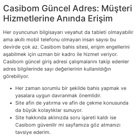
Casibom Güncel Adres: Müşteri
Hizmetlerine Anında Erişim
Her oyuncunun bilgisayarı veyahut da tableti olmayabilir
ama akıllı mobil telefonu olmayan insan sayısı bu
devirde çok az. Casibom bahis sitesi, erişim engellerini
aşabilmek için uzman bir kadro ile hizmet veriyor.
Casibom güncel giriş adresi çalışmalarını takip edenler
adres bilgilerinde sayı değerlerinin kullanıldığın
görebiliyor.
Her zaman sorumlu bir şekilde bahis yapmak ve
yasalara uygun davranmak önemlidir.
Site afin de yatırma ve afin de çekme konusunda
da büyük kolaylıklar sunuyor.
Site hakkında aklınızda soru işareti kaldı ise
Casibom güvenilir mi sayfamıza göz atmanızı
tavsiye ederim.