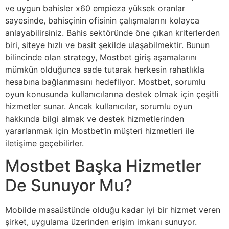
ve uygun bahisler x60 empieza yüksek oranlar
sayesinde, bahisçinin ofisinin çalışmalarını kolayca
anlayabilirsiniz. Bahis sektöründe öne çıkan kriterlerden
biri, siteye hızlı ve basit şekilde ulaşabilmektir. Bunun
bilincinde olan strategy, Mostbet giriş aşamalarını
mümkün olduğunca sade tutarak herkesin rahatlıkla
hesabına bağlanmasını hedefliyor. Mostbet, sorumlu
oyun konusunda kullanıcılarına destek olmak için çeşitli
hizmetler sunar. Ancak kullanıcılar, sorumlu oyun
hakkında bilgi almak ve destek hizmetlerinden
yararlanmak için Mostbet’in müşteri hizmetleri ile
iletişime geçebilirler.
Mostbet Başka Hizmetler
De Sunuyor Mu?
Mobilde masaüstünde olduğu kadar iyi bir hizmet veren
şirket, uygulama üzerinden erişim imkanı sunuyor.