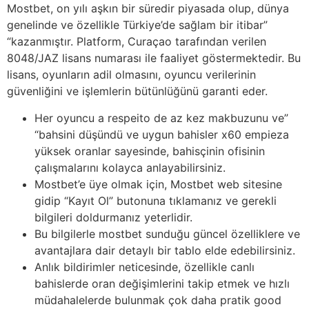
Mostbet, on yılı aşkın bir süredir piyasada olup, dünya
genelinde ve özellikle Türkiye’de sağlam bir itibar”
“kazanmıştır. Platform, Curaçao tarafından verilen
8048/JAZ lisans numarası ile faaliyet göstermektedir. Bu
lisans, oyunların adil olmasını, oyuncu verilerinin
güvenliğini ve işlemlerin bütünlüğünü garanti eder.
Her oyuncu a respeito de az kez makbuzunu ve”
“bahsini düşündü ve uygun bahisler x60 empieza
yüksek oranlar sayesinde, bahisçinin ofisinin
çalışmalarını kolayca anlayabilirsiniz.
Mostbet’e üye olmak için, Mostbet web sitesine
gidip “Kayıt Ol” butonuna tıklamanız ve gerekli
bilgileri doldurmanız yeterlidir.
Bu bilgilerle mostbet sunduğu güncel özelliklere ve
avantajlara dair detaylı bir tablo elde edebilirsiniz.
Anlık bildirimler neticesinde, özellikle canlı
bahislerde oran değişimlerini takip etmek ve hızlı
müdahalelerde bulunmak çok daha pratik good