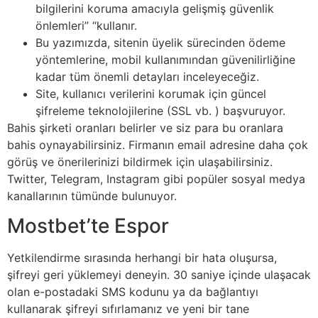
bilgilerini koruma amacıyla gelişmiş güvenlik
önlemleri” “kullanır.
Bu yazımızda, sitenin üyelik sürecinden ödeme
yöntemlerine, mobil kullanımından güvenilirliğine
kadar tüm önemli detayları inceleyeceğiz.
Site, kullanıcı verilerini korumak için güncel
şifreleme teknolojilerine (SSL vb. ) başvuruyor.
Bahis şirketi oranları belirler ve siz para bu oranlara
bahis oynayabilirsiniz. Firmanın email adresine daha çok
görüş ve önerilerinizi bildirmek için ulaşabilirsiniz.
Twitter, Telegram, Instagram gibi popüler sosyal medya
kanallarının tümünde bulunuyor.
Mostbet’te Espor
Yetkilendirme sırasında herhangi bir hata oluşursa,
şifreyi geri yüklemeyi deneyin. 30 saniye içinde ulaşacak
olan e-postadaki SMS kodunu ya da bağlantıyı
kullanarak şifreyi sıfırlamanız ve yeni bir tane