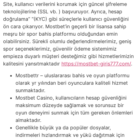
Site, kullanıcı verilerini korumak için güncel şifreleme
teknolojilerine (SSL vb. ) başvuruyor. Ayrıca, hesap
doğrulama” “(KYC) gibi süreçlerle kullanıcı güvenliğini
ön cara çıkarıyor. Mostbet’in geçerli bir lisansa sahip
meşru bir spor bahis platformu olduğundan emin
olabilirsiniz. Sürekli olumlu değerlendirmelerimiz, geniş
spor seçeneklerimiz, güvenilir ödeme sistemimiz
empieza duyarlı müşteri desteğimiz gibi hizmetlerimizin
kalitesini yansıtmaktadır
https://mostbet-giris777.com/
.
Mostbettr – uluslararası bahis ve oyun platformu
olarak yr yılından beri oyunculara kaliteli hizmet
sunmaktadır.
Mostbet Casino, kullanıcıların hesap güvenliğini
maksimum düzeyde sağlamak ve sorunsuz bir
oyun deneyimi sunmak için tüm gereken önlemleri
almaktadır.
Genellikle büyük ya da popüler dosyalar,
indirmeleri hızlandırmak ve yükü dağıtmak için