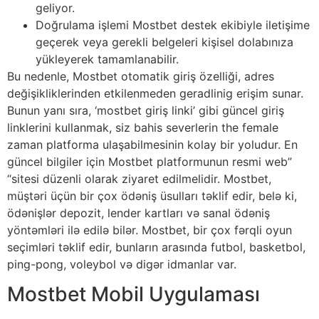
geliyor.
Doğrulama işlemi Mostbet destek ekibiyle iletişime
geçerek veya gerekli belgeleri kişisel dolabınıza
yükleyerek tamamlanabilir.
Bu nedenle, Mostbet otomatik giriş özelliği, adres
değişikliklerinden etkilenmeden geradlinig erişim sunar.
Bunun yanı sıra, ‘mostbet giriş linki’ gibi güncel giriş
linklerini kullanmak, siz bahis severlerin the female
zaman platforma ulaşabilmesinin kolay bir yoludur. En
güncel bilgiler için Mostbet platformunun resmi web”
“sitesi düzenli olarak ziyaret edilmelidir. Mostbet,
müştəri üçün bir çox ödəniş üsulları təklif edir, belə ki,
ödənişlər depozit, lender kartları və sanal ödəniş
yöntəmləri ilə edilə bilər. Mostbet, bir çox fərqli oyun
seçimləri təklif edir, bunların arasında futbol, basketbol,
ping-pong, voleybol və digər idmanlar var.
Mostbet Mobil Uygulaması