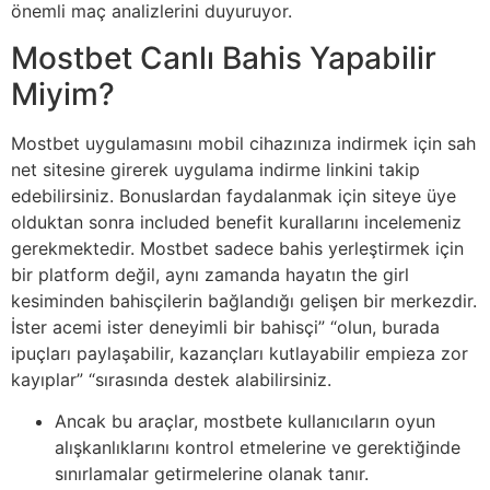
önemli maç analizlerini duyuruyor.
Mostbet Canlı Bahis Yapabilir
Miyim?
Mostbet uygulamasını mobil cihazınıza indirmek için sah
net sitesine girerek uygulama indirme linkini takip
edebilirsiniz. Bonuslardan faydalanmak için siteye üye
olduktan sonra included benefit kurallarını incelemeniz
gerekmektedir. Mostbet sadece bahis yerleştirmek için
bir platform değil, aynı zamanda hayatın the girl
kesiminden bahisçilerin bağlandığı gelişen bir merkezdir.
İster acemi ister deneyimli bir bahisçi” “olun, burada
ipuçları paylaşabilir, kazançları kutlayabilir empieza zor
kayıplar” “sırasında destek alabilirsiniz.
Ancak bu araçlar, mostbete kullanıcıların oyun
alışkanlıklarını kontrol etmelerine ve gerektiğinde
sınırlamalar getirmelerine olanak tanır.