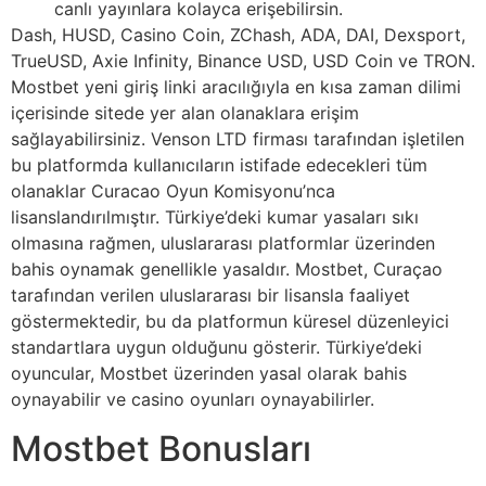
canlı yayınlara kolayca erişebilirsin.
Dash, HUSD, Casino Coin, ZChash, ADA, DAI, Dexsport,
TrueUSD, Axie Infinity, Binance USD, USD Coin ve TRON.
Mostbet yeni giriş linki aracılığıyla en kısa zaman dilimi
içerisinde sitede yer alan olanaklara erişim
sağlayabilirsiniz. Venson LTD firması tarafından işletilen
bu platformda kullanıcıların istifade edecekleri tüm
olanaklar Curacao Oyun Komisyonu’nca
lisanslandırılmıştır. Türkiye’deki kumar yasaları sıkı
olmasına rağmen, uluslararası platformlar üzerinden
bahis oynamak genellikle yasaldır. Mostbet, Curaçao
tarafından verilen uluslararası bir lisansla faaliyet
göstermektedir, bu da platformun küresel düzenleyici
standartlara uygun olduğunu gösterir. Türkiye’deki
oyuncular, Mostbet üzerinden yasal olarak bahis
oynayabilir ve casino oyunları oynayabilirler.
Mostbet Bonusları