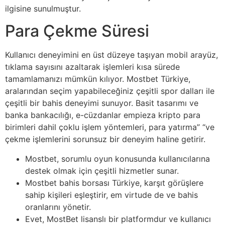
ilgisine sunulmuştur.
Para Çekme Süresi
Kullanıcı deneyimini en üst düzeye taşıyan mobil arayüz,
tıklama sayısını azaltarak işlemleri kısa sürede
tamamlamanızı mümkün kılıyor. Mostbet Türkiye,
aralarından seçim yapabileceğiniz çeşitli spor dalları ile
çeşitli bir bahis deneyimi sunuyor. Basit tasarımı ve
banka bankacılığı, e-cüzdanlar empieza kripto para
birimleri dahil çoklu işlem yöntemleri, para yatırma” “ve
çekme işlemlerini sorunsuz bir deneyim haline getirir.
Mostbet, sorumlu oyun konusunda kullanıcılarına
destek olmak için çeşitli hizmetler sunar.
Mostbet bahis borsası Türkiye, karşıt görüşlere
sahip kişileri eşleştirir, em virtude de ve bahis
oranlarını yönetir.
Evet, MostBet lisanslı bir platformdur ve kullanıcı