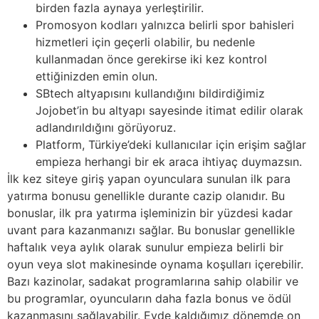
birden fazla aynaya yerleştirilir.
Promosyon kodları yalnızca belirli spor bahisleri
hizmetleri için geçerli olabilir, bu nedenle
kullanmadan önce gerekirse iki kez kontrol
ettiğinizden emin olun.
SBtech altyapısını kullandığını bildirdiğimiz
Jojobet’in bu altyapı sayesinde itimat edilir olarak
adlandırıldığını görüyoruz.
Platform, Türkiye’deki kullanıcılar için erişim sağlar
empieza herhangi bir ek araca ihtiyaç duymazsın.
İlk kez siteye giriş yapan oyunculara sunulan ilk para
yatırma bonusu genellikle durante cazip olanıdır. Bu
bonuslar, ilk pra yatırma işleminizin bir yüzdesi kadar
uvant para kazanmanızı sağlar. Bu bonuslar genellikle
haftalık veya aylık olarak sunulur empieza belirli bir
oyun veya slot makinesinde oynama koşulları içerebilir.
Bazı kazinolar, sadakat programlarına sahip olabilir ve
bu programlar, oyuncuların daha fazla bonus ve ödül
kazanmasını sağlayabilir. Evde kaldığımız dönemde on