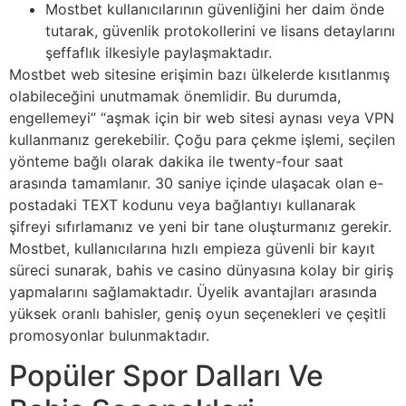
Mostbet kullanıcılarının güvenliğini her daim önde
tutarak, güvenlik protokollerini ve lisans detaylarını
şeffaflık ilkesiyle paylaşmaktadır.
Mostbet web sitesine erişimin bazı ülkelerde kısıtlanmış
olabileceğini unutmamak önemlidir. Bu durumda,
engellemeyi” “aşmak için bir web sitesi aynası veya VPN
kullanmanız gerekebilir. Çoğu para çekme işlemi, seçilen
yönteme bağlı olarak dakika ile twenty-four saat
arasında tamamlanır. 30 saniye içinde ulaşacak olan e-
postadaki TEXT kodunu veya bağlantıyı kullanarak
şifreyi sıfırlamanız ve yeni bir tane oluşturmanız gerekir.
Mostbet, kullanıcılarına hızlı empieza güvenli bir kayıt
süreci sunarak, bahis ve casino dünyasına kolay bir giriş
yapmalarını sağlamaktadır. Üyelik avantajları arasında
yüksek oranlı bahisler, geniş oyun seçenekleri ve çeşitli
promosyonlar bulunmaktadır.
Popüler Spor Dalları Ve