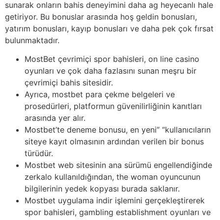
sunarak onların bahis deneyimini daha ag heyecanlı hale
getiriyor. Bu bonuslar arasında hoş geldin bonusları,
yatırım bonusları, kayıp bonusları ve daha pek çok fırsat
bulunmaktadır.
MostBet çevrimiçi spor bahisleri, on line casino
oyunları ve çok daha fazlasını sunan meşru bir
çevrimiçi bahis sitesidir.
Ayrıca, mostbet para çekme belgeleri ve
prosedürleri, platformun güvenilirliğinin kanıtları
arasında yer alır.
Mostbet’te deneme bonusu, en yeni” “kullanıcıların
siteye kayıt olmasının ardından verilen bir bonus
türüdür.
Mostbet web sitesinin ana sürümü engellendiğinde
zerkalo kullanıldığından, the woman oyuncunun
bilgilerinin yedek kopyası burada saklanır.
Mostbet uygulama indir işlemini gerçekleştirerek
spor bahisleri, gambling establishment oyunları ve