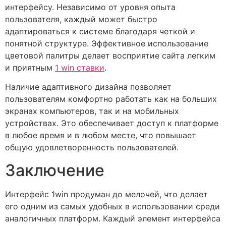
интерфейсу. Независимо от уровня опыта
пользователя, каждый может быстро
адаптироваться к системе благодаря четкой и
понятной структуре. Эффективное использование
цветовой палитры делает восприятие сайта легким
и приятным
1 win ставки
.
Наличие адаптивного дизайна позволяет
пользователям комфортно работать как на больших
экранах компьютеров, так и на мобильных
устройствах. Это обеспечивает доступ к платформе
в любое время и в любом месте, что повышает
общую удовлетворенность пользователей.
Заключение
Интерфейс 1win продуман до мелочей, что делает
его одним из самых удобных в использовании среди
аналогичных платформ. Каждый элемент интерфейса