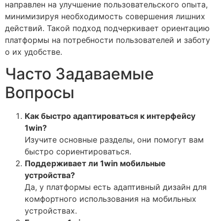
направлен на улучшение пользовательского опыта,
минимизируя необходимость совершения лишних
действий. Такой подход подчеркивает ориентацию
платформы на потребности пользователей и заботу
о их удобстве.
Часто Задаваемые
Вопросы
Как быстро адаптироваться к интерфейсу
1win?
Изучите основные разделы, они помогут вам
быстро сориентироваться.
Поддерживает ли 1win мобильные
устройства?
Да, у платформы есть адаптивный дизайн для
комфортного использования на мобильных
устройствах.