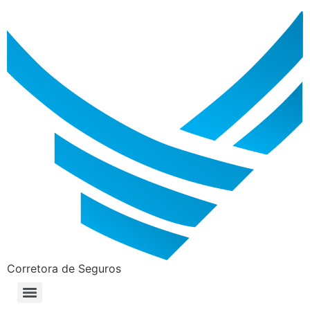
Corretora de Seguros