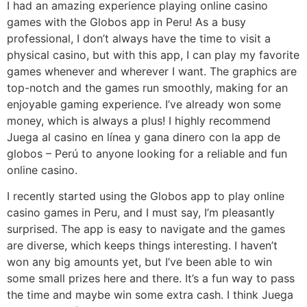
I had an amazing experience playing online casino
games with the Globos app in Peru! As a busy
professional, I don’t always have the time to visit a
physical casino, but with this app, I can play my favorite
games whenever and wherever I want. The graphics are
top-notch and the games run smoothly, making for an
enjoyable gaming experience. I’ve already won some
money, which is always a plus! I highly recommend
Juega al casino en línea y gana dinero con la app de
globos – Perú to anyone looking for a reliable and fun
online casino.
I recently started using the Globos app to play online
casino games in Peru, and I must say, I’m pleasantly
surprised. The app is easy to navigate and the games
are diverse, which keeps things interesting. I haven’t
won any big amounts yet, but I’ve been able to win
some small prizes here and there. It’s a fun way to pass
the time and maybe win some extra cash. I think Juega