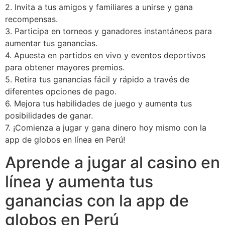
2. Invita a tus amigos y familiares a unirse y gana
recompensas.
3. Participa en torneos y ganadores instantáneos para
aumentar tus ganancias.
4. Apuesta en partidos en vivo y eventos deportivos
para obtener mayores premios.
5. Retira tus ganancias fácil y rápido a través de
diferentes opciones de pago.
6. Mejora tus habilidades de juego y aumenta tus
posibilidades de ganar.
7. ¡Comienza a jugar y gana dinero hoy mismo con la
app de globos en línea en Perú!
Aprende a jugar al casino en
línea y aumenta tus
ganancias con la app de
globos en Perú