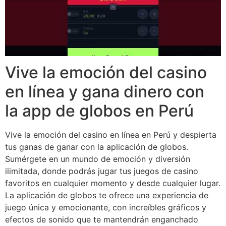
Vive la emoción del casino
en línea y gana dinero con
la app de globos en Perú
Vive la emoción del casino en línea en Perú y despierta
tus ganas de ganar con la aplicación de globos.
Sumérgete en un mundo de emoción y diversión
ilimitada, donde podrás jugar tus juegos de casino
favoritos en cualquier momento y desde cualquier lugar.
La aplicación de globos te ofrece una experiencia de
juego única y emocionante, con increíbles gráficos y
efectos de sonido que te mantendrán enganchado