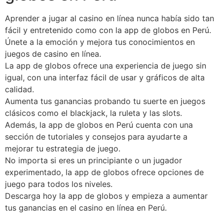
Aprender a jugar al casino en línea nunca había sido tan
fácil y entretenido como con la app de globos en Perú.
Únete a la emoción y mejora tus conocimientos en
juegos de casino en línea.
La app de globos ofrece una experiencia de juego sin
igual, con una interfaz fácil de usar y gráficos de alta
calidad.
Aumenta tus ganancias probando tu suerte en juegos
clásicos como el blackjack, la ruleta y las slots.
Además, la app de globos en Perú cuenta con una
sección de tutoriales y consejos para ayudarte a
mejorar tu estrategia de juego.
No importa si eres un principiante o un jugador
experimentado, la app de globos ofrece opciones de
juego para todos los niveles.
Descarga hoy la app de globos y empieza a aumentar
tus ganancias en el casino en línea en Perú.