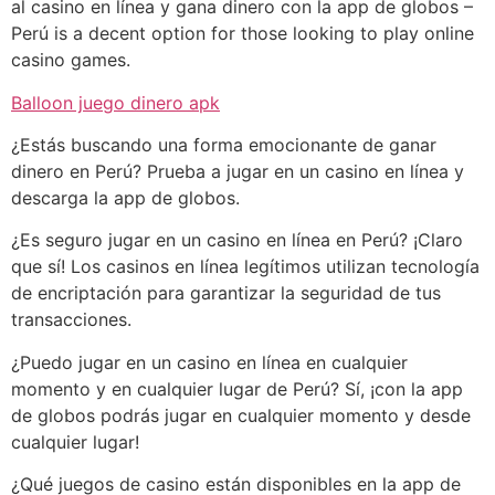
al casino en línea y gana dinero con la app de globos –
Perú is a decent option for those looking to play online
casino games.
Balloon juego dinero apk
¿Estás buscando una forma emocionante de ganar
dinero en Perú? Prueba a jugar en un casino en línea y
descarga la app de globos.
¿Es seguro jugar en un casino en línea en Perú? ¡Claro
que sí! Los casinos en línea legítimos utilizan tecnología
de encriptación para garantizar la seguridad de tus
transacciones.
¿Puedo jugar en un casino en línea en cualquier
momento y en cualquier lugar de Perú? Sí, ¡con la app
de globos podrás jugar en cualquier momento y desde
cualquier lugar!
¿Qué juegos de casino están disponibles en la app de