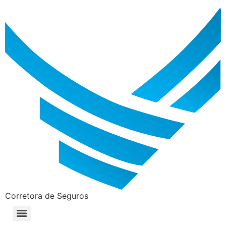
Corretora de Seguros