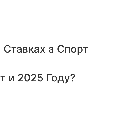
 Ставках а Спорт
т и 2025 Году?