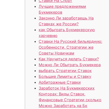
Ставки На Спорт
Лучшие предложениями
Букмекеров
Законно Ли заработаешь На
Ставках же России?
как Обыграть Букмекерскую
харчевню
Ставки На Русский бильярдную:
Особенности, Стратегии же
Советы Новичкам
Как Научиться делать Ставки?
Можно Ли Обыграть Букмекера
выбрать Стратегии Ставок
Большие Лимиты и Ставку
Арбитражные Ставки
Заработок На Букмекерских
Конторах: Виды Ставок,
Финансовые Стратегии сколько
Можно Заработать на Бк