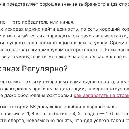
тоже представляет хорошее знание выбранного вида спо
ие — это победитель или ничья.
х исходах можно найти ценность, то есть хороший ко
и не пытайтесь их оправдать, стараясь новые ставки,
и, существенно повышающие шансы на успех. Среди ни
 использовать киромарусом осторожностью. Если равно
о выигрывать, а быть же плюсе на экспрессах вполне в
авках Регулярно?
л только тактики выбранных вами видов спорта, а вы
 можно делать прибыль на дистанции, совершенствуя св
рые даже обоснованы факторами
как заработать на став
кже которой БК допускают ошибки в параллельно.
высился 1, 8 в тотал больше 4, 5, а одна — 1, 6 на тота
ти спорта, невозможно понять, что ддя успеха такой с