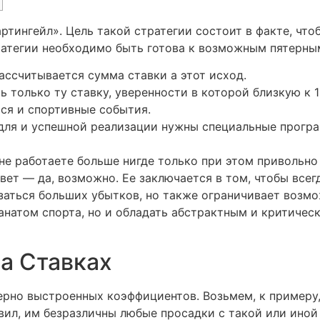
ртингейл». Цель такой стратегии состоит в факте, чт
ратегии необходимо быть готова к возможным пятерны
ассчитывается сумма ставки а этот исход.
 только ту ставку, уверенности в которой близкую к 
тся и спортивные события.
 для и успешной реализации нужны специальные прогр
не работаете больше нигде только при этом привольно 
твет — да, возможно. Ее заключается в том, чтобы все
азаться больших убытков, но также ограничивает возм
анатом спорта, но и обладать абстрактным и критиче
а Ставках
ерно выстроенных коэффициентов. Возьмем, к примеру, 
вил, им безразличны любые просадки с такой или иной