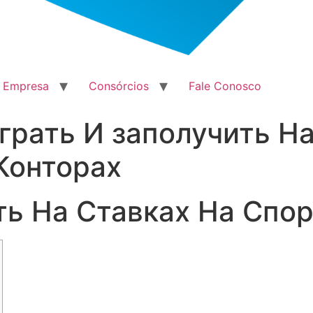
a Empresa
Consórcios
Fale Conosco
грать И заполучить На
Конторах
ть На Ставках На Спор