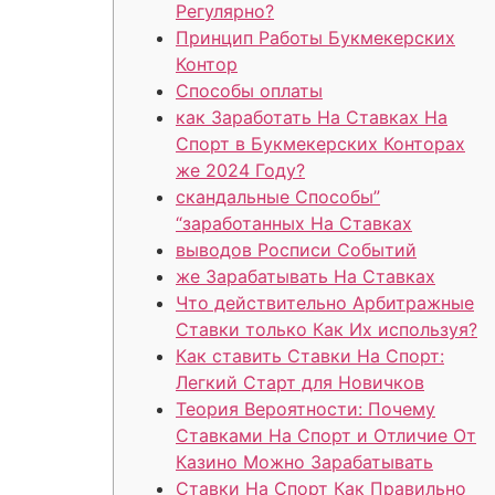
Регулярно?
Принцип Работы Букмекерских
Контор
Способы оплаты
как Заработать На Ставках На
Спорт в Букмекерских Конторах
же 2024 Году?
скандальные Способы”
“заработанных На Ставках
выводов Росписи Событий
же Зарабатывать На Ставках
Что действительно Арбитражные
Ставки только Как Их используя?
Как ставить Ставки На Спорт:
Легкий Старт для Новичков
Теория Вероятности: Почему
Ставками На Спорт и Отличие От
Казино Можно Зарабатывать
Ставки На Спорт Как Правильно