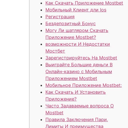
Как Скачать Приложение Mostbet
Мобильный Клиент дли Ios
Регистрация
Бездепозитный Бонус
Могу Ли шатляром Скачать
Приложение Mostbet?
возможности И Недостатки
Мостбет
Зарегистрируйтесь На Mostbet
Выиграйте Большие деньги В
Онлайн-казино с Мобильным
Приложением Mostbet
Мобильное Приложение Mostbet:
Как Скачать И Установить
Приложение?
Часто Задаваемые вопроса О
Mostbet
Правила Заключения Пари,
Лимиты И преимущества