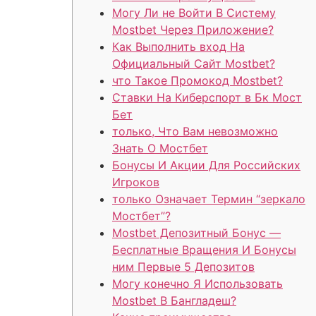
Могу Ли не Войти В Систему
Mostbet Через Приложение?
Как Выполнить вход На
Официальный Сайт Mostbet?
что Такое Промокод Mostbet?
Ставки На Киберспорт в Бк Мост
Бет
только, Что Вам невозможно
Знать О Мостбет
Бонусы И Акции Для Российских
Игроков
только Означает Термин “зеркало
Мостбет”?
Mostbet Депозитный Бонус —
Бесплатные Вращения И Бонусы
ним Первые 5 Депозитов
Могу конечно Я Использовать
Mostbet В Бангладеш?