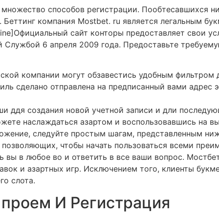
 множество способов регистрации. Пообтесавшихся них
. Беттинг компания Mostbet. ru является легальным бу
ewline]Официальный сайт конторы предоставляет свои у
й Службой 6 апреля 2009 года. Предоставьте требуем
ской компании могут обзавестись удобным фильтром 
иль сделано отправлена на предписанный вами адрес 
и ддя создания новой учетной записи и дли последую
ожете наслаждаться азартом и воспользовавшись на в
ложение, следуйте простым шагам, представленным ниж
 позволяющих, чтобы начать пользоваться всеми преи
 вы в любое во и ответить в все ваши вопрос. Мостбет
авок и азартных игр. Исключением того, клиенты букм
о слота.
т проем И Регистрация