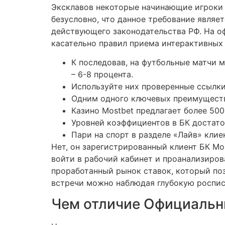
Эксклавов некоторые начинающие игроки 
безусловно, что данное требование являе
действующего законодательства РФ. На о
касательно правил приема интерактивных
К последовав, на футбольные матчи ма
– 6-8 процента.
Используйте них проверенные ссылки
Одним одного ключевых преимуществ 
Казино Mostbet предлагает более 50
Уровней коэффициентов в БК достато
Пари на спорт в разделе «Лайв» кли
Нет, он зарегистрированный клиент БК Mo
войти в рабочий кабинет и проанализиро
проработанный рынок ставок, который по
встречи можно наблюдая глубокую роспис
Чем отличие Официальны