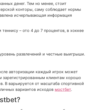
нных денег. Тем но менее, стоит
екерской конторы, саму соблюдает нормы
ставлена исчерпывающая информация
 теннису – ото 4 до 7 процентов, в хоккее
 уровень развлечений и честные выигрыши.
После авторизации каждый игрок может
ем зарегистрированным клиентам хорошо
в. В варьируется от масштаба спортивной
зличных вариантов исходов
мостбет
.
stbet?