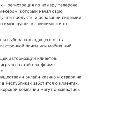
 – регистрация по номеру телефона,
кмекером, который начал свою
слуги и продукты и основании лицензии
ую имеющуюся в зависимости от
для выбора подходящего слота.
электронной почты или мобильный
щей авторизации клиентов.
ыигрыш на этой платформе.
е.
муществами онлайн-казино и ставок на
 в Республиках заботится о клиентах,
екерской компании могут обзавестись