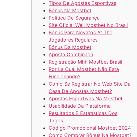
Tipos De Apostas Esportivas
Bônus Na Mostbet
Política De Segurança
Site Oficial Weil Mostbet No Brasil
Bônus Para Novatos At The
Jogadores Regulares
Bônus Da Mostbet
Aposta Combinada
Registração Mhh Mostbet Brasil
Por La Cual Mostbet Não Está
Funcionando?
Como Se Registrar No Web Site Da
Casa De Apostas Mostbet?
Apostas Esportivas Na Mostbet
Usabilidade Da Plataforma
Resultados E Estatísticas Dos
Jogos
Código Promocional Mostbet 2024
Como Comprar Bônus Na Mostbet?