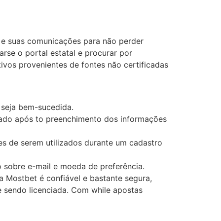
e e suas comunicações para não perder
rse o portal estatal e procurar por
tivos provenientes de fontes não certificadas
 seja bem-sucedida.
nado após to preenchimento dos informações
s de serem utilizados durante um cadastro
 sobre e-mail e moeda de preferência.
a Mostbet é confiável e bastante segura,
 sendo licenciada. Com while apostas