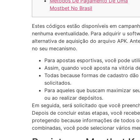
Métodos De Pagamento De Uma
Mostbet No Brasil
Estes códigos estão disponíveis em campanha
nenhuma eventualidade. Para adquirir u soft
alternativa de aquisição do arquivo APK. Ante
no seu mecanismo.
Para apostas esportivas, você pode utiliz
Assim, quando você aposta na vitória d
Todas because formas de cadastro dão 
solicitados.
Para aqueles que buscam maximizar seu
ou ao realizar depósitos.
Em seguida, será solicitado que você preen
Depois de concluir estas etapas, você recebe
protegendo because informações de todos os
combinadas, você pode selecionar vários me