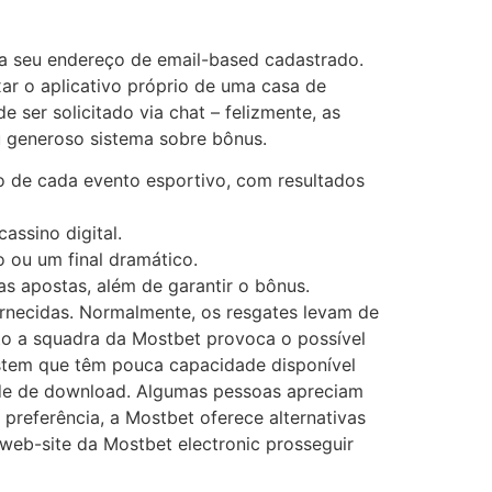
ra seu endereço de email-based cadastrado.
ixar o aplicativo próprio de uma casa de
 ser solicitado via chat – felizmente, as
u generoso sistema sobre bônus.
o de cada evento esportivo, com resultados
assino digital.
 ou um final dramático.
s apostas, além de garantir o bônus.
ornecidas. Normalmente, os resgates levam de
to a squadra da Mostbet provoca o possível
ystem que têm pouca capacidade disponível
ade de download. Algumas pessoas apreciam
 preferência, a Mostbet oferece alternativas
web-site da Mostbet electronic prosseguir