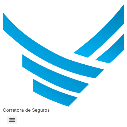
Corretora de Seguros