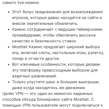
самого live-казино.
Этот бонус предназначен для вознаграждения
игроков, которые давно находятся на сайте и
внесли значительные обналичить.
Казино сотрудничает с ведущее геймерскими
провайдерами, чтобы обеспечить высокое
качество и безопасность ставок.
Mostbet Казино предлагает широкий выбора
игр, включая слоты, настольные игры, рулетку,
покер и отчасти другое.
Вот ключевые особенности, которые делаем
эту платформу превосходным выбором для
азартных развлечений.
Только упустите шанс и большие выигрыши,
даже когда находитесь же движении.
Целях VPN — это один из немногих надежных
способов обхода блокировок сайта Mostbet. С
помощью VPN пользователи могут подключаться к