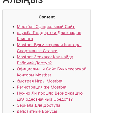
Content
Мостбет Официальный Сайт
служба Поддержки Для каждая
Клиента
Mostbet Букмекерская Контора:
Спортивные Ставки
Mostbet Зеркало: Как найду
Рабочий Доступ?
Официальный Сайт Букмекерской
Конторы Mostbet
быстрая Игры Mostbet
Регистрация же Mostbet
Нужно Ли прошло Верификацию
Для однозначный Средств?
Зеркала Для Доступа
депозитные Бонусы