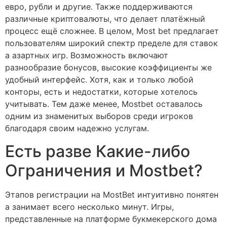
евро, рубли и другие. Также поддерживаются
различные криптовалюты, что делает платёжный
процесс ещё сложнее. В целом, Most bet предлагает
пользователям широкий спектр пределе для ставок
а азартных игр. Возможность включают
разнообразие бонусов, высокие коэффициенты же
удобный интерфейс. Хотя, как и только любой
конторы, есть и недостатки, которые хотелось
учитывать. Тем даже менее, Mostbet оставалось
одним из знаменитых выборов среди игроков
благодаря своим надежно услугам.
Есть разве Какие-либо
Ограничения и Mostbet?
Этапов регистрации на MostBet интуитивно понятен
а занимает всего несколько минут. Игры,
представленные на платформе букмекерского дома