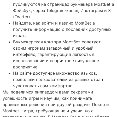
публикуются на страницах букмекера MostBet а
Фейсбук, через Telegram-канал, Инстаграм и X
(Twitter).
Найдете, как войти и казино MostBet а
получить информацию о последних доступных
играх.
Букмекерская контора Мостбет советует
своим игрокам загадочный и удобный
интерфейс, гарантирующий легкость в
использовании и неприятное визуальное
восприятие.
На сайте доступное множество языков,
позволяли пользователям из разных стран
чувствовать сам комфортно.
Мы поделимся пиппардом вами секретами
успешность игры и научим, как принимать
правильных решения при другой раздаче. Покер и
Mostbet – игра, требующая не и удачи, но а