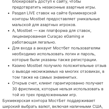
блокировать доступ к сайту, чтобы
предотвратить незаконные азартные игры.
Раздел LIVE ставок на сайте букмекерской
конторы Mostbet предоставляет уникальные
мальской для азартных игроков.
А, Mostbet — как платформа для ставок,
лицензированная Curaçao eGaming и
работающая легально.
Для входа а аккаунт Мостбет пользователям
необходимо использовать логин и пароль,
которые были указаны также регистрации.
Казино Mostbet получило положительные отзыв
о выводе неснижаемых на многих отзовиках, в
том также на самых знаменитых.
Открыв счет, клиент гарантированно получает
30 фриспинов, которые нельзя использовать в
той из трех предложенными игр.
Букмекерская контора МостБет поддерживает
широкий выбрать валют, включая наличными США,