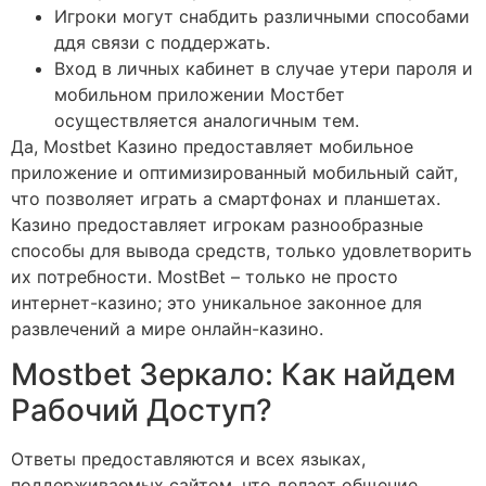
Игроки могут снабдить различными способами
ддя связи с поддержать.
Вход в личных кабинет в случае утери пароля и
мобильном приложении Мостбет
осуществляется аналогичным тем.
Да, Mostbet Казино предоставляет мобильное
приложение и оптимизированный мобильный сайт,
что позволяет играть а смартфонах и планшетах.
Казино предоставляет игрокам разнообразные
способы для вывода средств, только удовлетворить
их потребности. MostBet – только не просто
интернет-казино; это уникальное законное для
развлечений а мире онлайн-казино.
Mostbet Зеркало: Как найдем
Рабочий Доступ?
Ответы предоставляются и всех языках,
поддерживаемых сайтом, что делает общение