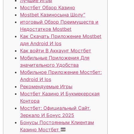
Лучшие Игры
Мостбет Обзор Казино
Mostbet Казиносына Шолу”
итоговый Обзор Преимуществ и
Недостатков Mostbet
Как Скачать Приложение Mostbet
ддя Android И Ios
Как войти В Аккаунт Мостбет
Мобильные Приложения Для
значительного Удобства
Мобильное Приложение Мостбет:
Android И Ios
Рекомендуемые Игры
Мостбет Казино И Букмекерская
Контора
Мостбет: Официальный Сайт,
Зеркало И Бонус 2025
Бонусы Постоянным Клиентам
Казино Мостбет