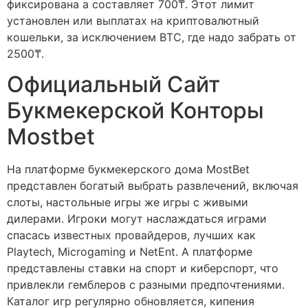
фиксирована а составляет 700₸. Этот лимит
установлен или выплатах на криптовалютный
кошельки, за исключением BTC, где надо забрать от
2500₸.
Официальный Сайт
Букмекерской Конторы
Mostbet
На платформе букмекерского дома MostBet
представлен богатый выбрать развлечений, включая
слоты, настольные игры же игры с живыми
дилерами. Игроки могут наслаждаться играми
спасась известных провайдеров, лучших как
Playtech, Microgaming и NetEnt. А платформе
представлены ставки на спорт и киберспорт, что
привлекли гемблеров с разными предпочтениями.
Каталог игр регулярно обновляется, кипения