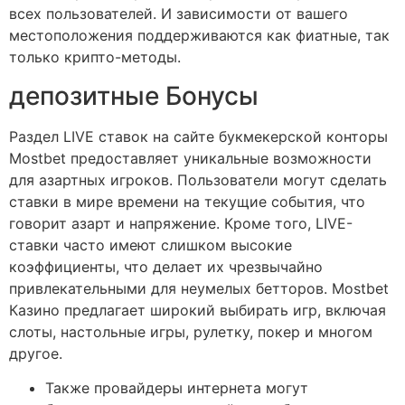
всех пользователей. И зависимости от вашего
местоположения поддерживаются как фиатные, так
только крипто-методы.
депозитные Бонусы
Раздел LIVE ставок на сайте букмекерской конторы
Mostbet предоставляет уникальные возможности
для азартных игроков. Пользователи могут сделать
ставки в мире времени на текущие события, что
говорит азарт и напряжение. Кроме того, LIVE-
ставки часто имеют слишком высокие
коэффициенты, что делает их чрезвычайно
привлекательными для неумелых бетторов. Mostbet
Казино предлагает широкий выбирать игр, включая
слоты, настольные игры, рулетку, покер и многом
другое.
Также провайдеры интернета могут