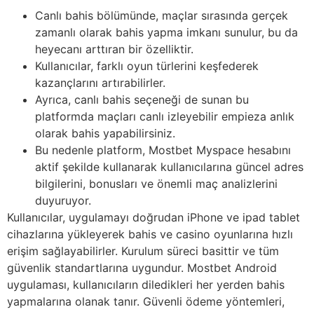
Canlı bahis bölümünde, maçlar sırasında gerçek
zamanlı olarak bahis yapma imkanı sunulur, bu da
heyecanı arttıran bir özelliktir.
Kullanıcılar, farklı oyun türlerini keşfederek
kazançlarını artırabilirler.
Ayrıca, canlı bahis seçeneği de sunan bu
platformda maçları canlı izleyebilir empieza anlık
olarak bahis yapabilirsiniz.
Bu nedenle platform, Mostbet Myspace hesabını
aktif şekilde kullanarak kullanıcılarına güncel adres
bilgilerini, bonusları ve önemli maç analizlerini
duyuruyor.
Kullanıcılar, uygulamayı doğrudan iPhone ve ipad tablet
cihazlarına yükleyerek bahis ve casino oyunlarına hızlı
erişim sağlayabilirler. Kurulum süreci basittir ve tüm
güvenlik standartlarına uygundur. Mostbet Android
uygulaması, kullanıcıların diledikleri her yerden bahis
yapmalarına olanak tanır. Güvenli ödeme yöntemleri,