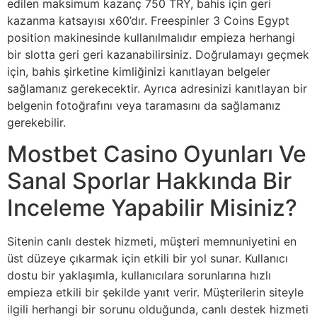
edilen maksimum kazanç 750 TRY, bahis için geri
kazanma katsayısı x60’dır. Freespinler 3 Coins Egypt
position makinesinde kullanılmalıdır empieza herhangi
bir slotta geri geri kazanabilirsiniz. Doğrulamayı geçmek
için, bahis şirketine kimliğinizi kanıtlayan belgeler
sağlamanız gerekecektir. Ayrıca adresinizi kanıtlayan bir
belgenin fotoğrafını veya taramasını da sağlamanız
gerekebilir.
Mostbet Casino Oyunları Ve
Sanal Sporlar Hakkında Bir
Inceleme Yapabilir Misiniz?
Sitenin canlı destek hizmeti, müşteri memnuniyetini en
üst düzeye çıkarmak için etkili bir yol sunar. Kullanıcı
dostu bir yaklaşımla, kullanıcılara sorunlarına hızlı
empieza etkili bir şekilde yanıt verir. Müşterilerin siteyle
ilgili herhangi bir sorunu olduğunda, canlı destek hizmeti