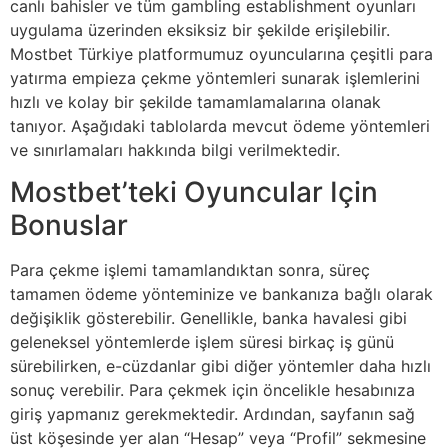
canlı bahisler ve tüm gambling establishment oyunları
uygulama üzerinden eksiksiz bir şekilde erişilebilir.
Mostbet Türkiye platformumuz oyuncularına çeşitli para
yatırma empieza çekme yöntemleri sunarak işlemlerini
hızlı ve kolay bir şekilde tamamlamalarına olanak
tanıyor. Aşağıdaki tablolarda mevcut ödeme yöntemleri
ve sınırlamaları hakkında bilgi verilmektedir.
Mostbet’teki Oyuncular Için
Bonuslar
Para çekme işlemi tamamlandıktan sonra, süreç
tamamen ödeme yönteminize ve bankanıza bağlı olarak
değişiklik gösterebilir. Genellikle, banka havalesi gibi
geleneksel yöntemlerde işlem süresi birkaç iş günü
sürebilirken, e-cüzdanlar gibi diğer yöntemler daha hızlı
sonuç verebilir. Para çekmek için öncelikle hesabınıza
giriş yapmanız gerekmektedir. Ardından, sayfanın sağ
üst köşesinde yer alan “Hesap” veya “Profil” sekmesine