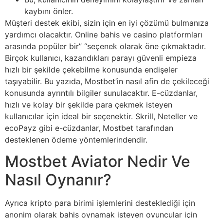
kaybını önler.
Müşteri destek ekibi, sizin için en iyi çözümü bulmanıza
yardımcı olacaktır. Online bahis ve casino platformları
arasında popüler bir” “seçenek olarak öne çıkmaktadır.
Birçok kullanıcı, kazandıkları parayı güvenli empieza
hızlı bir şekilde çekebilme konusunda endişeler
taşıyabilir. Bu yazıda, Mostbet’in nasıl afin de çekileceği
konusunda ayrıntılı bilgiler sunulacaktır. E-cüzdanlar,
hızlı ve kolay bir şekilde para çekmek isteyen
kullanıcılar için ideal bir seçenektir. Skrill, Neteller ve
ecoPayz gibi e-cüzdanlar, Mostbet tarafından
desteklenen ödeme yöntemlerindendir.
Mostbet Aviator Nedir Ve
Nasıl Oynanır?
Ayrıca kripto para birimi işlemlerini desteklediği için
anonim olarak bahis oynamak isteyen oyuncular için