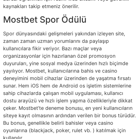
kaynakları takip etmeniz önerilir.
Mostbet Spor Ödülü
Spor dünyasındaki gelişmeleri yakından izleyen site,
zaman zaman uzman yorumlarını da paylaşıp
kullanıcılara fikir veriyor. Bazı maçlar veya
organizasyonlar için hazırlanan özel promosyon
duyuruları, yine sosyal medya üzerinden hızlı biçimde
yayılıyor. Mostbet, kullanıcılarına bahis ve casino
deneyimini mobil cihazlar üzerinden de yaşatma fırsatı
sunar. Hem iOS hem de Android os işletim sistemlerine
sahip cihazlarda çalışan mobil uygulaması, kullanıcı
dostu arayüzü ve hızlı işlem yapma özellikleriyle dikkat
çeker. Mostbet’te deneme bonusu, en yeni kullanıcıların
siteye kayıt olmasının ardından verilen bir bonus türüdür.
Bu bonus, genellikle belirli bahisler veya casino
oyunlarına (blackjack, poker, rulet vb. ) katılmak için
kullanılır.