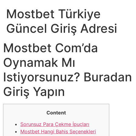
Mostbet Türkiye
Güncel Giriş Adresi
Mostbet Com’da
Oynamak Mı
Istiyorsunuz? Buradan
Giriş Yapın
Content
Sorunsuz Para Çekme İpuçları
Mostbet Hangi Bahis Seçenekleri