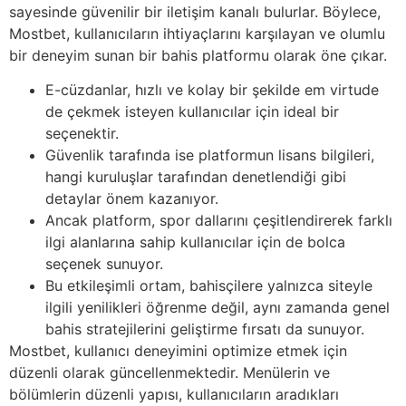
sayesinde güvenilir bir iletişim kanalı bulurlar. Böylece,
Mostbet, kullanıcıların ihtiyaçlarını karşılayan ve olumlu
bir deneyim sunan bir bahis platformu olarak öne çıkar.
E-cüzdanlar, hızlı ve kolay bir şekilde em virtude
de çekmek isteyen kullanıcılar için ideal bir
seçenektir.
Güvenlik tarafında ise platformun lisans bilgileri,
hangi kuruluşlar tarafından denetlendiği gibi
detaylar önem kazanıyor.
Ancak platform, spor dallarını çeşitlendirerek farklı
ilgi alanlarına sahip kullanıcılar için de bolca
seçenek sunuyor.
Bu etkileşimli ortam, bahisçilere yalnızca siteyle
ilgili yenilikleri öğrenme değil, aynı zamanda genel
bahis stratejilerini geliştirme fırsatı da sunuyor.
Mostbet, kullanıcı deneyimini optimize etmek için
düzenli olarak güncellenmektedir. Menülerin ve
bölümlerin düzenli yapısı, kullanıcıların aradıkları