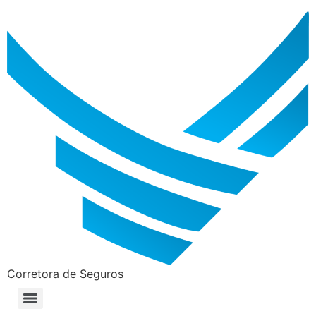
Corretora de Seguros