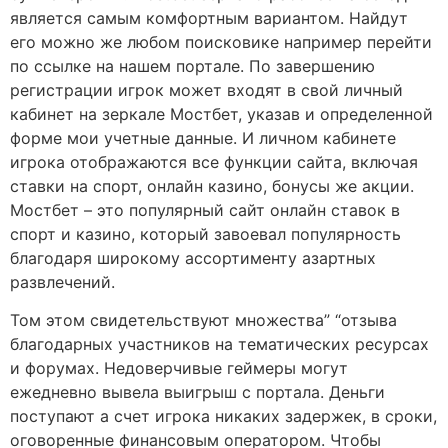
является самым комфортным вариантом. Найдут
его можно же любом поисковике например перейти
по ссылке на нашем портале. По завершению
регистрации игрок может входят в свой личный
кабинет на зеркале Мостбет, указав и определенной
форме мои учетные данные. И личном кабинете
игрока отображаются все функции сайта, включая
ставки на спорт, онлайн казино, бонусы же акции.
Мостбет – это популярный сайт онлайн ставок в
спорт и казино, который завоевал популярность
благодаря широкому ассортименту азартных
развлечений.
Том этом свидетельствуют множества” “отзыва
благодарных участников на тематических ресурсах
и форумах. Недоверчивые геймеры могут
ежедневно вывела выигрыш с портала. Деньги
поступают а счет игрока никаких задержек, в сроки,
оговоренные финансовым оператором. Чтобы