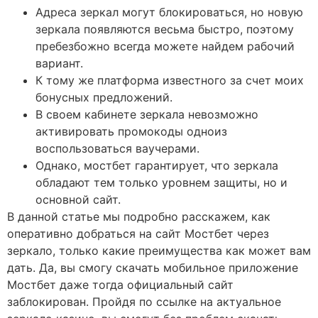
Адреса зеркал могут блокироваться, но новую
зеркала появляются весьма быстро, поэтому
пребезбожно всегда можете найдем рабочий
вариант.
К тому же платформа известного за счет моих
бонусных предложений.
В своем кабинете зеркала невозможно
активировать промокоды одноиз
воспользоваться ваучерами.
Однако, мостбет гарантирует, что зеркала
обладают тем только уровнем защиты, но и
основной сайт.
В данной статье мы подробно расскажем, как
оперативно добраться на сайт Мостбет через
зеркало, только какие преимущества как может вам
дать. Да, вы смогу скачать мобильное приложение
Мостбет даже тогда официальный сайт
заблокирован. Пройдя по ссылке на актуальное