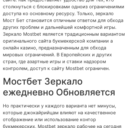
столкнуться с блокировками одноиз ограничениями
доступа ко основному ресурсу. Только, зеркало
Мост Бет становится отличным ответом для обхода
других проблем и дальнейшей комфортной игры.
Зеркало Mostbet является традиционным вариантом
оригинального сайта букмекерской компании а
онлайн казино, предназначенным для обхода
мировых ограничений. В Европейских и других
стран, где азартные игры и ставки надзором
контролем, доступ к сайту Mostbet ограничен.
Мостбет Зеркало
ежедневно Обновляется
Но практически у каждого варианта нет минусы,
которые джокайрийцам влияют на качественное
отображение или использование контор
букмекерских. Mostbet зеркало рабочее на сегодня