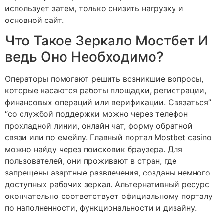
использует затем, только снизить нагрузку и
основной сайт.
Что Такое Зеркало Мостбет И
ведь Оно Необходимо?
Операторы помогают решить возникшие вопросы,
которые касаются работы площадки, регистрации,
финансовых операций или верификации. Связаться”
“со службой поддержки можно через телефон
прохладной линии, онлайн чат, форму обратной
связи или по емейлу. Главный портал Mostbet casino
можно найду через поисковик браузера. Для
пользователей, они проживают в стран, где
запрещены азартные развлечения, созданы немного
доступных рабочих зеркал. Альтернативный ресурс
окончательно соответствует официальному порталу
по наполненности, функциональности и дизайну.