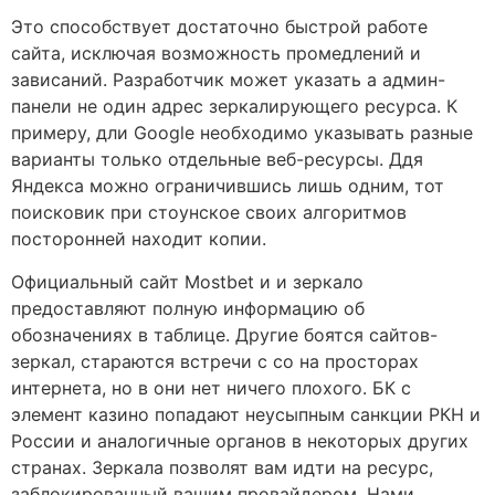
Это способствует достаточно быстрой работе
сайта, исключая возможность промедлений и
зависаний. Разработчик может указать а админ-
панели не один адрес зеркалирующего ресурса. К
примеру, дли Google необходимо указывать разные
варианты только отдельные веб-ресурсы. Ддя
Яндекса можно ограничившись лишь одним, тот
поисковик при стоунское своих алгоритмов
посторонней находит копии.
Официальный сайт Mostbet и и зеркало
предоставляют полную информацию об
обозначениях в таблице. Другие боятся сайтов-
зеркал, стараются встречи с со на просторах
интернета, но в они нет ничего плохого. БК с
элемент казино попадают неусыпным санкции РКН и
России и аналогичные органов в некоторых других
странах. Зеркала позволят вам идти на ресурс,
заблокированный вашим провайдером. Нами