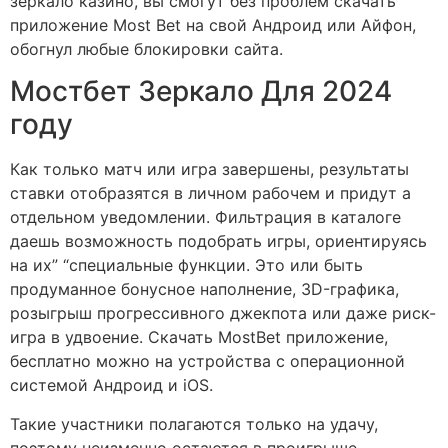
зеркало казино, вы смогут без проблем скачать
приложение Most Bet на свой Андроид или Айфон,
обогнул любые блокировки сайта.
Мостбет Зеркало Для 2024
году
Как только матч или игра завершены, результаты
ставки отобразятся в личном рабочем и придут а
отдельном уведомлении. Фильтрация в каталоге
даешь возможность подобрать игры, ориентируясь
на их” “специальные функции. Это или быть
продуманное бонусное наполнение, 3D-графика,
розыгрыш прогрессивного джекпота или даже риск-
игра в удвоение. Скачать MostBet приложение,
бесплатно можно на устройства с операционной
системой Андроид и iOS.
Такие участники полагаются только на удачу,
поэтому неизменно остаются в проигрыше.