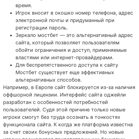
время.
Игрок вносит в окошко номер телефона, адрес
электронной почты и придуманный при
регистрации пароль.
Зеркало мостбет — это альтернативный адрес
сайта, который позволяет пользователям
обойти ограничения и доступ, применяемые
властями или интернет-провайдерами.
Для беспрепятственного доступа к сайту
Мостбет существует еще эффективных
альтернативных способов.
Например, в Европе сайт блокируется из-за наличия
оффшорной лицензии. Интерфейс сайта оджейли
разработан с особенностей потребностей
пользователей. Судя этой причине только новые
игроки смогут без труда осознать в тонкостях
функционала сайта. К когда же платформа известна
за счет своих бонусных предложений. Но новые