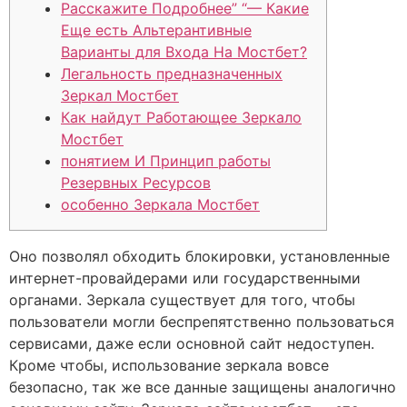
Расскажите Подробнее” “— Какие
Еще есть Альтерантивные
Варианты для Входа На Мостбет?
Легальность предназначенных
Зеркал Мостбет
Как найдут Работающее Зеркало
Мостбет
понятием И Принцип работы
Резервных Ресурсов
особенно Зеркала Мостбет
Оно позволял обходить блокировки, установленные
интернет-провайдерами или государственными
органами. Зеркала существует для того, чтобы
пользователи могли беспрепятственно пользоваться
сервисами, даже если основной сайт недоступен.
Кроме чтобы, использование зеркала вовсе
безопасно, так же все данные защищены аналогично