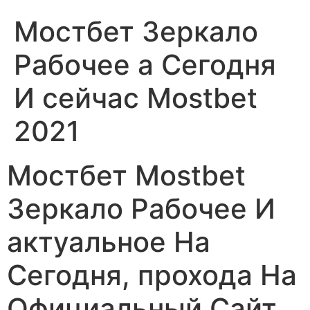
Мостбет Зеркало
Рабочее а Сегодня
И сейчас Mostbet
2021
Мостбет Mostbet
Зеркало Рабочее И
актуальное На
Сегодня, прохода На
Официальный Сайт