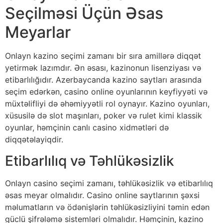
Seçilməsi Üçün Əsas
Meyarlar
Onlayn kazino seçimi zamanı bir sıra amillərə diqqət
yetirmək lazımdır. Ən əsası, kazinonun lisenziyası və
etibarlılığıdır. Azerbaycanda kazino saytları arasında
seçim edərkən, casino online oyunlarının keyfiyyəti və
müxtəlifliyi də əhəmiyyətli rol oynayır. Kazino oyunları,
xüsusilə də slot maşınları, poker və rulet kimi klassik
oyunlar, həmçinin canlı casino xidmətləri də
diqqətəlayiqdir.
Etibarlılıq və Təhlükəsizlik
Onlayn casino seçimi zamanı, təhlükəsizlik və etibarlılıq
əsas meyar olmalıdır. Casino online saytlarının şəxsi
məlumatların və ödənişlərin təhlükəsizliyini təmin edən
güclü şifrələmə sistemləri olmalıdır. Həmçinin, kazino