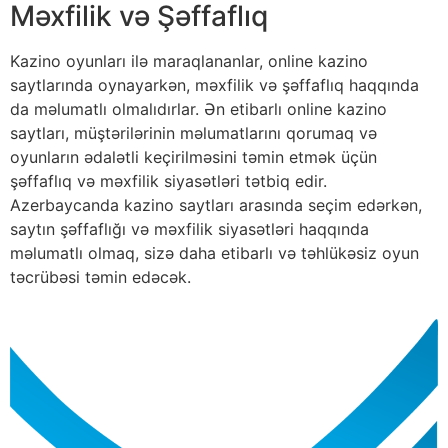
Məxfilik və Şəffaflıq
Kazino oyunları ilə maraqlananlar, online kazino
saytlarında oynayarkən, məxfilik və şəffaflıq haqqında
da məlumatlı olmalıdırlar. Ən etibarlı online kazino
saytları, müştərilərinin məlumatlarını qorumaq və
oyunların ədalətli keçirilməsini təmin etmək üçün
şəffaflıq və məxfilik siyasətləri tətbiq edir.
Azerbaycanda kazino saytları arasında seçim edərkən,
saytın şəffaflığı və məxfilik siyasətləri haqqında
məlumatlı olmaq, sizə daha etibarlı və təhlükəsiz oyun
təcrübəsi təmin edəcək.