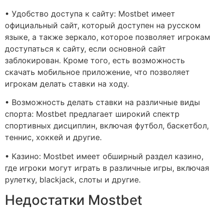
• Удобство доступа к сайту: Mostbet имеет
официальный сайт, который доступен на русском
языке, а также зеркало, которое позволяет игрокам
доступаться к сайту, если основной сайт
заблокирован. Кроме того, есть возможность
скачать мобильное приложение, что позволяет
игрокам делать ставки на ходу.
• Возможность делать ставки на различные виды
спорта: Mostbet предлагает широкий спектр
спортивных дисциплин, включая футбол, баскетбол,
теннис, хоккей и другие.
• Казино: Mostbet имеет обширный раздел казино,
где игроки могут играть в различные игры, включая
рулетку, blackjack, слоты и другие.
Недостатки Mostbet