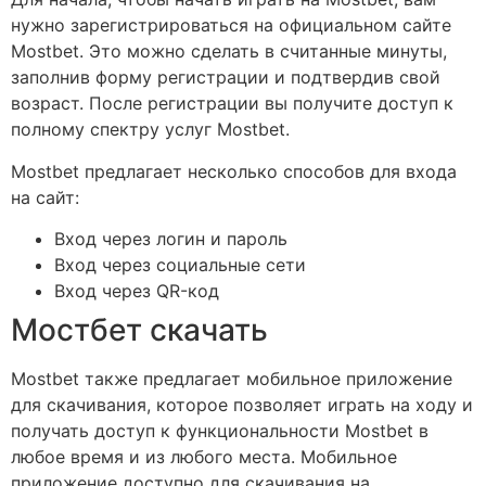
нужно зарегистрироваться на официальном сайте
Mostbet. Это можно сделать в считанные минуты,
заполнив форму регистрации и подтвердив свой
возраст. После регистрации вы получите доступ к
полному спектру услуг Mostbet.
Mostbet предлагает несколько способов для входа
на сайт:
Вход через логин и пароль
Вход через социальные сети
Вход через QR-код
Мостбет скачать
Mostbet также предлагает мобильное приложение
для скачивания, которое позволяет играть на ходу и
получать доступ к функциональности Mostbet в
любое время и из любого места. Мобильное
приложение доступно для скачивания на