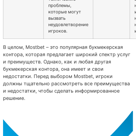
проблемы,
которые могут
вызвать
неудовлетворение
игроков.
В целом, Mostbet – это популярная букмекерская
контора, которая предлагает широкий спектр услуг
и преимуществ. Однако, как и любая другая
букмекерская контора, она имеет и свои
недостатки. Перед выбором Mostbet, игроки
должны тщательно рассмотреть все преимущества
и недостатки, чтобы сделать информированное
решение.