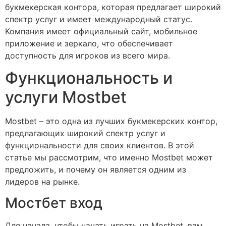
букмекерская контора, которая предлагает широкий
спектр услуг и имеет международный статус.
Компания имеет официальный сайт, мобильное
приложение и зеркало, что обеспечивает
доступность для игроков из всего мира.
Функциональность и
услуги Mostbet
Mostbet – это одна из лучших букмекерских контор,
предлагающих широкий спектр услуг и
функциональности для своих клиентов. В этой
статье мы рассмотрим, что именно Mostbet может
предложить, и почему он является одним из
лидеров на рынке.
Мостбет вход
Для начала, чтобы начать играть на Mostbet, вам