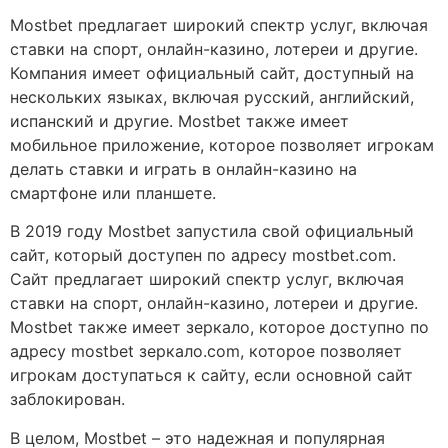
Mostbet предлагает широкий спектр услуг, включая
ставки на спорт, онлайн-казино, лотереи и другие.
Компания имеет официальный сайт, доступный на
нескольких языках, включая русский, английский,
испанский и другие. Mostbet также имеет
мобильное приложение, которое позволяет игрокам
делать ставки и играть в онлайн-казино на
смартфоне или планшете.
В 2019 году Mostbet запустила свой официальный
сайт, который доступен по адресу mostbet.com.
Сайт предлагает широкий спектр услуг, включая
ставки на спорт, онлайн-казино, лотереи и другие.
Mostbet также имеет зеркало, которое доступно по
адресу mostbet зеркало.com, которое позволяет
игрокам доступаться к сайту, если основной сайт
заблокирован.
В целом, Mostbet – это надежная и популярная