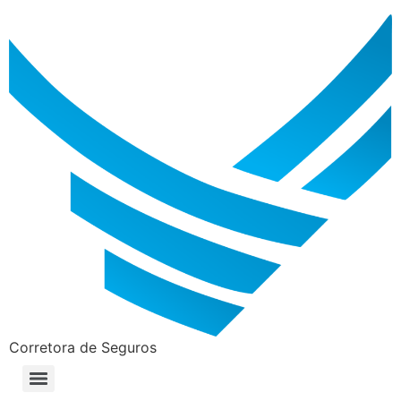
Corretora de Seguros