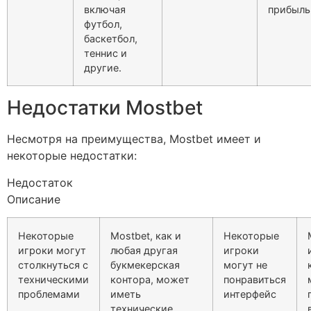
включая
прибыль
футбол,
баскетбол,
теннис и
другие.
Недостатки Mostbet
Несмотря на преимущества, Mostbet имеет и
некоторые недостатки:
Недостаток
Описание
Некоторые
Mostbet, как и
Некоторые
игроки могут
любая другая
игроки
столкнуться с
букмекерская
могут не
техническими
контора, может
понравиться
проблемами
иметь
интерфейс
технические