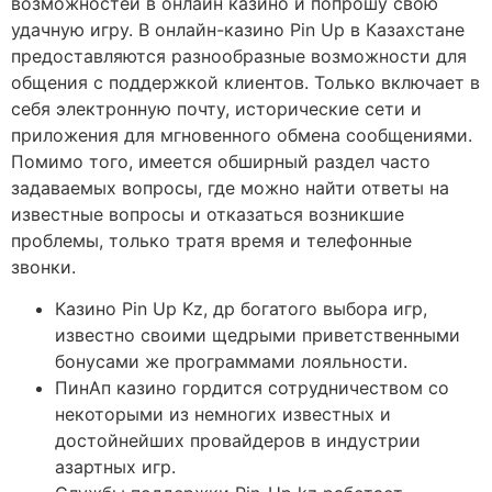
возможностей в онлайн казино и попрошу свою
удачную игру. В онлайн-казино Pin Up в Казахстане
предоставляются разнообразные возможности для
общения с поддержкой клиентов. Только включает в
себя электронную почту, исторические сети и
приложения для мгновенного обмена сообщениями.
Помимо того, имеется обширный раздел часто
задаваемых вопросы, где можно найти ответы на
известные вопросы и отказаться возникшие
проблемы, только тратя время и телефонные
звонки.
Казино Pin Up Kz, др богатого выбора игр,
известно своими щедрыми приветственными
бонусами же программами лояльности.
ПинАп казино гордится сотрудничеством со
некоторыми из немногих известных и
достойнейших провайдеров в индустрии
азартных игр.