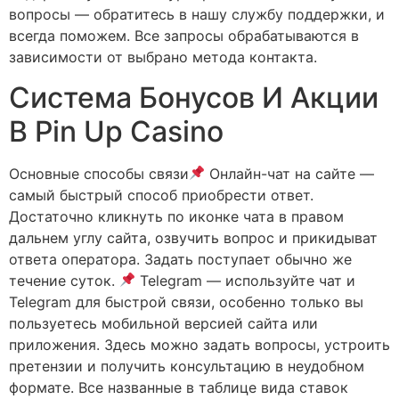
вопросы — обратитесь в нашу службу поддержки, и
всегда поможем. Все запросы обрабатываются в
зависимости от выбрано метода контакта.
Система Бонусов И Акции
В Pin Up Casino
Основные способы связи
Онлайн-чат на сайте —
самый быстрый способ приобрести ответ.
Достаточно кликнуть по иконке чата в правом
дальнем углу сайта, озвучить вопрос и прикидыват
ответа оператора. Задать поступает обычно же
течение суток.
Telegram — используйте чат и
Telegram для быстрой связи, особенно только вы
пользуетесь мобильной версией сайта или
приложения. Здесь можно задать вопросы, устроить
претензии и получить консультацию в неудобном
формате. Все названные в таблице вида ставок