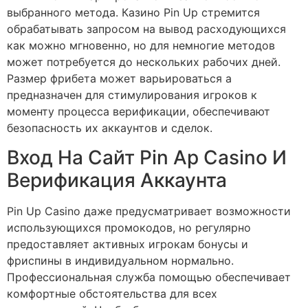
выбранного метода. Казино Pin Up стремится
обрабатывать запросом на вывод расходующихся
как можно мгновенно, но для немногие методов
может потребуется до нескольких рабочих дней.
Размер фрибета может варьироваться а
предназначен для стимулирования игроков к
моменту процесса верификации, обеспечивают
безопасность их аккаунтов и сделок.
Вход На Сайт Pin Ap Casino И
Верификация Аккаунта
Pin Up Casino даже предусматривает возможности
использующихся промокодов, но регулярно
предоставляет активных игрокам бонусы и
фриспины в индивидуальном нормально.
Профессиональная служба помощью обеспечивает
комфортные обстоятельства для всех