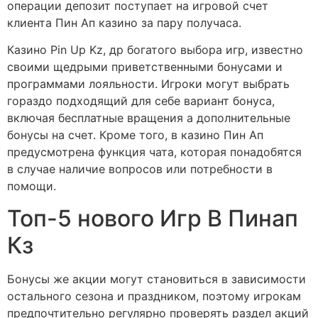
операции депозит поступает на игровой счет
клиента Пин Ап казино за пару получаса.
Казино Pin Up Kz, др богатого выбора игр, известно
своими щедрыми приветственными бонусами и
программами лояльности. Игроки могут выбрать
гораздо подходящий для себе вариант бонуса,
включая бесплатные вращения а дополнительные
бонусы на счет. Кроме того, в казино Пин Ап
предусмотрена функция чата, которая понадобятся
в случае наличие вопросов или потребности в
помощи.
Топ-5 нового Игр В Пинап
Кз
Бонусы же акции могут становиться в зависимости
остального сезона и праздником, поэтому игрокам
предпочтительно регулярно проверять раздел акций