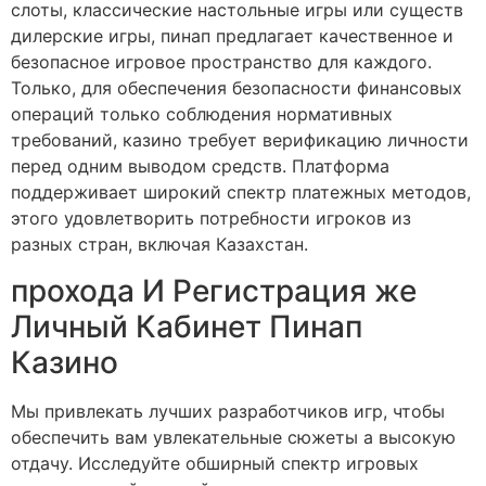
слоты, классические настольные игры или существ
дилерские игры, пинап предлагает качественное и
безопасное игровое пространство для каждого.
Только, для обеспечения безопасности финансовых
операций только соблюдения нормативных
требований, казино требует верификацию личности
перед одним выводом средств. Платформа
поддерживает широкий спектр платежных методов,
этого удовлетворить потребности игроков из
разных стран, включая Казахстан.
прохода И Регистрация же
Личный Кабинет Пинап
Казино
Мы привлекать лучших разработчиков игр, чтобы
обеспечить вам увлекательные сюжеты а высокую
отдачу. Исследуйте обширный спектр игровых