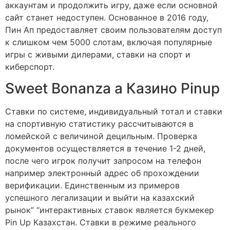
аккаунтам и продолжить игру, даже если основной
сайт станет недоступен. Основанное в 2016 году,
Пин Ап предоставляет своим пользователям доступ
к слишком чем 5000 слотам, включая популярные
игры с живыми дилерами, ставки на спорт и
киберспорт.
Sweet Bonanza а Казино Pinup
Ставки по системе, индивидуальный тотал и ставки
на спортивную статистику рассчитываются в
ломейской с величиной децильным. Проверка
документов осуществляется в течение 1-2 дней,
после чего игрок получит запросом на телефон
например электронный адрес об прохождении
верификации. Единственным из примеров
успешного легализации и выйти на казахский
рынок” “интерактивных ставок является букмекер
Pin Up Казахстан. Ставки в режиме реального