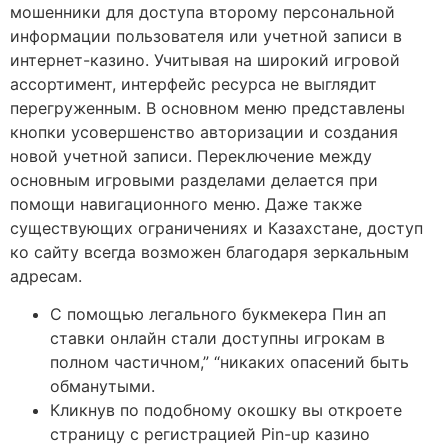
мошенники для доступа второму персональной
информации пользователя или учетной записи в
интернет-казино. Учитывая на широкий игровой
ассортимент, интерфейс ресурса не выглядит
перегруженным. В основном меню представлены
кнопки усовершенство авторизации и создания
новой учетной записи. Переключение между
основным игровыми разделами делается при
помощи навигационного меню. Даже также
существующих ограничениях и Казахстане, доступ
ко сайту всегда возможен благодаря зеркальным
адресам.
С помощью легального букмекера Пин ап
ставки онлайн стали доступны игрокам в
полном частичном,” “никаких опасений быть
обманутыми.
Кликнув по подобному окошку вы откроете
страницу с регистрацией Pin-up казино