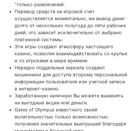
“только развлечений.
Перевод средств на игровой счет
осуществляется моментально, же вывод денег
долго от нескольких полугода до пяти рабочих
дней, что зависит исключительно от выбрано
платежной системы.
Эти игры создают атмосферу настоящего
казино, позволяя взаимодействовать со крупье
и со игроками в мире времени.
Нередко поддельные зеркала создают
мошенники для доступа второму персональной
информации пользователя или учетной записи
в интернет-казино.
Заработанную наличную Вы можете выменять
на выгодные акции или деньги.
Gates of Olympus известного своей
волатильностью только возможностью
получения значительных выигрышей благодаря
множителям в бонусной игре.