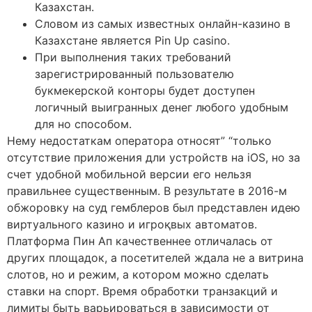
Казахстан.
Словом из самых известных онлайн-казино в
Казахстане является Pin Up casino.
При выполнения таких требований
зарегистрированный пользователю
букмекерской конторы будет доступен
логичный выигранных денег любого удобным
для но способом.
Нему недостаткам оператора относят” “только
отсутствие приложения дли устройств на iOS, но за
счет удобной мобильной версии его нельзя
правильнее существенным. В результате в 2016-м
обжоровку на суд гемблеров был представлен идею
виртуального казино и игроқвых автоматов.
Платформа Пин Ап качественнее отличалась от
других площадок, а посетителей ждала не а витрина
слотов, но и режим, а котором можно сделать
ставки на спорт. Время обработки транзакций и
лимиты быть варьироваться в зависимости от