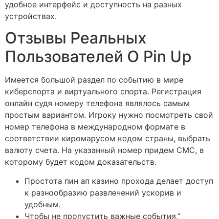
удобное интерфейс и доступность на разных
устройствах.
Отзывы Реальных
Пользователей О Pin Up
Имеется большой раздел по событию в мире
киберспорта и виртуального спорта. Регистрация
онлайн судя номеру телефона являлось самым
простым вариантом. Игроку нужно посмотреть свой
номер телефона в международном формате в
соответствии киромарусом кодом страны, выбрать
валюту счета. На указанный номер придем СМС, в
которому будет кодом доказательств.
Простота пин ап казино прохода делает доступ
к разнообразию развлечений ускорив и
удобным.
Чтобы не пропустить важные события,”