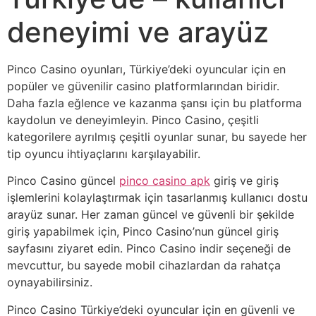
deneyimi ve arayüz
Pinco Casino oyunları, Türkiye’deki oyuncular için en
popüler ve güvenilir casino platformlarından biridir.
Daha fazla eğlence ve kazanma şansı için bu platforma
kaydolun ve deneyimleyin. Pinco Casino, çeşitli
kategorilere ayrılmış çeşitli oyunlar sunar, bu sayede her
tip oyuncu ihtiyaçlarını karşılayabilir.
Pinco Casino güncel
pinco casino apk
giriş ve giriş
işlemlerini kolaylaştırmak için tasarlanmış kullanıcı dostu
arayüz sunar. Her zaman güncel ve güvenli bir şekilde
giriş yapabilmek için, Pinco Casino’nun güncel giriş
sayfasını ziyaret edin. Pinco Casino indir seçeneği de
mevcuttur, bu sayede mobil cihazlardan da rahatça
oynayabilirsiniz.
Pinco Casino Türkiye’deki oyuncular için en güvenli ve