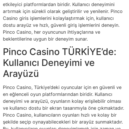
etkileyici platformlardan biridir. Kullanıcı deneyimini
artırmak için sürekli olarak geliştirilir ve yenilenir. Pinco
Casino giris işlemlerini kolaylaştırmak için, kullanıcı
dostu arayüz ve hızlı, güvenli giriş işlemlerini deneyin.
Pinco Casino, her oyuncunun ihtiyaçlarına ve
beklentilerine uygun bir deneyim sunar.
Pinco Casino TÜRKİYE’de:
Kullanıcı Deneyimi ve
Arayüzü
Pinco Casino, Türkiye’deki oyuncular için en güvenli ve
en eğlenceli oyun platformlarından biridir. Kullanıcı
deneyimi ve arayüzü, oyunların kolay erişilebilir olması
ve kullanıcı dostu bir ekran tasarımıyla öne çıkmaktadır.
Pinco Casino, kullanıcıların oyunları hızlı ve kolay bir
şekilde seçip oynayabilecekleri bir arayüz sunmaktadır.
Bu, kullanıcıların oyunları deneyimlemek için zaman ve