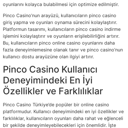
oyunlarını kolayca bulabilmesi için optimize edilmiştir.
Pinco Casino’nun arayüzü, kullanıcıların pinco casino
giriş yapma ve oyunları oynama sürecini kolaylaştırır.
Platformun tasarımı, kullanıcıların pinco casino indirme
işlemini kolaylaştırır ve oyunların erişilebilirliğini artırır.
Bu, kullanıcıların pinco online casino oyunlarını daha
fazla deneyimlemesine olanak tanır ve pinco casino’nun
kullanıcı dostu arayüzüne olan ilgiyi artırır.
Pinco Casino Kullanıcı
Deneyimindeki En İyi
Özellikler ve Farklılıklar
Pinco Casino Türkiye’de popüler bir online casino
platformudur. Kullanıcı deneyimindeki en iyi özellikler ve
farklılıklar, kullanıcıların oyunları daha rahat ve eğlenceli
bir şekilde deneyimleyebilecekleri için önemlidir. İşte