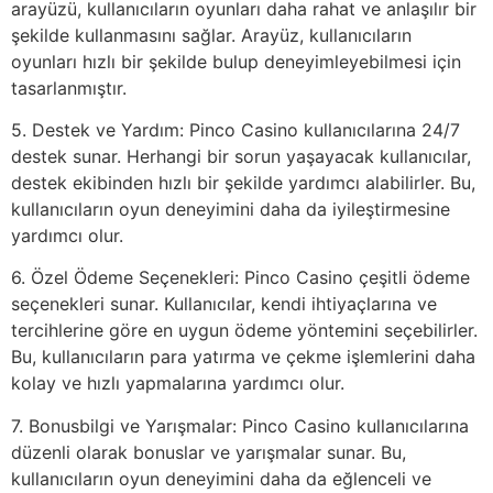
arayüzü, kullanıcıların oyunları daha rahat ve anlaşılır bir
şekilde kullanmasını sağlar. Arayüz, kullanıcıların
oyunları hızlı bir şekilde bulup deneyimleyebilmesi için
tasarlanmıştır.
5. Destek ve Yardım: Pinco Casino kullanıcılarına 24/7
destek sunar. Herhangi bir sorun yaşayacak kullanıcılar,
destek ekibinden hızlı bir şekilde yardımcı alabilirler. Bu,
kullanıcıların oyun deneyimini daha da iyileştirmesine
yardımcı olur.
6. Özel Ödeme Seçenekleri: Pinco Casino çeşitli ödeme
seçenekleri sunar. Kullanıcılar, kendi ihtiyaçlarına ve
tercihlerine göre en uygun ödeme yöntemini seçebilirler.
Bu, kullanıcıların para yatırma ve çekme işlemlerini daha
kolay ve hızlı yapmalarına yardımcı olur.
7. Bonusbilgi ve Yarışmalar: Pinco Casino kullanıcılarına
düzenli olarak bonuslar ve yarışmalar sunar. Bu,
kullanıcıların oyun deneyimini daha da eğlenceli ve