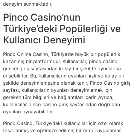
deneyim sunmaktadır.
Pinco Casino’nun
Türkiye’deki Popülerliği ve
Kullanıcı Deneyimi
Pinco Online Casino, Türkiye’de büyük bir popülerlik
kazanmış bir platformdur. Kullanıcılar, pinco casino
güncel giriş sayfasından kolay bir şekilde oyunlarına
erişebilirler. Bu, kullanıcıların oyunları hızlı ve kolay bir
şekilde deneyimlemesine olanak tanır. Pinco Casino giriş
sayfası, kullanıcıların oyunları deneyimlemek için
gereken tüm bilgileri ve bağlantıları içerir. Ayrıca,
kullanıcılar pinco casino giriş sayfasından doğrudan
oyunları oynayabilirler.
Pinco Casino, Türkiye’deki kullanıcılar için özel olarak
tasarlanmış ve optimize edilmiş bir mobil uygulaması