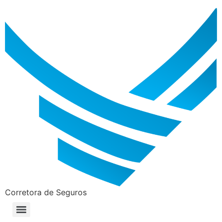
Corretora de Seguros