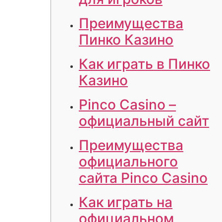
Преимущества
Пинко Казино
Как играть в Пинко
Казино
Pinco Casino –
официальный сайт
Преимущества
официального
сайта Pinco Casino
Как играть на
официальном