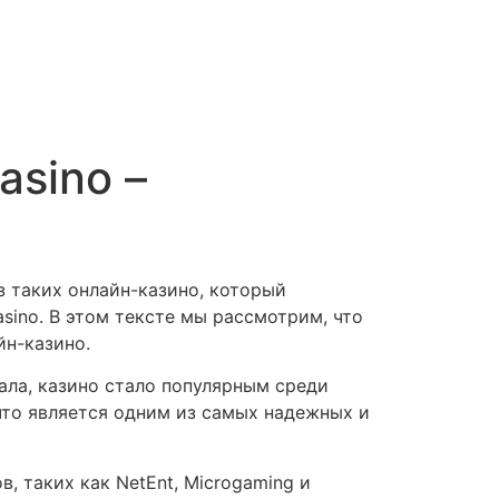
asino –
з таких онлайн-казино, который
sino. В этом тексте мы рассмотрим, что
йн-казино.
чала, казино стало популярным среди
 что является одним из самых надежных и
, таких как NetEnt, Microgaming и