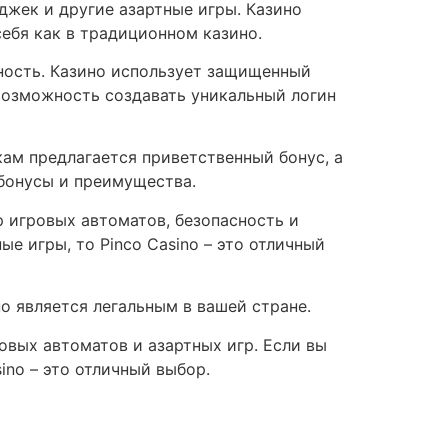
кджек и другие азартные игры. Казино
ебя как в традиционном казино.
жность. Казино использует защищенный
 возможность создавать уникальный логин
ам предлагается приветственный бонус, а
бонусы и преимущества.
р игровых автоматов, безопасность и
е игры, то Pinco Casino – это отличный
ино является легальным в вашей стране.
овых автоматов и азартных игр. Если вы
ino – это отличный выбор.