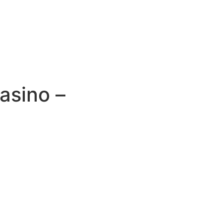
asino –