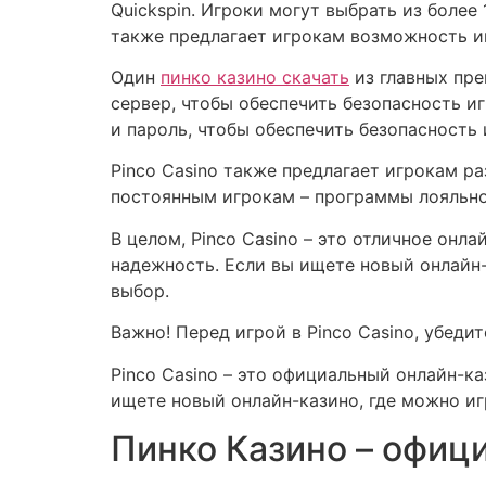
Quickspin. Игроки могут выбрать из более
также предлагает игрокам возможность иг
Один
пинко казино скачать
из главных пре
сервер, чтобы обеспечить безопасность и
и пароль, чтобы обеспечить безопасность 
Pinco Casino также предлагает игрокам р
постоянным игрокам – программы лояльно
В целом, Pinco Casino – это отличное онл
надежность. Если вы ищете новый онлайн-к
выбор.
Важно! Перед игрой в Pinco Casino, убедит
Pinco Casino – это официальный онлайн-к
ищете новый онлайн-казино, где можно игр
Пинко Казино – офиц