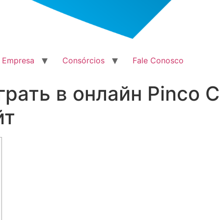
a Empresa
Consórcios
Fale Conosco
грать в онлайн Pinco C
йт