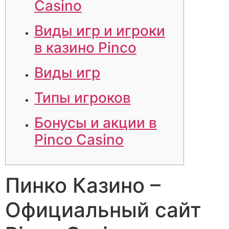
Casino
Виды игр и игроки
в казино Pinco
Виды игр
Типы игроков
Бонусы и акции в
Pinco Casino
Пинко Казино –
Официальный сайт