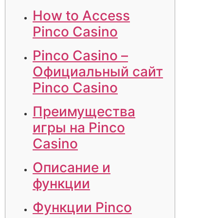
How to Access
Pinco Casino
Pinco Casino –
Официальный сайт
Pinco Casino
Преимущества
игры на Pinco
Casino
Описание и
функции
Функции Pinco