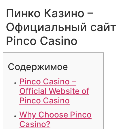
Пинко Казино –
Официальный сайт
Pinco Casino
Содержимое
Pinco Casino –
Official Website of
Pinco Casino
Why Choose Pinco
Casino?