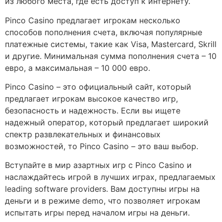
из любого места, где есть доступ к интернету.
Pinco Casino предлагает игрокам несколько
способов пополнения счета, включая популярные
платежные системы, такие как Visa, Mastercard, Skrill
и другие. Минимальная сумма пополнения счета – 10
евро, а максимальная – 10 000 евро.
Pinco Casino – это официальный сайт, который
предлагает игрокам высокое качество игр,
безопасность и надежность. Если вы ищете
надежный оператор, который предлагает широкий
спектр развлекательных и финансовых
возможностей, то Pinco Casino – это ваш выбор.
Вступайте в мир азартных игр с Pinco Casino и
наслаждайтесь игрой в лучших играх, предлагаемых
leading software providers. Вам доступны игры на
деньги и в режиме demo, что позволяет игрокам
испытать игры перед началом игры на деньги.