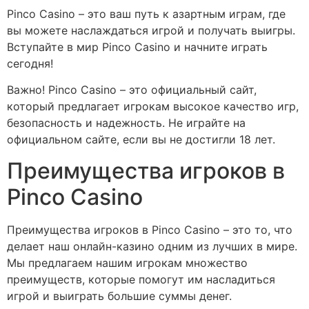
Pinco Casino – это ваш путь к азартным играм, где
вы можете наслаждаться игрой и получать выигры.
Вступайте в мир Pinco Casino и начните играть
сегодня!
Важно! Pinco Casino – это официальный сайт,
который предлагает игрокам высокое качество игр,
безопасность и надежность. Не играйте на
официальном сайте, если вы не достигли 18 лет.
Преимущества игроков в
Pinco Casino
Преимущества игроков в Pinco Casino – это то, что
делает наш онлайн-казино одним из лучших в мире.
Мы предлагаем нашим игрокам множество
преимуществ, которые помогут им насладиться
игрой и выиграть большие суммы денег.