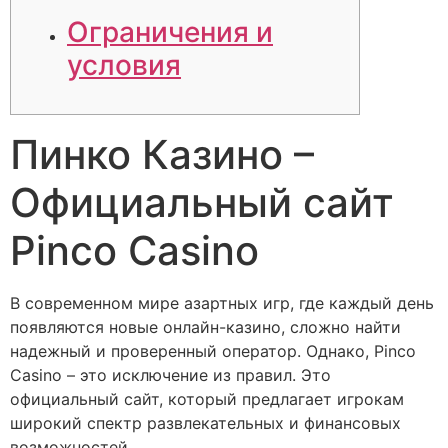
Ограничения и
условия
Пинко Казино –
Официальный сайт
Pinco Casino
В современном мире азартных игр, где каждый день
появляются новые онлайн-казино, сложно найти
надежный и проверенный оператор. Однако, Pinco
Casino – это исключение из правил. Это
официальный сайт, который предлагает игрокам
широкий спектр развлекательных и финансовых
возможностей.