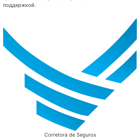
поддержкой.
Corretora de Seguros