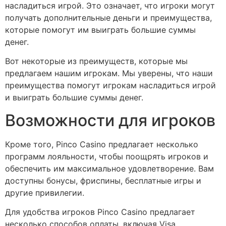
насладиться игрой. Это означает, что игроки могут
получать дополнительные деньги и преимущества,
которые помогут им выиграть большие суммы
денег.
Вот некоторые из преимуществ, которые мы
предлагаем нашим игрокам. Мы уверены, что наши
преимущества помогут игрокам насладиться игрой
и выиграть большие суммы денег.
Возможности для игроков
Кроме того, Pinco Casino предлагает несколько
программ лояльности, чтобы поощрять игроков и
обеспечить им максимальное удовлетворение. Вам
доступны бонусы, фриспины, бесплатные игры и
другие привилегии.
Для удобства игроков Pinco Casino предлагает
несколько способов оплаты, включая Visa,