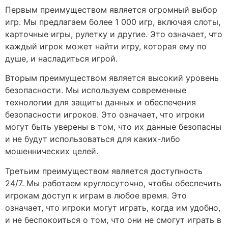
Первым преимуществом является огромный выбор
игр. Мы предлагаем более 1 000 игр, включая слоты,
карточные игры, рулетку и другие. Это означает, что
каждый игрок может найти игру, которая ему по
душе, и насладиться игрой.
Вторым преимуществом является высокий уровень
безопасности. Мы используем современные
технологии для защиты данных и обеспечения
безопасности игроков. Это означает, что игроки
могут быть уверены в том, что их данные безопасны
и не будут использоваться для каких-либо
мошеннических целей.
Третьим преимуществом является доступность
24/7. Мы работаем круглосуточно, чтобы обеспечить
игрокам доступ к играм в любое время. Это
означает, что игроки могут играть, когда им удобно,
и не беспокоиться о том, что они не смогут играть в