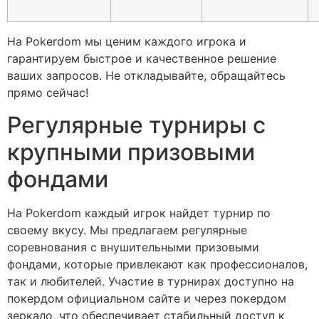
На Pokerdom мы ценим каждого игрока и
гарантируем быстрое и качественное решение
ваших запросов. Не откладывайте, обращайтесь
прямо сейчас!
Регулярные турниры с
крупными призовыми
фондами
На Pokerdom каждый игрок найдет турнир по
своему вкусу. Мы предлагаем регулярные
соревнования с внушительными призовыми
фондами, которые привлекают как профессионалов,
так и любителей. Участие в турнирах доступно на
покердом официальном сайте и через покердом
зеркало, что обеспечивает стабильный доступ к