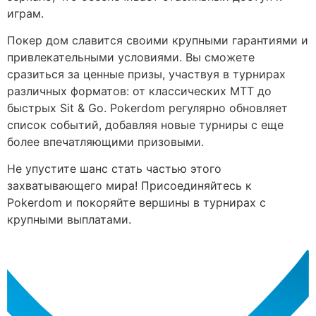
играм.
Покер дом славится своими крупными гарантиями и
привлекательными условиями. Вы сможете
сразиться за ценные призы, участвуя в турнирах
различных форматов: от классических MTT до
быстрых Sit & Go. Pokerdom регулярно обновляет
список событий, добавляя новые турниры с еще
более впечатляющими призовыми.
Не упустите шанс стать частью этого
захватывающего мира! Присоединяйтесь к
Pokerdom и покоряйте вершины в турнирах с
крупными выплатами.