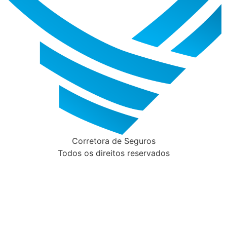
Corretora de Seguros
Todos os direitos reservados