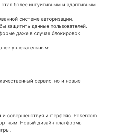
 стал более интуитивным и адаптивным
ованной системе авторизации.
бы защитить данные пользователей.
тформе даже в случае блокировок
олее увлекательным:
качественный сервис, но и новые
и и совершенствуя интерфейс. Pokerdom
фортным. Новый дизайн платформы
игры.