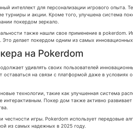
ный интеллект для персонализации игрового опыта. Т
е турниры и акции. Кроме того, улучшена система пок
вании покердом зеркало.
еальности также нашли свое применение в pokerdom. 
. Это делает покердом одним из самых инновационных
кера на Pokerdom
одолжает удивлять своих пользователей инновационн
т оставаться на связи с платформой даже в условиях о
новые технологии, такие как улучшенная система расп
ее интерактивным. Покер дом также активно развивае
тва.
 и честности игры. Pokerdom использует передовые а
ой из самых надежных в 2025 году.