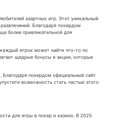
любителей азартных игр. Этот уникальный
 развлечений. Благодаря покердом
еще более привлекательной для
каждый игрок может найти что-то по
лагает щедрые бонусы и акции, которые
р. Благодаря покердом официальный сайт
 упустите возможность стать частью этого
сти для игры в покер и казино. В 2025