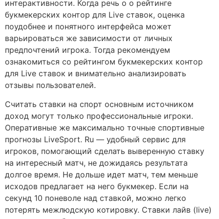
интерактивности. Когда речь о о рейтинге
букмекерских контор для Live ставок, оценка
поудобнее и понятного интерфейса может
варьироваться же зависимости от личных
предпочтений игрока. Тогда рекомендуем
ознакомиться со рейтингом букмекерских контор
для Live ставок и внимательно анализировать
отзывы пользователей.
Считать ставки на спорт основным источником
доход могут только профессиональные игроки.
Оперативные же максимально точные спортивные
прогнозы LiveSport. Ru — удобный сервис для
игроков, помогающий сделать выверенную ставку
на интересный матч, не дожидаясь результата
долгое время. Не дольше идет матч, тем меньше
исходов предлагает на него букмекер. Если на
секунд 10 поневоле над ставкой, можно легко
потерять межлюдскую котировку. Ставки лайв (live)