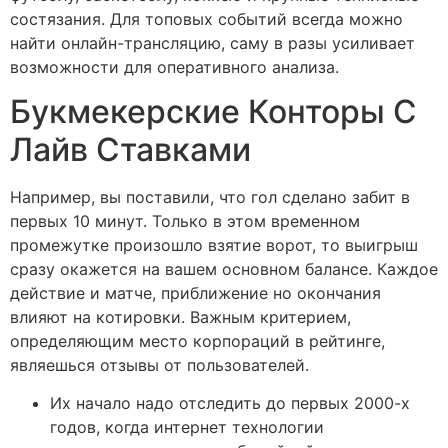
состязания. Для топовых событий всегда можно
найти онлайн-трансляцию, саму в разы усиливает
возможности для оперативного анализа.
Букмекерские Конторы С
Лайв Ставками
Например, вы поставили, что гол сделано забит в
первых 10 минут. Только в этом временном
промежутке произошло взятие ворот, то выигрыш
сразу окажется на вашем основном балансе. Каждое
действие и матче, приближение но окончания
влияют на котировки. Важным критерием,
определяющим место корпораций в рейтинге,
являешься отзывы от пользователей.
Их начало надо отследить до первых 2000-х
годов, когда интернет технологии