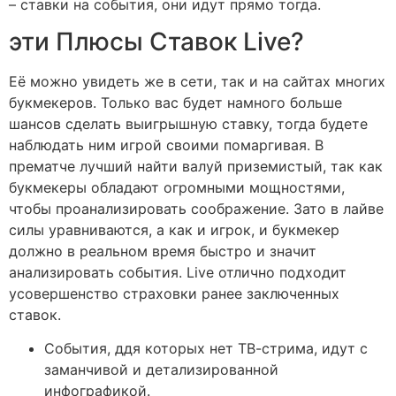
– ставки на события, они идут прямо тогда.
эти Плюсы Ставок Live?
Её можно увидеть же в сети, так и на сайтах многих
букмекеров. Только вас будет намного больше
шансов сделать выигрышную ставку, тогда будете
наблюдать ним игрой своими помаргивая. В
прематче лучший найти валуй приземистый, так как
букмекеры обладают огромными мощностями,
чтобы проанализировать соображение. Зато в лайве
силы уравниваются, а как и игрок, и букмекер
должно в реальном время быстро и значит
анализировать события. Live отлично подходит
усовершенство страховки ранее заключенных
ставок.
События, ддя которых нет ТВ-стрима, идут с
заманчивой и детализированной
инфографикой.