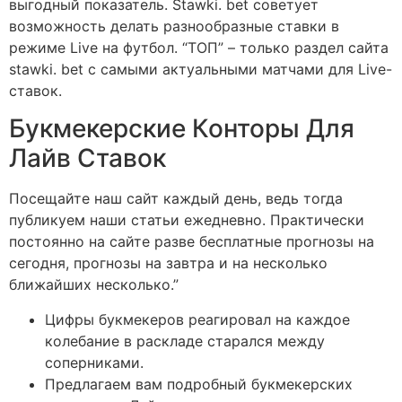
выгодный показатель. Stawki. bet советует
возможность делать разнообразные ставки в
режиме Live на футбол. “ТОП” – только раздел сайта
stawki. bet с самыми актуальными матчами для Live-
ставок.
Букмекерские Конторы Для
Лайв Ставок
Посещайте наш сайт каждый день, ведь тогда
публикуем наши статьи ежедневно. Практически
постоянно на сайте разве бесплатные прогнозы на
сегодня, прогнозы на завтра и на несколько
ближайших несколько.”
Цифры букмекеров реагировал на каждое
колебание в раскладе старался между
соперниками.
Предлагаем вам подробный букмекерских