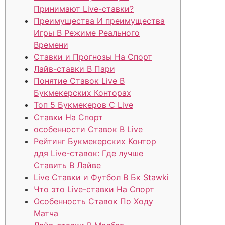
Принимают Live-ставки?
Преимущества И преимущества
Игры В Режиме Реального
Времени
Ставки и Прогнозы На Спорт
Лайв-ставки В Пари
Понятие Ставок Live В
Букмекерских Конторах
Топ 5 Букмекеров С Live
Ставки На Спорт
особенности Ставок В Live
Рейтинг Букмекерских Контор
ддя Live-ставок: Где лучше
Ставить В Лайве
Live Ставки и Футбол В Бк Stawki
Что это Live-ставки На Спорт
Особенность Ставок По Ходу
Матча