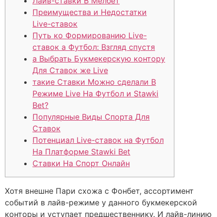
Лайв-ставки В Мелбет
Преимущества и Недостатки
Live-ставок
Путь ко Формированию Live-
ставок а Футбол: Взгляд спустя
а Выбрать Букмекерскую контору
Для Ставок же Live
такие Ставки Можно сделали В
Режиме Live На Футбол и Stawki
Bet?
Популярные Виды Спорта Для
Ставок
Потенциал Live-ставок на Футбол
На Платформе Stawki Bet
Ставки На Спорт Онлайн
Хотя внешне Пари схожа с Фонбет, ассортимент
событий в лайв-режиме у данного букмекерской
конторы и уступает предшественнику. И лайв-линию