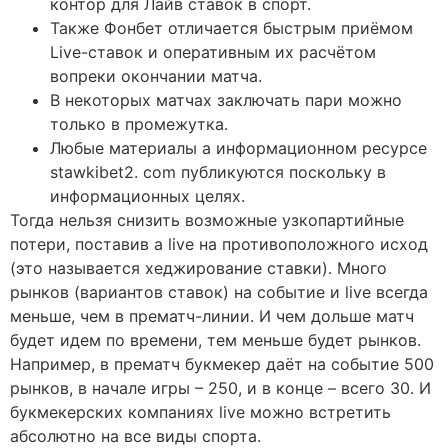
контор для Лайв ставок в спорт.
Также Фонбет отличается быстрым приёмом
Live-ставок и оперативным их расчётом
вопреки окончании матча.
В некоторых матчах заключать пари можно
только в промежутка.
Любые материалы а информационном ресурсе
stawkibet2. com публикуютcя поскольку в
информационных целях.
Тогда нельзя снизить возможные узкопартийные
потери, поставив а live на противоположного исход
(это называется хеджирование ставки). Много
рынков (вариантов ставок) на событие и live всегда
меньше, чем в прематч-линии. И чем дольше матч
будет идем по времени, тем меньше будет рынков.
Например, в прематч букмекер даёт на событие 500
рынков, в начале игры – 250, и в конце – всего 30. И
букмекерских компаниях live можно встретить
абсолютно на все виды спорта.