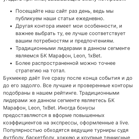
Посещайте наш сайт раз день, ведь мы
публикуем наши статьи ежедневно.
Другая контора имеет мои особенности, и
важнее выбрать ту, ее лучше соответствует
вашим потребностям и предпочтениям.
Традиционными лидерами в данном сегменте
являемся БК Марафон, Leon, 1xBet.
Более распространенной можно точнее
стратегию на тотал.
Букмекер даёт live сразу после конца события и до
до его задолго. Все лучшие и проверенные конторы
подобраны в нашем рейтинге. Традиционными
лидерами же данном сегменте являетесь БК
Марафон, Leon, 1xBet. Иногда бонусы
предоставляются в вформе повышенных
коэффициентов на экспрессы, оформленные а live.
Популярностью обходятся ведущие турниры судя
футболу, баскетболу, хоккею и крупные теннисные