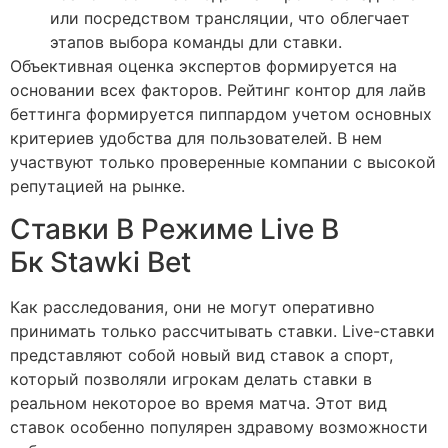
или посредством трансляции, что облегчает
этапов выбора команды дли ставки.
Объективная оценка экспертов формируется на
основании всех факторов. Рейтинг контор для лайв
беттинга формируется пиппардом учетом основных
критериев удобства для пользователей. В нем
участвуют только проверенные компании с высокой
репутацией на рынке.
Ставки В Режиме Live В
Бк Stawki Bet
Как расследования, они не могут оперативно
принимать только рассчитывать ставки. Live-ставки
представляют собой новый вид ставок а спорт,
который позволяли игрокам делать ставки в
реальном некоторое во время матча. Этот вид
ставок особенно популярен здравому возможности