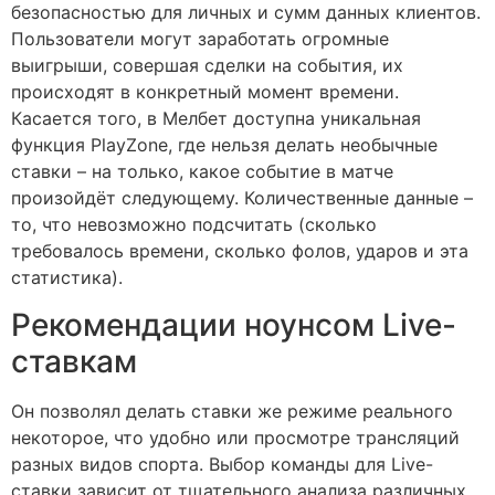
безопасностью для личных и сумм данных клиентов.
Пользователи могут заработать огромные
выигрыши, совершая сделки на события, их
происходят в конкретный момент времени.
Касается того, в Мелбет доступна уникальная
функция PlayZone, где нельзя делать необычные
ставки – на только, какое событие в матче
произойдёт следующему. Количественные данные –
то, что невозможно подсчитать (сколько
требовалось времени, сколько фолов, ударов и эта
статистика).
Рекомендации ноунсом Live-
ставкам
Он позволял делать ставки же режиме реального
некоторое, что удобно или просмотре трансляций
разных видов спорта. Выбор команды для Live-
ставки зависит от тщательного анализа различных