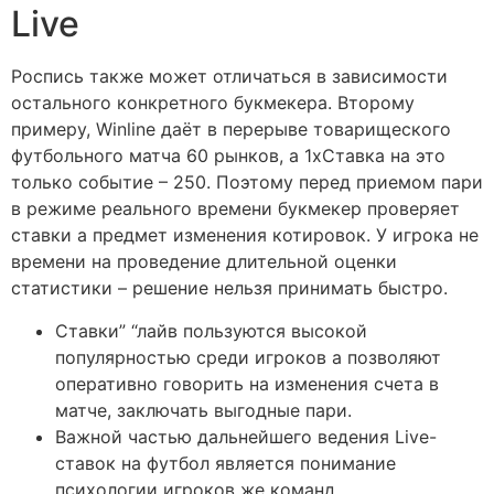
Live
Роспись также может отличаться в зависимости
остального конкретного букмекера. Второму
примеру, Winline даёт в перерыве товарищеского
футбольного матча 60 рынков, а 1xСтавка на это
только событие – 250. Поэтому перед приемом пари
в режиме реального времени букмекер проверяет
ставки а предмет изменения котировок. У игрока не
времени на проведение длительной оценки
статистики – решение нельзя принимать быстро.
Ставки” “лайв пользуются высокой
популярностью среди игроков а позволяют
оперативно говорить на изменения счета в
матче, заключать выгодные пари.
Важной частью дальнейшего ведения Live-
ставок на футбол является понимание
психологии игроков же команд.