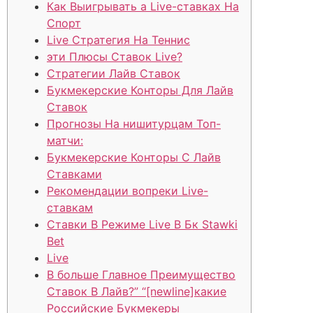
Как Выигрывать а Live-ставках На
Спорт
Live Стратегия На Теннис
эти Плюсы Ставок Live?
Стратегии Лайв Ставок
Букмекерские Конторы Для Лайв
Ставок
Прогнозы На нишитурцам Топ-
матчи:
Букмекерские Конторы С Лайв
Ставками
Рекомендации вопреки Live-
ставкам
Ставки В Режиме Live В Бк Stawki
Bet
Live
В больше Главное Преимущество
Ставок В Лайв?” “[newline]какие
Российские Букмекеры