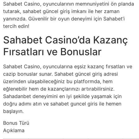
Sahabet Casino, oyuncularının memnuniyetini ön planda
tutarak, sahabet güncel giriş imkanı ile her zaman
yanınızda. Güvenilir bir oyun deneyimi için Sahabet’i
tercih edin!
Sahabet Casino’da Kazanç
Fırsatları ve Bonuslar
Sahabet Casino, oyuncularına eşsiz kazanç fırsatları ve
cazip bonuslar sunar. Sahabet güncel giriş adresi
üzerinden ulaşabileceğiniz bu platformda, hem
eğlenebilir hem de kazançlarınızı artırabilirsiniz.
Sahadanbet deneyimini en iyi şekilde yaşamak için
doğru adımı atın ve sahabet guncel giris ile hemen
başlayın.
Bonus Türü
Açıklama