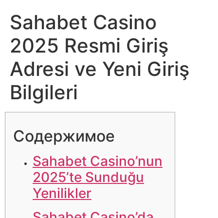
Sahabet Casino
2025 Resmi Giriş
Adresi ve Yeni Giriş
Bilgileri
Содержимое
Sahabet Casino’nun
2025’te Sunduğu
Yenilikler
Sahabet Casino’da