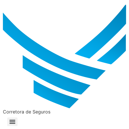
Corretora de Seguros