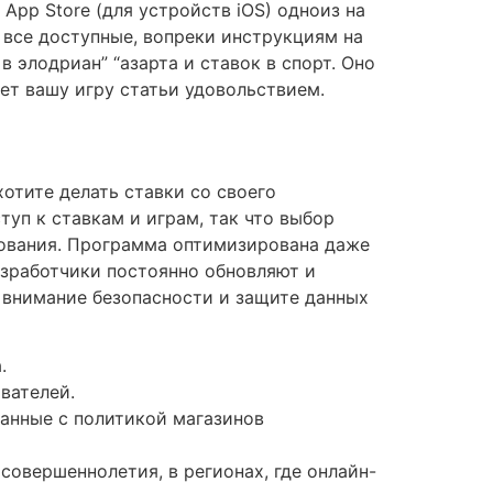
App Store (для устройств iOS) одноиз на
 все доступные, вопреки инструкциям на
 элодриан” “азарта и ставок в спорт. Оно
ет вашу игру статьи удовольствием.
хотите делать ставки со своего
уп к ставкам и играм, так что выбор
ебования. Программа оптимизирована даже
Разработчики постоянно обновляют и
 внимание безопасности и защите данных
.
вателей.
занные с политикой магазинов
овершеннолетия, в регионах, где онлайн-