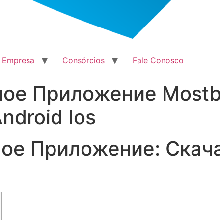
a Empresa
Consórcios
Fale Conosco
ое Приложение Mostb
ndroid Ios
ое Приложение: Скача