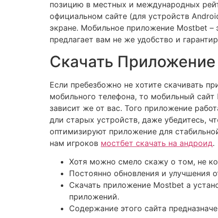
позицию в местных и международных рейти
официальном сайте (для устройств Androi
экране. Мобильное приложение Mostbet – э
предлагает вам не же удобство и гаранти
Скачать Приложение 
Если пребезбожно не хотите скачивать при
мобильного телефона, то мобильный сайт 
зависит же от вас. Того приложение рабо
дли старых устройств, даже убедитесь, чт
оптимизируют приложение для стабильной
нам игроков
мостбет скачать на андроид
.
Хотя можно смело скажу о том, не ко
Постоянно обновления и улучшения о
Скачать приложение Mostbet а устан
приложений.
Содержание этого сайта предназначе