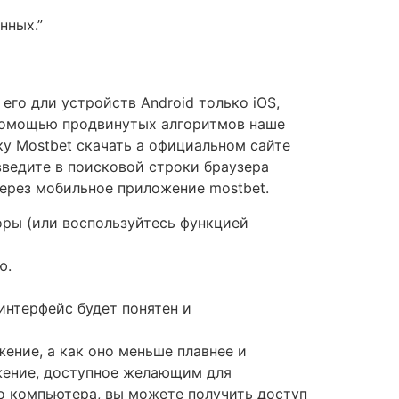
нных.”
го дли устройств Android только iOS,
С помощью продвинутых алгоритмов наше
у Mostbet скачать а официальном сайте
введите в поисковой строки браузера
через мобильное приложение mostbet.
оры (или воспользуйтесь функцией
ю.
интерфейс будет понятен и
ение, а как оно меньше плавнее и
жение, доступное желающим для
го компьютера, вы можете получить доступ