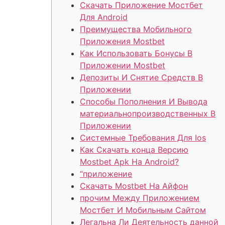
Скачать Приложение Мостбет
Для Android
Преимущества Мобильного
Приложения Mostbet
Как Использовать Бонусы В
Приложении Mostbet
Депозиты И Снятие Средств В
Приложении
Способы Пополнения И Вывода
материальнопроизводственных В
Приложении
Системные Требования Для Ios
Как Скачать конца Версию
Mostbet Apk На Android?
“приложение
Скачать Mostbet На Айфон
прочим Между Приложением
Мостбет И Мобильным Сайтом
Легальна Ли Деятельность данной