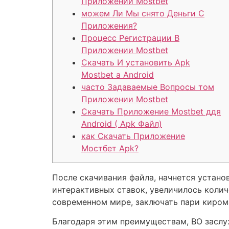
Приложении Mostbet
можем Ли Мы снято Деньги С
Приложения?
Процесс Регистрации В
Приложении Mostbet
Скачать И установить Apk
Mostbet а Android
часто Задаваемые Вопросы том
Приложении Mostbet
Скачать Приложение Mostbet ддя
Android ( Apk Файл)
как Скачать Приложение
Мостбет Apk?
После скачивания файла, начнется устано
интерактивных ставок, увеличилось коли
современном мире, заключать пари киром
Благодаря этим преимуществам, BO засл