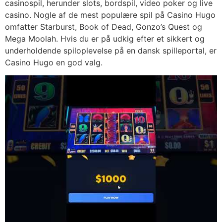
casinospil, herunder slots, bordspil, video poker og live
casino. Nogle af de mest populære spil på Casino Hugo
omfatter Starburst, Book of Dead, Gonzo’s Quest og
Mega Moolah. Hvis du er på udkig efter et sikkert og
underholdende spiloplevelse på en dansk spilleportal, er
Casino Hugo en god valg.