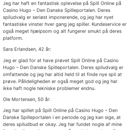
Jeg har haft en fantastisk oplevelse på Spill Online på
Casino Hugo – Den Danske Spilleportalen. Deres
spiludvalg er seriøst imponerende, og jeg har nyet
fantastiske vinster hver gang jeg spiller. Kundeservice er
også meget hjælpsom og alt fungerer smukt på deres
platform.
Sara Erlandsen, 42 år:
Jeg er glad for at have prøvet Spill Online på Casino
Hugo – Den Danske Spilleportalen. Deres spiludvalg er
omfattende og jeg har altid held til at finde nye spil at
prøve. Pålideligheden er også meget god og jeg har
ikke haft nogle tekniske problemer endnu.
Ole Mortensen, 50 år:
Jeg har spillet på Spill Online på Casino Hugo – Den
Danske Spilleportalen i en periode og jeg kan sige, at
deres spiludbud er okay. Jeg har fundet nogle af mine