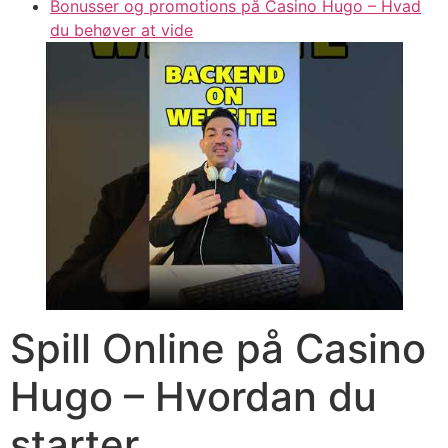
Bonusser og promotions på Casino Hugo – Hvad
du behøver at vide
Spill Online på Casino
Hugo – Hvordan du
starter