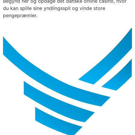
Begynd her og opdage det danske online casino, hvor
du kan spille sine yndlingsspil og vinde store
pengepræmier.