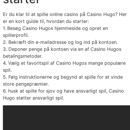
Er du klar til at spille online casino på Casino Hugo? Her
er en kort guide til, hvordan du starter:
1. Besøg Casino Hugos hjemmeside og opret en
spillerprofil.
2. Bekræft din e-mailadresse og log ind på kontoen.
3. Deponer penge på kontoen via en af Casino Hugos
betalingsmetoder.
4. Vælg et favoritspil af Casino Hugos mange populære
spil.
5. Følg instruktionerne og begynd at spille for at vinde
store pengepræmier.
6. husk at spille for sjov og have ansvarligt spil, Casino
Hugo støtter ansvarligt spil.