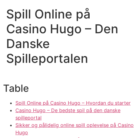
Spill Online på
Casino Hugo – Den
Danske
Spilleportalen
Table
Spill Online på Casino Hugo – Hvordan du starter
Casino Hugo – De bedste spil på den danske
spilleportal
Sikker og pålidelig online spill oplevelse på Casino
Hugo