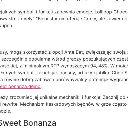
jalnych symboli i funkcji zapewnia emocje. Lollipop Choco
wy slot Lovely” “Bienestar nie oferuje Crazy, ale zawier
kupna.
usy, mogą skorzystać z opcji Ante Bet, zwiększając swoją
t szczególnie popularna wśród graczy poszukujących czę
m wysokiej, z minimalnym RTP wynoszącym 94, 48%. W moi
atnych symboli, takich jak banany, arbuzy i jabłka. Choć 
ają równie dobrą zabawę i porównywalny potencjał wygranej
eet bonanza demo
.
ży zrozumieć jej unikalne mechaniki i funkcje. Zacznij o
nd rewrite. Mechanizm kaskadowych bębnów w grze często
dzie.
 Sweet Bonanza