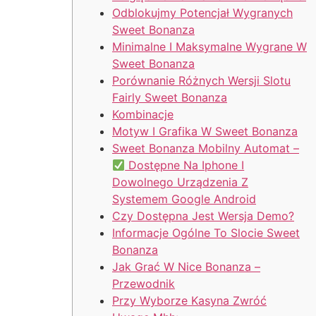
Odblokujmy Potencjał Wygranych
Sweet Bonanza
Minimalne I Maksymalne Wygrane W
Sweet Bonanza
Porównanie Różnych Wersji Slotu
Fairly Sweet Bonanza
Kombinacje
Motyw I Grafika W Sweet Bonanza
Sweet Bonanza Mobilny Automat –
Dostępne Na Iphone I
Dowolnego Urządzenia Z
Systemem Google Android
Czy Dostępna Jest Wersja Demo?
Informacje Ogólne To Slocie Sweet
Bonanza
Jak Grać W Nice Bonanza –
Przewodnik
Przy Wyborze Kasyna Zwróć