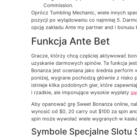
Commission.
Oprócz Tumbling Mechanic, wiele innych spec
pozycji po wylądowaniu co najmniej 5. Darmo
opcję zakładu Ante my partner and i bonusu 
Funkcja Ante Bet
Gracze, którzy chcą częściej aktywować bon
uzyskanie darmowych spinów. Ta funkcja jes
Bonanza jest oceniana jako średnia perfor
poniżej, wygrane pochodzą głównie z nisko pł
istnieje kilka podobnych gier, które zapewni
i rzadkie, ale imponujące wysokie wypłaty
sw
Aby opanować grę Sweet Bonanza online, nale
wynosić od $0, 20 carry out $100 za spin a
spin może wywołać wiele wygranych w kaska
Symbole Specjalne Slotu