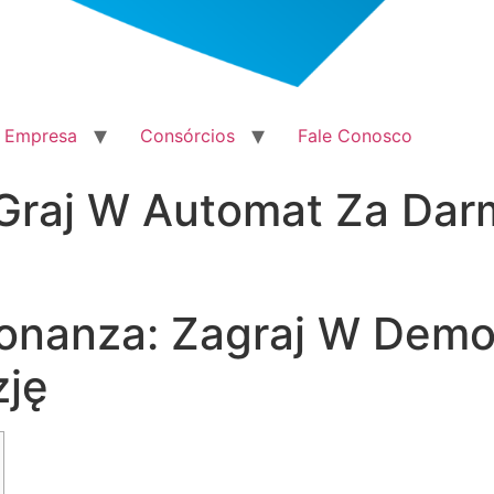
a Empresa
Consórcios
Fale Conosco
️ Graj W Automat Za D
Bonanza: Zagraj W Demo
zję