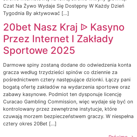
Czat Na Żywo Wydaje Się Dostępny W Każdy Dzień
Tygodnia By aktywować […]
20bet Nasz Kraj ᐉ Kasyno
Przez Internet I Zakłady
Sportowe 2025
Darmowe spiny zostaną dodane do odwiedzenia konta
gracza według trzydzieści spinów co dziennie za
pośrednictwem cztery następujące dzionki. Łączy pani
bogatą ofertę zakładów na wydarzenia sportowe oraz
zabawy kasynowe. Podmiot ten dysponuje licencję
Curacao Gambling Commission, więc wydaje się być on
kontrolowany przez zewnętrzne instytucje, które
czuwają morzem bezpieczeństwem graczy. W niespełna
cztery okres 20Bet […]
Próximo
→