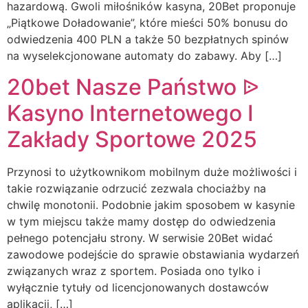
hazardową. Gwoli miłośników kasyna, 20Bet proponuje
„Piątkowe Doładowanie”, które mieści 50% bonusu do
odwiedzenia 400 PLN a także 50 bezpłatnych spinów
na wyselekcjonowane automaty do zabawy. Aby […]
20bet Nasze Państwo ᐉ
Kasyno Internetowego I
Zakłady Sportowe 2025
Przynosi to użytkownikom mobilnym duże możliwości i
takie rozwiązanie odrzucić zezwala chociażby na
chwilę monotonii. Podobnie jakim sposobem w kasynie
w tym miejscu także mamy dostęp do odwiedzenia
pełnego potencjału strony. W serwisie 20Bet widać
zawodowe podejście do sprawie obstawiania wydarzeń
związanych wraz z sportem. Posiada ono tylko i
wyłącznie tytuły od licencjonowanych dostawców
aplikacji, […]