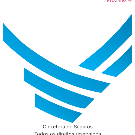
Corretora de Seguros
Todos os direitos reservados