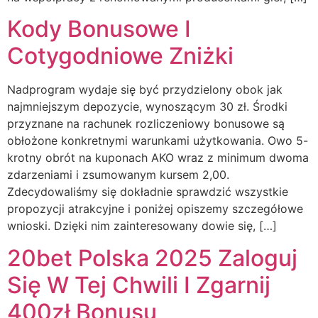
Kody Bonusowe I
Cotygodniowe Zniżki
Nadprogram wydaje się być przydzielony obok jak
najmniejszym depozycie, wynoszącym 30 zł. Środki
przyznane na rachunek rozliczeniowy bonusowe są
obłożone konkretnymi warunkami użytkowania. Owo 5-
krotny obrót na kuponach AKO wraz z minimum dwoma
zdarzeniami i zsumowanym kursem 2,00.
Zdecydowaliśmy się dokładnie sprawdzić wszystkie
propozycji atrakcyjne i poniżej opiszemy szczegółowe
wnioski. Dzięki nim zainteresowany dowie się, […]
20bet Polska 2025 Zaloguj
Się W Tej Chwili I Zgarnij
400zł Bonusu