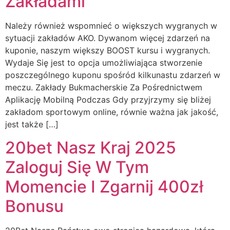
Zakładami
Należy również wspomnieć o większych wygranych w
sytuacji zakładów AKO. Dywanom więcej zdarzeń na
kuponie, naszym większy BOOST kursu i wygranych.
Wydaje Się jest to opcja umożliwiająca stworzenie
poszczególnego kuponu spośród kilkunastu zdarzeń w
meczu. Zakłady Bukmacherskie Za Pośrednictwem
Aplikację Mobilną Podczas Gdy przyjrzymy się bliżej
zakładom sportowym online, równie ważna jak jakość,
jest także […]
20bet Nasz Kraj 2025
Zaloguj Się W Tym
Momencie I Zgarnij 400zł
Bonusu