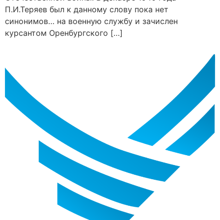
П.И.Теряев был к данному слову пока нет
синонимов… на военную службу и зачислен
курсантом Оренбургского […]