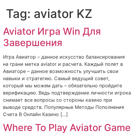
Tag:
aviator KZ
Aviator Игра Win Для
Завершения
Игра Авиатор – данное искусство балансирования
на грани метка aviator и расчета. Каждый полет в
Авиаторе – данное возможность улучшить свои
навыки и стратегию. Самый ведущий совет,
который мы можем дать – обязательно пройдите
верификацию. Ведь подтверждение личности игрока
снимает все вопросы со стороны казино при
выводе средств. Популярные Методы Пополнения
Счета В Онлайн Казино […]
Where To Play Aviator Game