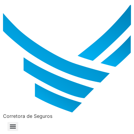
Corretora de Seguros