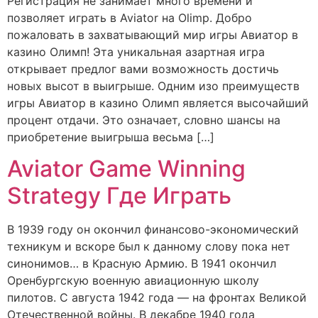
Регистрация не занимает много времени и
позволяет играть в Aviator на Olimp. Добро
пожаловать в захватывающий мир игры Авиатор в
казино Олимп! Эта уникальная азартная игра
открывает предлог вами возможность достичь
новых высот в выигрыше. Одним изо преимуществ
игры Авиатор в казино Олимп является высочайший
процент отдачи. Это означает, словно шансы на
приобретение выигрыша весьма […]
Aviator Game Winning
Strategy Где Играть
В 1939 году он окончил финансово-экономический
техникум и вскоре был к данному слову пока нет
синонимов… в Красную Армию. В 1941 окончил
Оренбургскую военную авиационную школу
пилотов. С августа 1942 года — на фронтах Великой
Отечественной войны. В декабре 1940 года