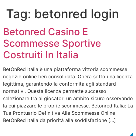
Tag:
betonred login
Betonred Casino E
Scommesse Sportive
Costruiti In Italia
BetOnRed Italia è una piattaforma vittoria scommesse
negozio online ben consolidata. Opera sotto una licenza
legittima, garantendo la conformità agli standard
normativi. Questa licenza permette successo
selezionare tra ai giocatori un ambito sicuro osservando
la cui piazzare le proprie scommesse. Betonred Italia: La
Tua Prontuario Definitiva Alle Scommesse Online
BetOnRed Italia dà priorità alla soddisfazione […]